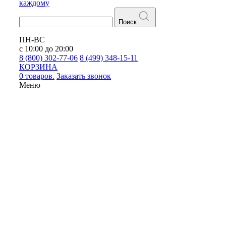
каждому
Поиск
ПН-ВС
с 10:00 до 20:00
8 (800) 302-77-06
8 (499) 348-15-11
КОРЗИНА
0 товаров.
Заказать звонок
Меню