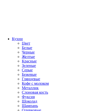
Кухни
Цвет
Белые
Черные
Желтые
Красные
Зеленые
Серые
Бежевые
Глянцевые
Кофе с молоком
Металлик
Слоновая кость
Фуксия
Шоколад
Шампань
Оливковые