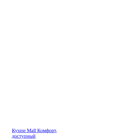
Кухни
Mall
Комфорт,
доступный