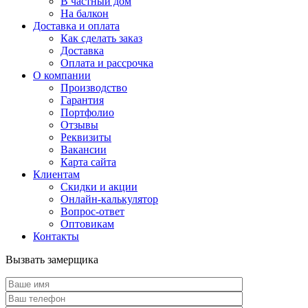
В частный дом
На балкон
Доставка и оплата
Как сделать заказ
Доставка
Оплата и рассрочка
О компании
Производство
Гарантия
Портфолио
Отзывы
Реквизиты
Вакансии
Карта сайта
Клиентам
Скидки и акции
Онлайн-калькулятор
Вопрос-ответ
Оптовикам
Контакты
Вызвать замерщика