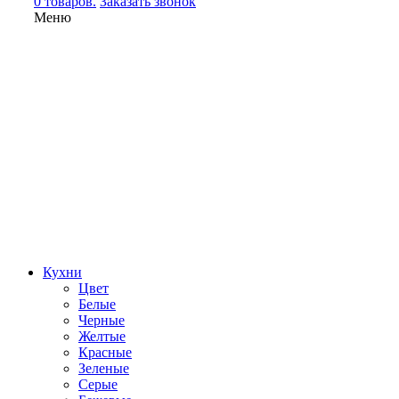
0 товаров.
Заказать звонок
Меню
Кухни
Цвет
Белые
Черные
Желтые
Красные
Зеленые
Серые