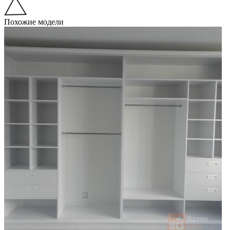
Похожие модели