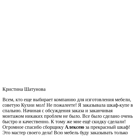
Кристина Шатунова
Всем, кто еще выбирает компанию для изготовления мебели,
советую Кухни мол! Не пожалеете! Я заказывала шкаф-купе в
спальню. Начиная с обсуждения заказа и заканчивая
монтажом никаких проблем не было. Все было сделано очень
быстро и качественно. К тому же мне ещё скидку сделали!
Огромное спасибо сборщику
Алексею
за прекрасный шкаф!
Это мастер своего дела! Всю мебель буду заказывать только