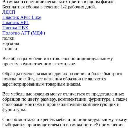
Возможно сочетание нескольких цветов в одном фасаде.
Бесплатная сборка в течение 1-2 рабочих дней.
ЛДСП
Пластик Alvic Luxe
Пластик HPL
Пленка ПВХ
Полотно АГТ (МДФ)
полки
корзины
штанги
Все образцы мебели изготовлены по индивидуальному
проекту в единственном экземпляре.
Образцы имеют названия для их различия и более быстрого
поиска по сайту, все названия образцов не являются
зарегистрированным товарным знаком.
Все мебельные изделия могут отличаться от представленных
образцов по цвету, размеру, комплектации, фурнитуре, а также
способами монтажа и производителями комплектующих и
фурнитуры.
Способ монтажа и крепёж мебели по индивидуальному заказу
выбирается производителем по возможности её применения.