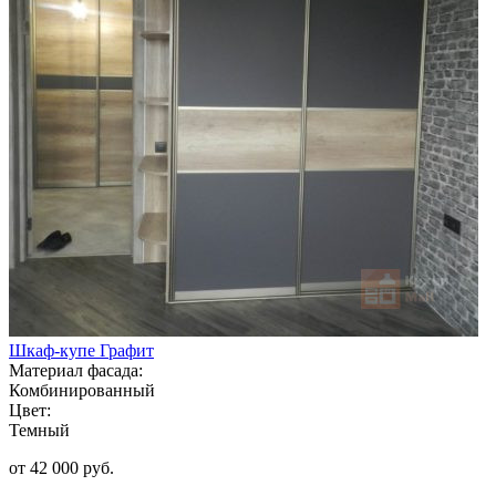
Шкаф-купе Графит
Материал фасада:
Комбинированный
Цвет:
Темный
от 42 000 руб.