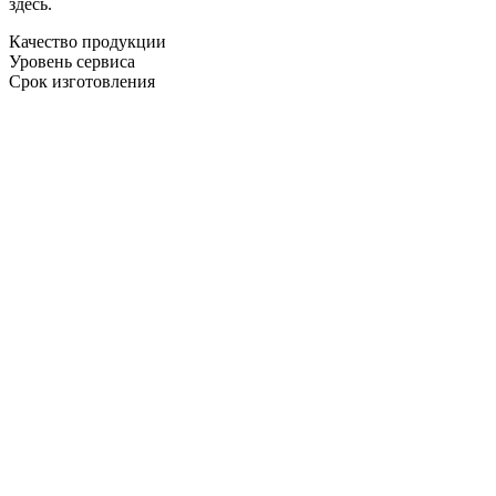
здесь.
Качество продукции
Уровень сервиса
Срок изготовления