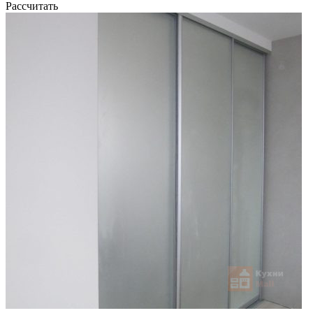
Рассчитать