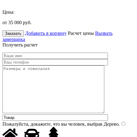
Цена:
от 35 000
руб.
Добавить в корзину
Расчет цены
Вызвать
Заказать
замерщика
Получить расчет
Пожалуйста, докажите, что вы человек, выбрав
Дерево
.