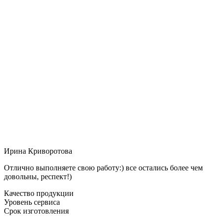
Ирина Криворотова
Отлично выполняете свою работу:) все остались более чем
довольны, респект!)
Качество продукции
Уровень сервиса
Срок изготовления