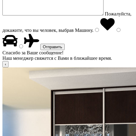
Пожалуйста,
докажите, что вы человек, выбрав
Машину
.
Спасибо за Ваше сообщение!
Наш менеджер свяжется с Вами в ближайшее время.