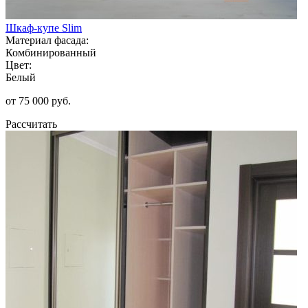
Шкаф-купе Slim
Материал фасада:
Комбинированный
Цвет:
Белый
от 75 000 руб.
Рассчитать