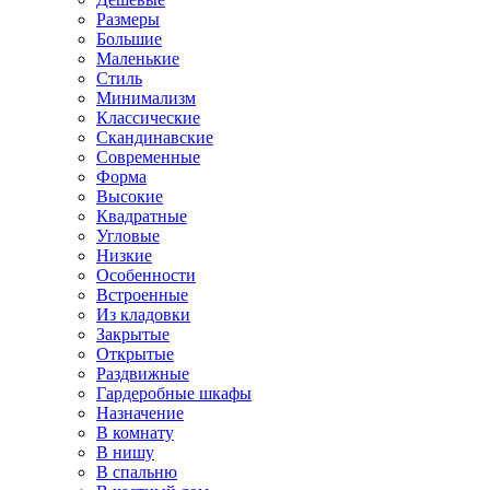
Размеры
Большие
Маленькие
Стиль
Минимализм
Классические
Скандинавские
Современные
Форма
Высокие
Квадратные
Угловые
Низкие
Особенности
Встроенные
Из кладовки
Закрытые
Открытые
Раздвижные
Гардеробные шкафы
Назначение
В комнату
В нишу
В спальню