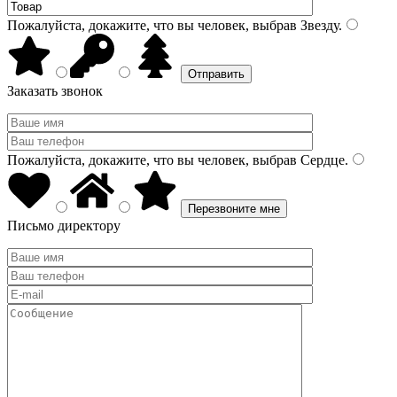
Пожалуйста, докажите, что вы человек, выбрав
Звезду
.
Заказать звонок
Пожалуйста, докажите, что вы человек, выбрав
Сердце
.
Письмо директору