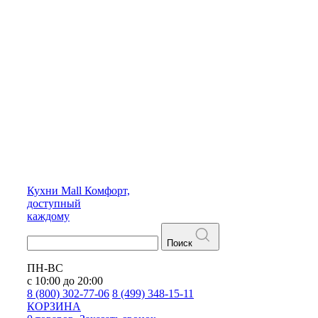
Кухни
Mall
Комфорт,
доступный
каждому
Поиск
ПН-ВС
с 10:00 до 20:00
8 (800) 302-77-06
8 (499) 348-15-11
КОРЗИНА