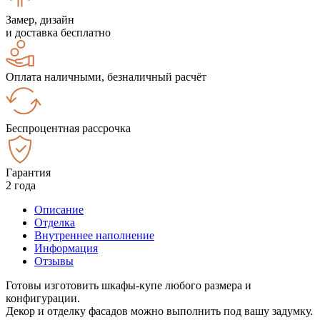
Замер, дизайн
и доставка бесплатно
Оплата наличными, безналичный расчёт
Беспроцентная рассрочка
Гарантия
2 года
Описание
Отделка
Внутреннее наполнение
Информация
Отзывы
Готовы изготовить шкафы-купе любого размера и
конфигурации.
Декор и отделку фасадов можно выполнить под вашу задумку.