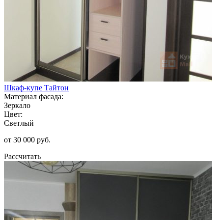
Шкаф-купе Тайтон
Материал фасада:
Зеркало
Цвет:
Светлый
от 30 000 руб.
Рассчитать