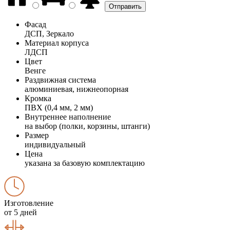
Фасад
ДСП, Зеркало
Материал корпуса
ЛДСП
Цвет
Венге
Раздвижная система
алюминиевая, нижнеопорная
Кромка
ПВХ (0,4 мм, 2 мм)
Внутреннее наполнение
на выбор (полки, корзины, штанги)
Размер
индивидуальный
Цена
указана за базовую комплектацию
Изготовление
от 5 дней