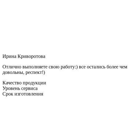
Ирина Криворотова
Отлично выполняете свою работу:) все остались более чем
довольны, респект!)
Качество продукции
Уровень сервиса
Срок изготовления