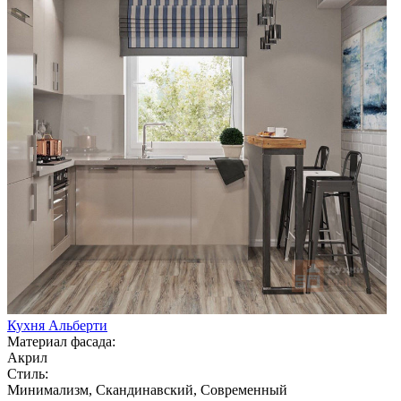
Кухня Альберти
Материал фасада:
Акрил
Стиль:
Минимализм, Скандинавский, Современный