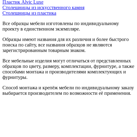
Пластик Alvic Luxe
Столешницы из искусственного камня
Столешницы из пластика
Все образцы мебели изготовлены по индивидуальному
проекту в единственном экземпляре.
Образцы имеют названия для их различия и более быстрого
поиска по сайту, все названия образцов не являются
зарегистрированным товарным знаком.
Все мебельные изделия могут отличаться от представленных
образцов по цвету, размеру, комплектации, фурнитуре, а также
способами монтажа и производителями комплектующих и
фурнитуры.
Способ монтажа и крепёж мебели по индивидуальному заказу
выбирается производителем по возможности её применения.