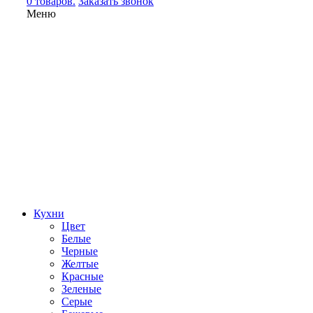
0 товаров.
Заказать звонок
Меню
Кухни
Цвет
Белые
Черные
Желтые
Красные
Зеленые
Серые