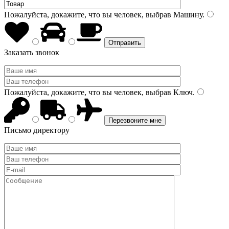
Пожалуйста, докажите, что вы человек, выбрав
Машину
.
Заказать звонок
Пожалуйста, докажите, что вы человек, выбрав
Ключ
.
Письмо директору