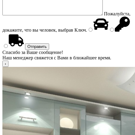
Пожалуйста,
докажите, что вы человек, выбрав
Ключ
.
Спасибо за Ваше сообщение!
Наш менеджер свяжется с Вами в ближайшее время.