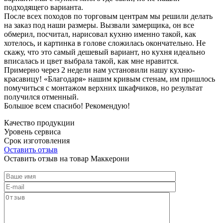
подходящего варианта.
После всех походов по торговым центрам мы решили делать
на заказ под наши размеры. Вызвали замерщика, он все
обмерил, посчитал, нарисовал кухню именно такой, как
хотелось, и картинка в голове сложилась окончательно. Не
скажу, что это самый дешевый вариант, но кухня идеально
вписалась и цвет выбрала такой, как мне нравится.
Примерно через 2 недели нам установили нашу кухню-
красавицу! «Благодаря» нашим кривым стенам, им пришлось
помучиться с монтажом верхних шкафчиков, но результат
получился отменный.
Большое всем спасибо! Рекомендую!
Качество продукции
Уровень сервиса
Срок изготовления
Оставить отзыв
Оставить отзыв на товар Маккерони