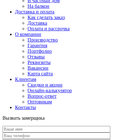
В частный дом
На балкон
Доставка и оплата
Как сделать заказ
Доставка
Оплата и рассрочка
О компании
Производство
Гарантия
Портфолио
Отзывы
Реквизиты
Вакансии
Карта сайта
Клиентам
Скидки и акции
Онлайн-калькулятор
Вопрос-ответ
Оптовикам
Контакты
Вызвать замерщика