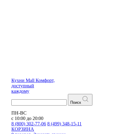
Кухни
Mall
Комфорт,
доступный
каждому
Поиск
ПН-ВС
с 10:00 до 20:00
8 (800) 302-77-06
8 (499) 348-15-11
КОРЗИНА