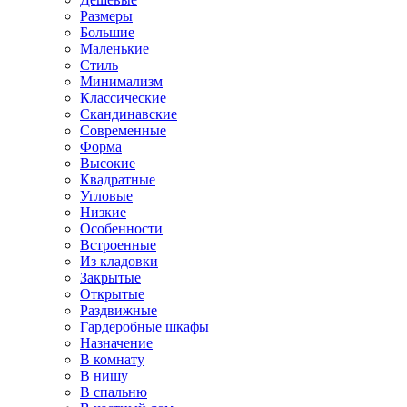
Размеры
Большие
Маленькие
Стиль
Минимализм
Классические
Скандинавские
Современные
Форма
Высокие
Квадратные
Угловые
Низкие
Особенности
Встроенные
Из кладовки
Закрытые
Открытые
Раздвижные
Гардеробные шкафы
Назначение
В комнату
В нишу
В спальню