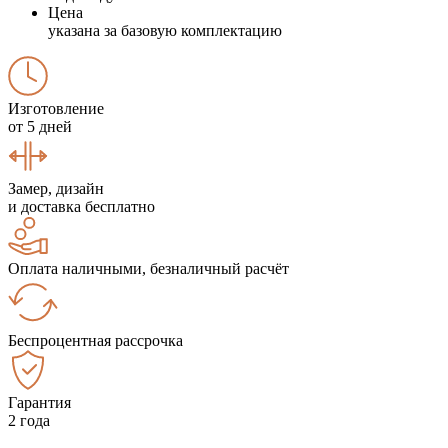
Цена
указана за базовую комплектацию
Изготовление
от 5 дней
Замер, дизайн
и доставка бесплатно
Оплата наличными, безналичный расчёт
Беспроцентная рассрочка
Гарантия
2 года