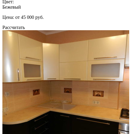
Цвет:
Бежевый
Цена: от 45 000 руб.
Рассчитать