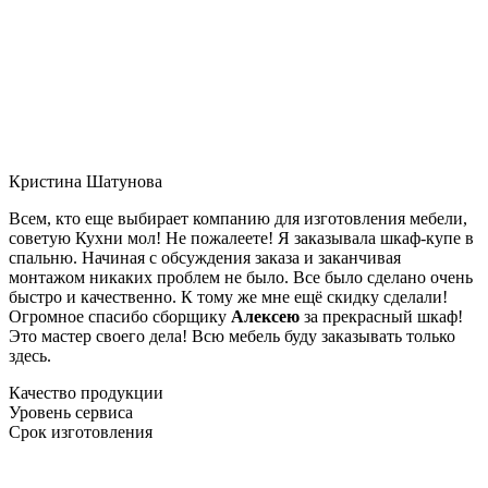
Кристина Шатунова
Всем, кто еще выбирает компанию для изготовления мебели,
советую Кухни мол! Не пожалеете! Я заказывала шкаф-купе в
спальню. Начиная с обсуждения заказа и заканчивая
монтажом никаких проблем не было. Все было сделано очень
быстро и качественно. К тому же мне ещё скидку сделали!
Огромное спасибо сборщику
Алексею
за прекрасный шкаф!
Это мастер своего дела! Всю мебель буду заказывать только
здесь.
Качество продукции
Уровень сервиса
Срок изготовления