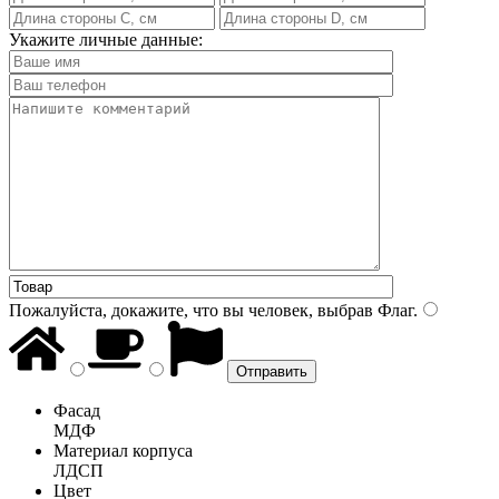
Укажите личные данные:
Пожалуйста, докажите, что вы человек, выбрав
Флаг
.
Фасад
МДФ
Материал корпуса
ЛДСП
Цвет