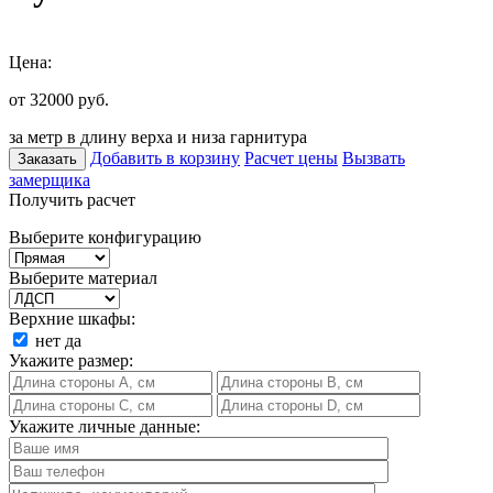
Цена:
от 32000
руб.
за метр в длину верха и низа гарнитура
Добавить в корзину
Расчет цены
Вызвать
Заказать
замерщика
Получить расчет
Выберите конфигурацию
Выберите материал
Верхние шкафы:
нет
да
Укажите размер:
Укажите личные данные: