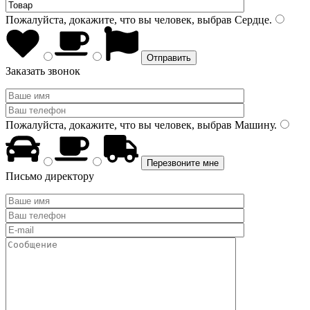
Пожалуйста, докажите, что вы человек, выбрав
Сердце
.
Заказать звонок
Пожалуйста, докажите, что вы человек, выбрав
Машину
.
Письмо директору