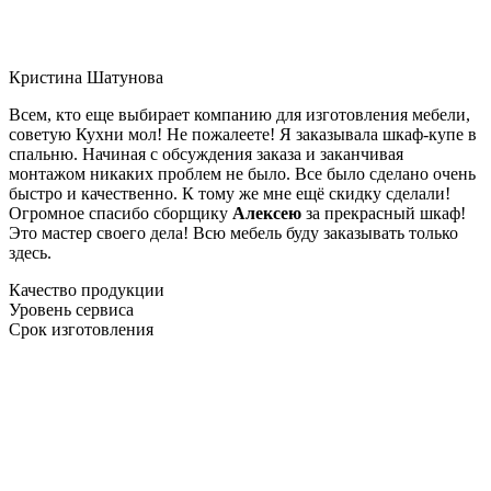
Кристина Шатунова
Всем, кто еще выбирает компанию для изготовления мебели,
советую Кухни мол! Не пожалеете! Я заказывала шкаф-купе в
спальню. Начиная с обсуждения заказа и заканчивая
монтажом никаких проблем не было. Все было сделано очень
быстро и качественно. К тому же мне ещё скидку сделали!
Огромное спасибо сборщику
Алексею
за прекрасный шкаф!
Это мастер своего дела! Всю мебель буду заказывать только
здесь.
Качество продукции
Уровень сервиса
Срок изготовления