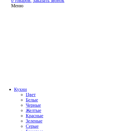
0 товаров.
Заказать звонок
Меню
Кухни
Цвет
Белые
Черные
Желтые
Красные
Зеленые
Серые