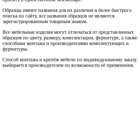
Образцы имеют названия для их различия и более быстрого
поиска по сайту, все названия образцов не являются
зарегистрированным товарным знаком.
Все мебельные изделия могут отличаться от представленных
образцов по цвету, размеру, комплектации, фурнитуре, а также
способами монтажа и производителями комплектующих и
фурнитуры.
Способ монтажа и крепёж мебели по индивидуальному заказу
выбирается производителем по возможности её применения.