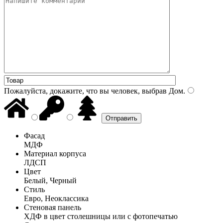
Пожалуйста, докажите, что вы человек, выбрав
Дом
.
Фасад
МДФ
Материал корпуса
ЛДСП
Цвет
Белый, Черный
Стиль
Евро, Неоклассика
Стеновая панель
ХДФ в цвет столешницы или с фотопечатью