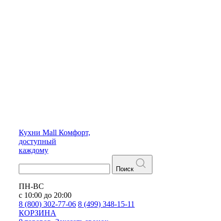
Кухни
Mall
Комфорт,
доступный
каждому
Поиск
ПН-ВС
с 10:00 до 20:00
8 (800) 302-77-06
8 (499) 348-15-11
КОРЗИНА