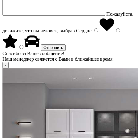
Пожалуйста,
докажите, что вы человек, выбрав
Сердце
.
Спасибо за Ваше сообщение!
Наш менеджер свяжется с Вами в ближайшее время.