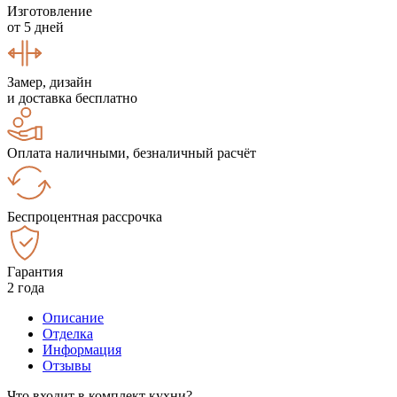
Изготовление
от 5 дней
Замер, дизайн
и доставка бесплатно
Оплата наличными, безналичный расчёт
Беспроцентная рассрочка
Гарантия
2 года
Описание
Отделка
Информация
Отзывы
Что входит в комплект кухни?