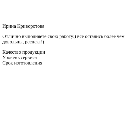
Ирина Криворотова
Отлично выполняете свою работу:) все остались более чем
довольны, респект!)
Качество продукции
Уровень сервиса
Срок изготовления