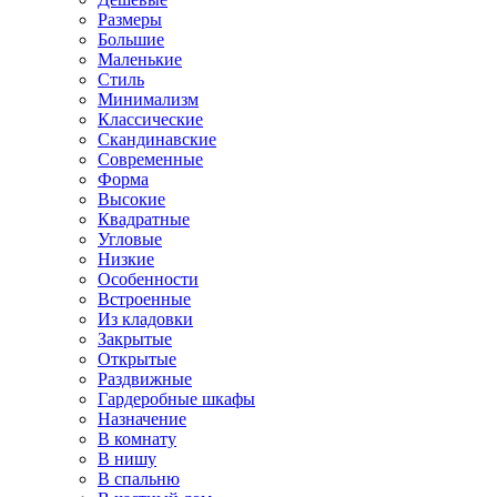
Размеры
Большие
Маленькие
Стиль
Минимализм
Классические
Скандинавские
Современные
Форма
Высокие
Квадратные
Угловые
Низкие
Особенности
Встроенные
Из кладовки
Закрытые
Открытые
Раздвижные
Гардеробные шкафы
Назначение
В комнату
В нишу
В спальню