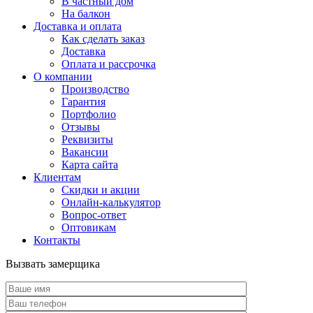
В частный дом
На балкон
Доставка и оплата
Как сделать заказ
Доставка
Оплата и рассрочка
О компании
Производство
Гарантия
Портфолио
Отзывы
Реквизиты
Вакансии
Карта сайта
Клиентам
Скидки и акции
Онлайн-калькулятор
Вопрос-ответ
Оптовикам
Контакты
Вызвать замерщика