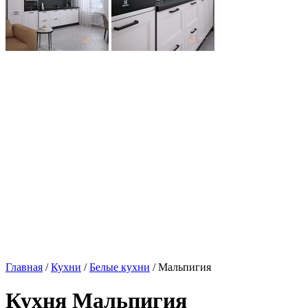
Главная
/
Кухни
/
Белые кухни
/ Мальпигия
Кухня Мальпигия