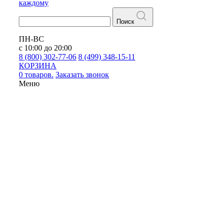
каждому
Поиск
ПН-ВС
с 10:00 до 20:00
8 (800) 302-77-06
8 (499) 348-15-11
КОРЗИНА
0 товаров.
Заказать звонок
Меню