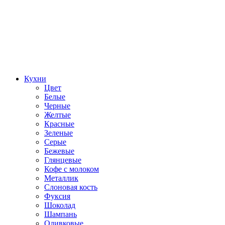
Кухни
Цвет
Белые
Черные
Желтые
Красные
Зеленые
Серые
Бежевые
Глянцевые
Кофе с молоком
Металлик
Слоновая кость
Фуксия
Шоколад
Шампань
Оливковые