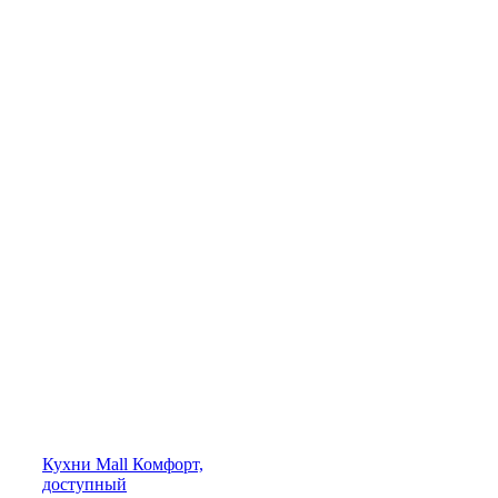
Кухни
Mall
Комфорт,
доступный