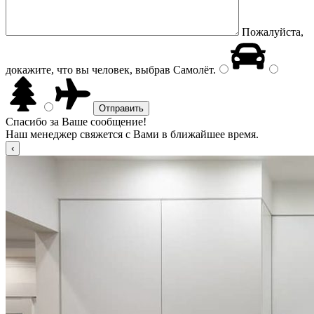
Пожалуйста,
докажите, что вы человек, выбрав
Самолёт
.
Спасибо за Ваше сообщение!
Наш менеджер свяжется с Вами в ближайшее время.