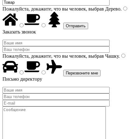
Пожалуйста, докажите, что вы человек, выбрав
Дерево
.
Заказать звонок
Пожалуйста, докажите, что вы человек, выбрав
Чашку
.
Письмо директору