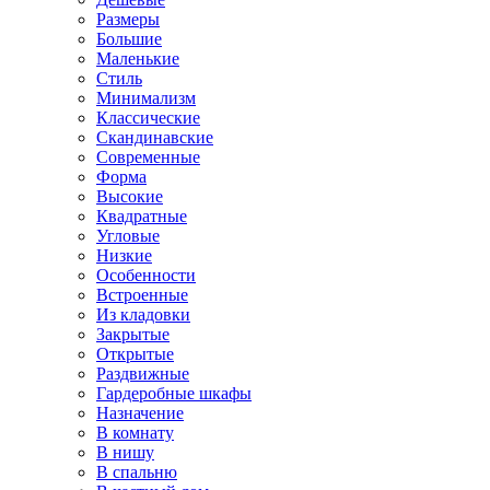
Размеры
Большие
Маленькие
Стиль
Минимализм
Классические
Скандинавские
Современные
Форма
Высокие
Квадратные
Угловые
Низкие
Особенности
Встроенные
Из кладовки
Закрытые
Открытые
Раздвижные
Гардеробные шкафы
Назначение
В комнату
В нишу
В спальню