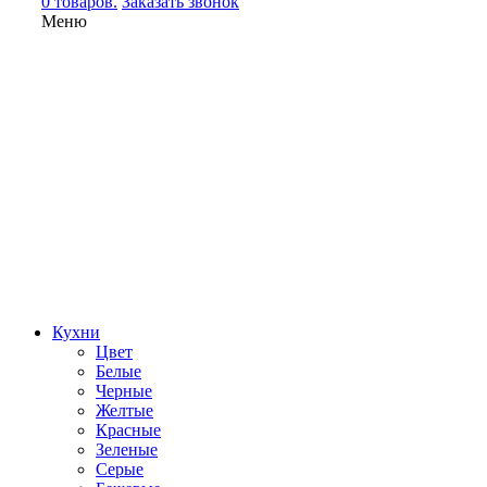
0 товаров.
Заказать звонок
Меню
Кухни
Цвет
Белые
Черные
Желтые
Красные
Зеленые
Серые