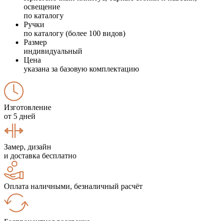
освещение
по каталогу
Ручки
по каталогу (более 100 видов)
Размер
индивидуальный
Цена
указана за базовую комплектацию
Изготовление
от 5 дней
Замер, дизайн
и доставка бесплатно
Оплата наличными, безналичный расчёт