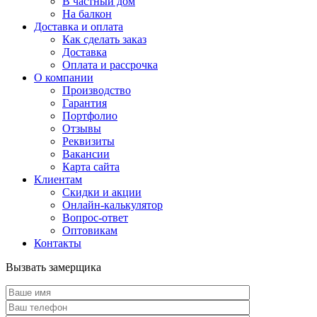
В частный дом
На балкон
Доставка и оплата
Как сделать заказ
Доставка
Оплата и рассрочка
О компании
Производство
Гарантия
Портфолио
Отзывы
Реквизиты
Вакансии
Карта сайта
Клиентам
Скидки и акции
Онлайн-калькулятор
Вопрос-ответ
Оптовикам
Контакты
Вызвать замерщика