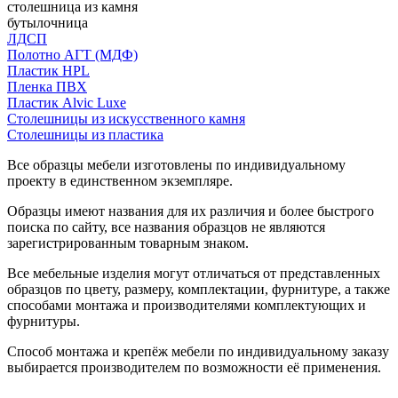
столешница из камня
бутылочница
ЛДСП
Полотно АГТ (МДФ)
Пластик HPL
Пленка ПВХ
Пластик Alvic Luxe
Столешницы из искусственного камня
Столешницы из пластика
Все образцы мебели изготовлены по индивидуальному
проекту в единственном экземпляре.
Образцы имеют названия для их различия и более быстрого
поиска по сайту, все названия образцов не являются
зарегистрированным товарным знаком.
Все мебельные изделия могут отличаться от представленных
образцов по цвету, размеру, комплектации, фурнитуре, а также
способами монтажа и производителями комплектующих и
фурнитуры.
Способ монтажа и крепёж мебели по индивидуальному заказу
выбирается производителем по возможности её применения.