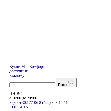
Кухни
Mall
Комфорт,
доступный
каждому
Поиск
ПН-ВС
с 10:00 до 20:00
8 (800) 302-77-06
8 (499) 348-15-11
КОРЗИНА