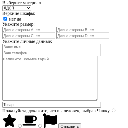
Выберите материал
Верхние шкафы:
нет
да
Укажите размер:
Укажите личные данные:
Пожалуйста, докажите, что вы человек, выбрав
Чашку
.