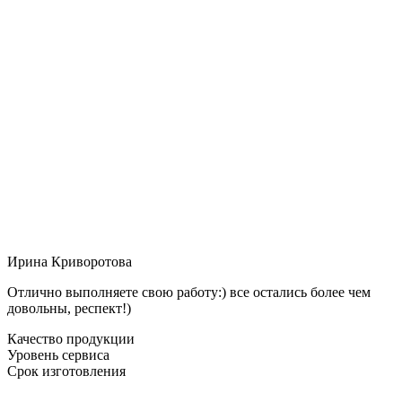
Ирина Криворотова
Отлично выполняете свою работу:) все остались более чем
довольны, респект!)
Качество продукции
Уровень сервиса
Срок изготовления