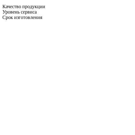
Качество продукции
Уровень сервиса
Срок изготовления