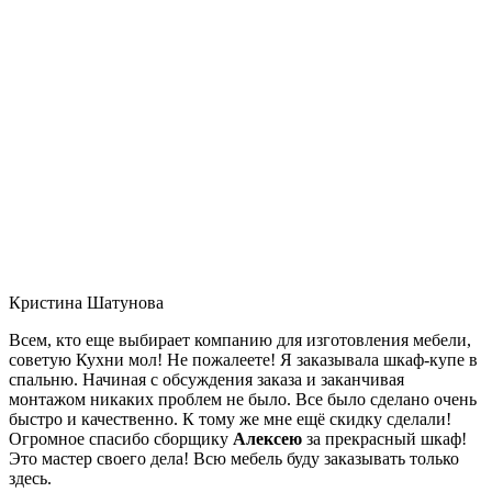
Кристина Шатунова
Всем, кто еще выбирает компанию для изготовления мебели,
советую Кухни мол! Не пожалеете! Я заказывала шкаф-купе в
спальню. Начиная с обсуждения заказа и заканчивая
монтажом никаких проблем не было. Все было сделано очень
быстро и качественно. К тому же мне ещё скидку сделали!
Огромное спасибо сборщику
Алексею
за прекрасный шкаф!
Это мастер своего дела! Всю мебель буду заказывать только
здесь.