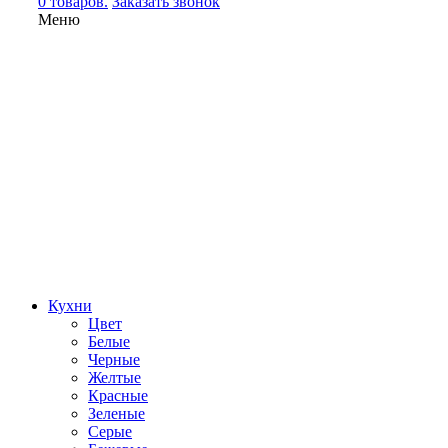
0 товаров.
Заказать звонок
Меню
Кухни
Цвет
Белые
Черные
Желтые
Красные
Зеленые
Серые