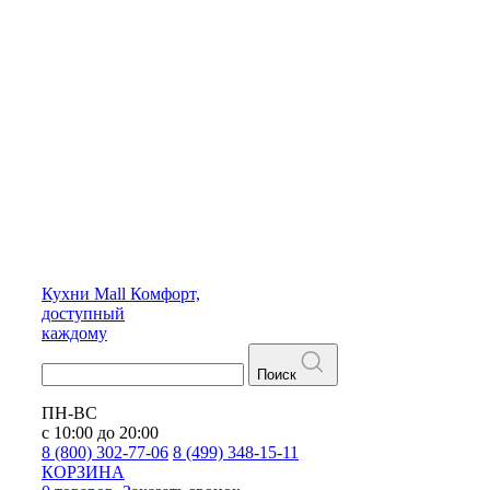
Кухни
Mall
Комфорт,
доступный
каждому
Поиск
ПН-ВС
с 10:00 до 20:00
8 (800) 302-77-06
8 (499) 348-15-11
КОРЗИНА