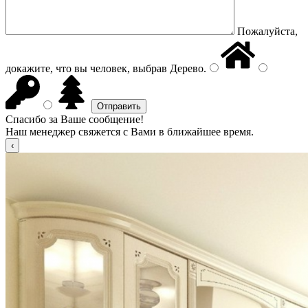
Пожалуйста,
докажите, что вы человек, выбрав
Дерево
.
Спасибо за Ваше сообщение!
Наш менеджер свяжется с Вами в ближайшее время.