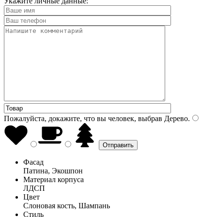
Укажите личные данные:
Пожалуйста, докажите, что вы человек, выбрав
Дерево
.
Фасад
Патина, Экошпон
Материал корпуса
ЛДСП
Цвет
Слоновая кость, Шампань
Стиль