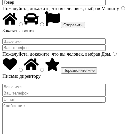
Пожалуйста, докажите, что вы человек, выбрав
Машину
.
Заказать звонок
Пожалуйста, докажите, что вы человек, выбрав
Дом
.
Письмо директору