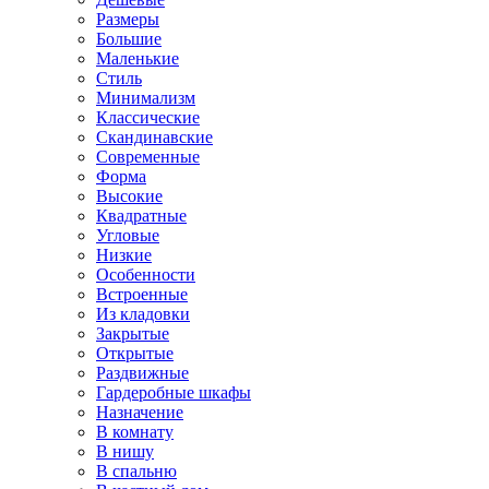
Размеры
Большие
Маленькие
Стиль
Минимализм
Классические
Скандинавские
Современные
Форма
Высокие
Квадратные
Угловые
Низкие
Особенности
Встроенные
Из кладовки
Закрытые
Открытые
Раздвижные
Гардеробные шкафы
Назначение
В комнату
В нишу
В спальню