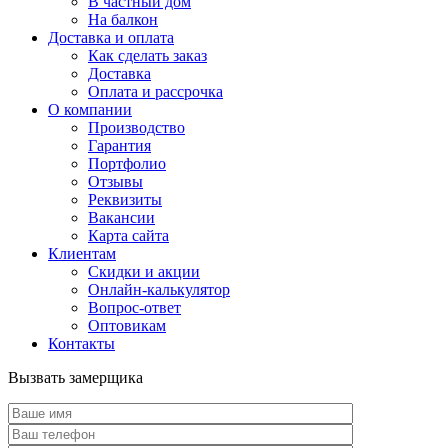
В частный дом
На балкон
Доставка и оплата
Как сделать заказ
Доставка
Оплата и рассрочка
О компании
Производство
Гарантия
Портфолио
Отзывы
Реквизиты
Вакансии
Карта сайта
Клиентам
Скидки и акции
Онлайн-калькулятор
Вопрос-ответ
Оптовикам
Контакты
Вызвать замерщика