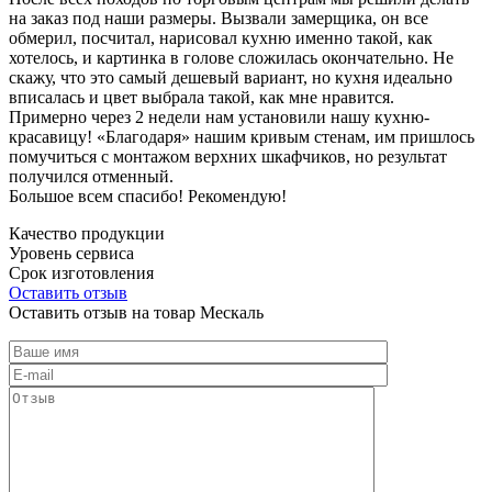
на заказ под наши размеры. Вызвали замерщика, он все
обмерил, посчитал, нарисовал кухню именно такой, как
хотелось, и картинка в голове сложилась окончательно. Не
скажу, что это самый дешевый вариант, но кухня идеально
вписалась и цвет выбрала такой, как мне нравится.
Примерно через 2 недели нам установили нашу кухню-
красавицу! «Благодаря» нашим кривым стенам, им пришлось
помучиться с монтажом верхних шкафчиков, но результат
получился отменный.
Большое всем спасибо! Рекомендую!
Качество продукции
Уровень сервиса
Срок изготовления
Оставить отзыв
Оставить отзыв на товар Мескаль