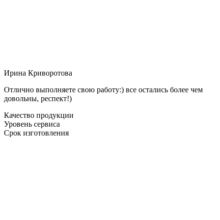
Ирина Криворотова
Отлично выполняете свою работу:) все остались более чем
довольны, респект!)
Качество продукции
Уровень сервиса
Срок изготовления