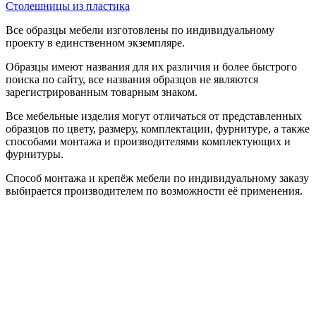
Столешницы из пластика
Все образцы мебели изготовлены по индивидуальному
проекту в единственном экземпляре.
Образцы имеют названия для их различия и более быстрого
поиска по сайту, все названия образцов не являются
зарегистрированным товарным знаком.
Все мебельные изделия могут отличаться от представленных
образцов по цвету, размеру, комплектации, фурнитуре, а также
способами монтажа и производителями комплектующих и
фурнитуры.
Способ монтажа и крепёж мебели по индивидуальному заказу
выбирается производителем по возможности её применения.