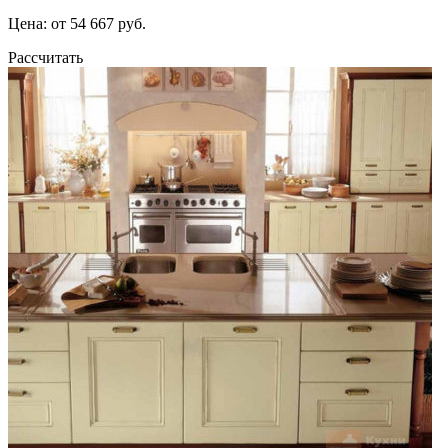
Цена: от 54 667 руб.
Рассчитать