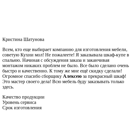
Кристина Шатунова
Всем, кто еще выбирает компанию для изготовления мебели,
советую Кухни мол! Не пожалеете! Я заказывала шкаф-купе в
спальню. Начиная с обсуждения заказа и заканчивая
монтажом никаких проблем не было. Все было сделано очень
быстро и качественно. К тому же мне ещё скидку сделали!
Огромное спасибо сборщику
Алексею
за прекрасный шкаф!
Это мастер своего дела! Всю мебель буду заказывать только
здесь.
Качество продукции
Уровень сервиса
Срок изготовления