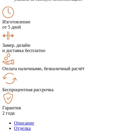
Изготовление
от 5 дней
Замер, дизайн
и доставка бесплатно
Оплата наличными, безналичный расчёт
Беспроцентная рассрочка
Гарантия
2 года
Описание
Отделка