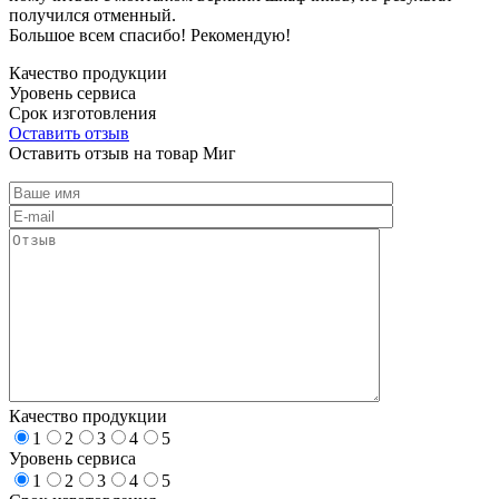
получился отменный.
Большое всем спасибо! Рекомендую!
Качество продукции
Уровень сервиса
Срок изготовления
Оставить отзыв
Оставить отзыв на товар Миг
Качество продукции
1
2
3
4
5
Уровень сервиса
1
2
3
4
5