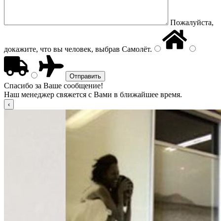
Пожалуйста,
докажите, что вы человек, выбрав
Самолёт
.
Спасибо за Ваше сообщение!
Наш менеджер свяжется с Вами в ближайшее время.