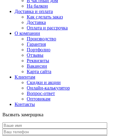
В частный дом
На балкон
Доставка и оплата
Как сделать заказ
Доставка
Оплата и рассрочка
О компании
Производство
Гарантия
Портфолио
Отзывы
Реквизиты
Вакансии
Карта сайта
Клиентам
Скидки и акции
Онлайн-калькулятор
Вопрос-ответ
Оптовикам
Контакты
Вызвать замерщика