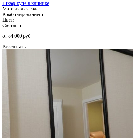
Шкаф-купе в клинике
Материал фасада:
Комбинированный
Цвет:
Светлый
от 84 000 руб.
Рассчитать