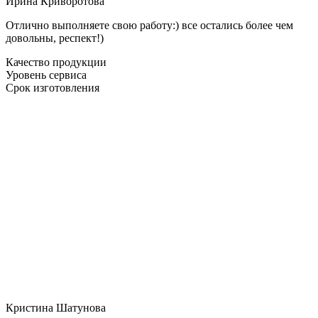
Ирина Криворотова
Отлично выполняете свою работу:) все остались более чем
довольны, респект!)
Качество продукции
Уровень сервиса
Срок изготовления
Кристина Шатунова