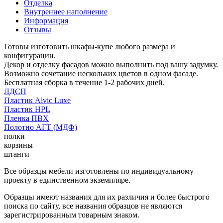
Отделка
Внутреннее наполнение
Информация
Отзывы
Готовы изготовить шкафы-купе любого размера и
конфигурации.
Декор и отделку фасадов можно выполнить под вашу задумку.
Возможно сочетание нескольких цветов в одном фасаде.
Бесплатная сборка в течение 1-2 рабочих дней.
ЛДСП
Пластик Alvic Luxe
Пластик HPL
Пленка ПВХ
Полотно АГТ (МДФ)
полки
корзины
штанги
Все образцы мебели изготовлены по индивидуальному
проекту в единственном экземпляре.
Образцы имеют названия для их различия и более быстрого
поиска по сайту, все названия образцов не являются
зарегистрированным товарным знаком.