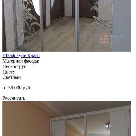
Шкаф-купе Крайт
Материал фасада:
Пескоструй
Цвет:
Светлый
от 36 000 руб.
Рассчитать