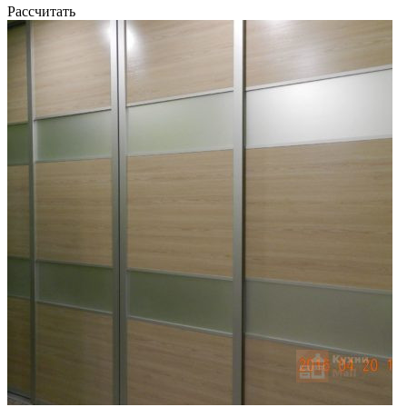
Рассчитать