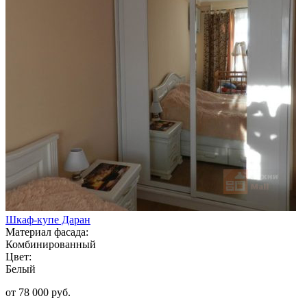
Шкаф-купе Даран
Материал фасада:
Комбинированный
Цвет:
Белый
от 78 000 руб.