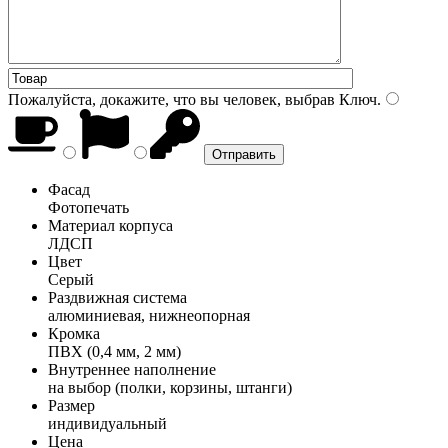
Пожалуйста, докажите, что вы человек, выбрав
Ключ
.
Фасад
Фотопечать
Материал корпуса
ЛДСП
Цвет
Серый
Раздвижная система
алюминиевая, нижнеопорная
Кромка
ПВХ (0,4 мм, 2 мм)
Внутреннее наполнение
на выбор (полки, корзины, штанги)
Размер
индивидуальный
Цена