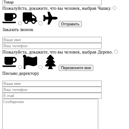
Пожалуйста, докажите, что вы человек, выбрав
Чашку
.
Заказать звонок
Пожалуйста, докажите, что вы человек, выбрав
Дерево
.
Письмо директору