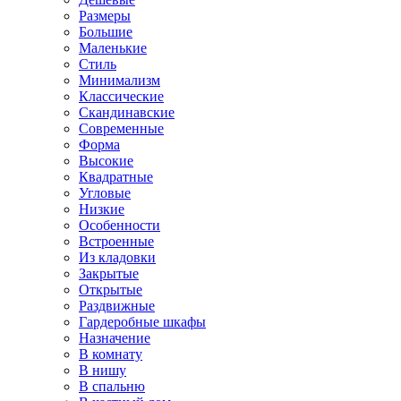
Размеры
Большие
Маленькие
Стиль
Минимализм
Классические
Скандинавские
Современные
Форма
Высокие
Квадратные
Угловые
Низкие
Особенности
Встроенные
Из кладовки
Закрытые
Открытые
Раздвижные
Гардеробные шкафы
Назначение
В комнату
В нишу
В спальню