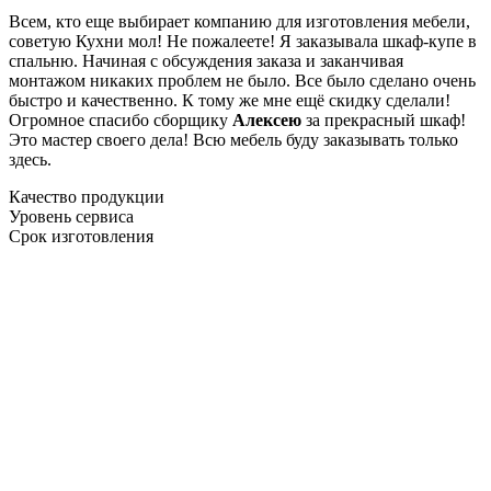
Всем, кто еще выбирает компанию для изготовления мебели,
советую Кухни мол! Не пожалеете! Я заказывала шкаф-купе в
спальню. Начиная с обсуждения заказа и заканчивая
монтажом никаких проблем не было. Все было сделано очень
быстро и качественно. К тому же мне ещё скидку сделали!
Огромное спасибо сборщику
Алексею
за прекрасный шкаф!
Это мастер своего дела! Всю мебель буду заказывать только
здесь.
Качество продукции
Уровень сервиса
Срок изготовления