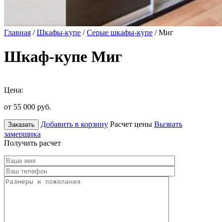
Главная
/
Шкафы-купе
/
Серые шкафы-купе
/ Миг
Шкаф-купе Миг
Цена:
от 55 000
руб.
Добавить в корзину
Расчет цены
Вызвать
Заказать
замерщика
Получить расчет