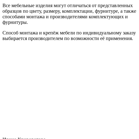
Все мебельные изделия могут отличаться от представленных
образцов по цвету, размеру, комплектации, фурнитуре, а также
способами монтажа и производителями комплектующих и
фурнитуры.
Способ монтажа и крепёж мебели по индивидуальному заказу
выбирается производителем по возможности её применения.