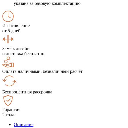
указана за базовую комплектацию
Изготовление
от 5 дней
Замер, дизайн
и доставка бесплатно
Оплата наличными, безналичный расчёт
Беспроцентная рассрочка
Гарантия
2 года
Описание