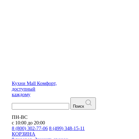
Кухни
Mall
Комфорт,
доступный
каждому
Поиск
ПН-ВС
с 10:00 до 20:00
8 (800) 302-77-06
8 (499) 348-15-11
КОРЗИНА