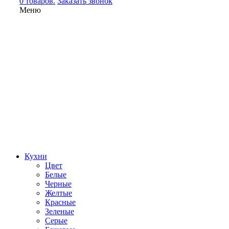
0 товаров.
Заказать звонок
Меню
Кухни
Цвет
Белые
Черные
Желтые
Красные
Зеленые
Серые