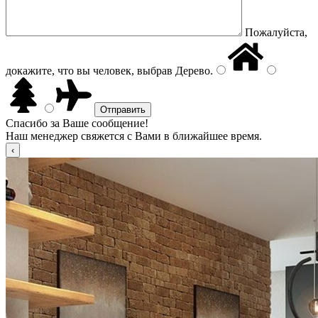
Пожалуйста,
докажите, что вы человек, выбрав
Дерево
.
Спасибо за Ваше сообщение!
Наш менеджер свяжется с Вами в ближайшее время.