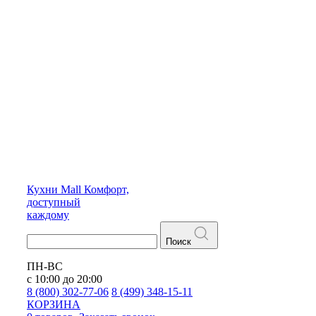
Кухни
Mall
Комфорт,
доступный
каждому
Поиск
ПН-ВС
с 10:00 до 20:00
8 (800) 302-77-06
8 (499) 348-15-11
КОРЗИНА