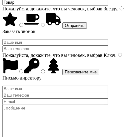
Пожалуйста, докажите, что вы человек, выбрав
Звезду
.
Заказать звонок
Пожалуйста, докажите, что вы человек, выбрав
Ключ
.
Письмо директору