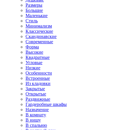
Размеры
Большие
Маленькие
Стиль
Минимализм
Классические
Скандинавские
Современные
Форма
Высокие
Квадратные
Угловые
Низкие
Особенности
Встроенные
Из кладовки
Закрытые
Открытые
Раздвижные
Гардеробные шкафы
Назначение
В комнату
В нишу
В спальню