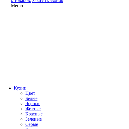
0 товаров.
Заказать звонок
Меню
Кухни
Цвет
Белые
Черные
Желтые
Красные
Зеленые
Серые