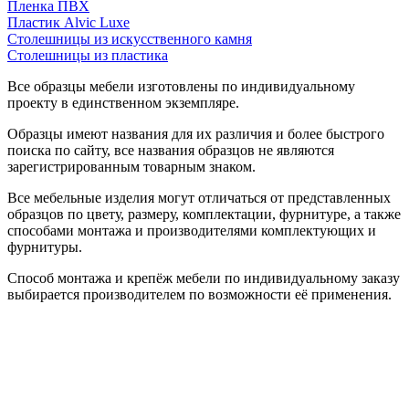
Пленка ПВХ
Пластик Alvic Luxe
Столешницы из искусственного камня
Столешницы из пластика
Все образцы мебели изготовлены по индивидуальному
проекту в единственном экземпляре.
Образцы имеют названия для их различия и более быстрого
поиска по сайту, все названия образцов не являются
зарегистрированным товарным знаком.
Все мебельные изделия могут отличаться от представленных
образцов по цвету, размеру, комплектации, фурнитуре, а также
способами монтажа и производителями комплектующих и
фурнитуры.
Способ монтажа и крепёж мебели по индивидуальному заказу
выбирается производителем по возможности её применения.