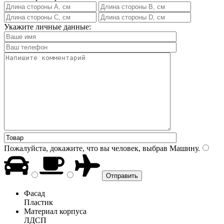
Укажите личные данные:
Пожалуйста, докажите, что вы человек, выбрав
Машину
.
Фасад
Пластик
Материал корпуса
ЛДСП