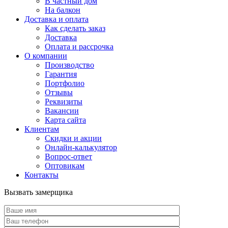
В частный дом
На балкон
Доставка и оплата
Как сделать заказ
Доставка
Оплата и рассрочка
О компании
Производство
Гарантия
Портфолио
Отзывы
Реквизиты
Вакансии
Карта сайта
Клиентам
Скидки и акции
Онлайн-калькулятор
Вопрос-ответ
Оптовикам
Контакты
Вызвать замерщика