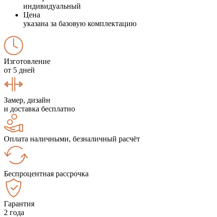
индивидуальный
Цена
указана за базовую комплектацию
Изготовление
от 5 дней
Замер, дизайн
и доставка бесплатно
Оплата наличными, безналичный расчёт
Беспроцентная рассрочка
Гарантия
2 года