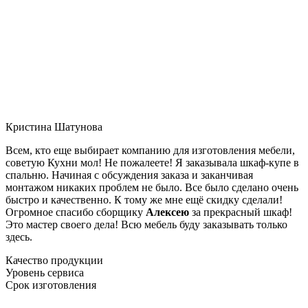
Кристина Шатунова
Всем, кто еще выбирает компанию для изготовления мебели,
советую Кухни мол! Не пожалеете! Я заказывала шкаф-купе в
спальню. Начиная с обсуждения заказа и заканчивая
монтажом никаких проблем не было. Все было сделано очень
быстро и качественно. К тому же мне ещё скидку сделали!
Огромное спасибо сборщику
Алексею
за прекрасный шкаф!
Это мастер своего дела! Всю мебель буду заказывать только
здесь.
Качество продукции
Уровень сервиса
Срок изготовления