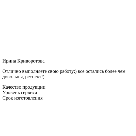
Ирина Криворотова
Отлично выполняете свою работу:) все остались более чем
довольны, респект!)
Качество продукции
Уровень сервиса
Срок изготовления