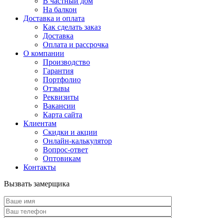
В частный дом
На балкон
Доставка и оплата
Как сделать заказ
Доставка
Оплата и рассрочка
О компании
Производство
Гарантия
Портфолио
Отзывы
Реквизиты
Вакансии
Карта сайта
Клиентам
Скидки и акции
Онлайн-калькулятор
Вопрос-ответ
Оптовикам
Контакты
Вызвать замерщика