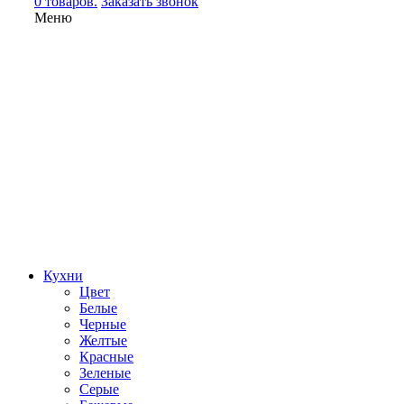
0 товаров.
Заказать звонок
Меню
Кухни
Цвет
Белые
Черные
Желтые
Красные
Зеленые
Серые