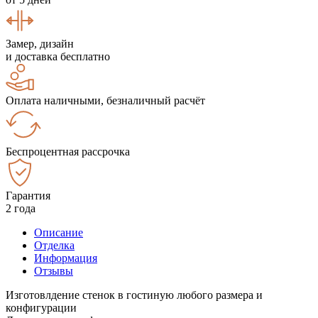
Замер, дизайн
и доставка бесплатно
Оплата наличными, безналичный расчёт
Беспроцентная рассрочка
Гарантия
2 года
Описание
Отделка
Информация
Отзывы
Изготовлдение стенок в гостиную любого размера и
конфигурации