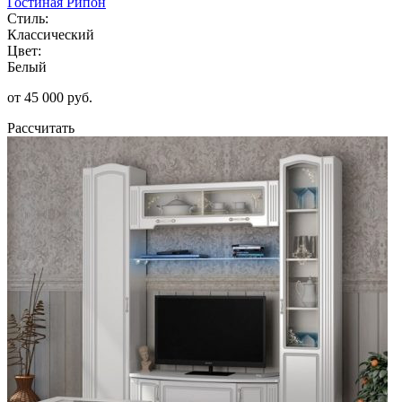
Гостиная Рипон
Стиль:
Классический
Цвет:
Белый
от 45 000 руб.
Рассчитать