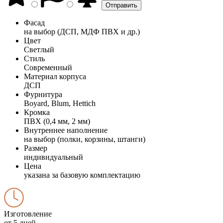
Фасад
на выбор (ДСП, МДФ ПВХ и др.)
Цвет
Светлый
Стиль
Современный
Материал корпуса
ДСП
Фурнитура
Boyard, Blum, Hettich
Кромка
ПВХ (0,4 мм, 2 мм)
Внутреннее наполнение
на выбор (полки, корзины, штанги)
Размер
индивидуальный
Цена
указана за базовую комплектацию
Изготовление
от 5 дней