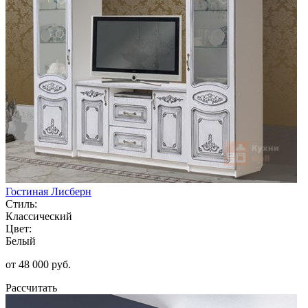
Гостиная Лисберн
Стиль:
Классический
Цвет:
Белый
от 48 000 руб.
Рассчитать