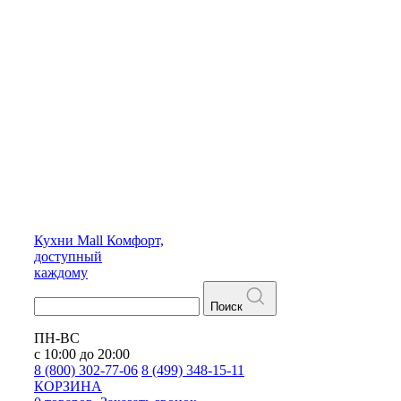
Кухни
Mall
Комфорт,
доступный
каждому
Поиск
ПН-ВС
с 10:00 до 20:00
8 (800) 302-77-06
8 (499) 348-15-11
КОРЗИНА