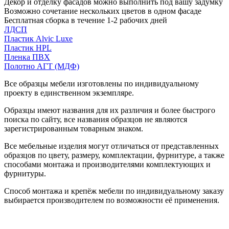
Декор и отделку фасадов можно выполнить под вашу задумку
Возможно сочетание нескольких цветов в одном фасаде
Бесплатная сборка в течение 1-2 рабочих дней
ЛДСП
Пластик Alvic Luxe
Пластик HPL
Пленка ПВХ
Полотно АГТ (МДФ)
Все образцы мебели изготовлены по индивидуальному
проекту в единственном экземпляре.
Образцы имеют названия для их различия и более быстрого
поиска по сайту, все названия образцов не являются
зарегистрированным товарным знаком.
Все мебельные изделия могут отличаться от представленных
образцов по цвету, размеру, комплектации, фурнитуре, а также
способами монтажа и производителями комплектующих и
фурнитуры.
Способ монтажа и крепёж мебели по индивидуальному заказу
выбирается производителем по возможности её применения.