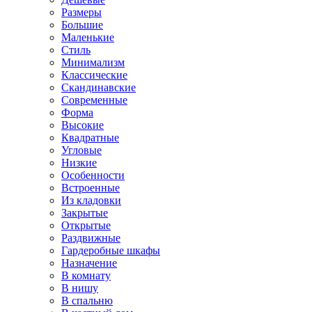
Размеры
Большие
Маленькие
Стиль
Минимализм
Классические
Скандинавские
Современные
Форма
Высокие
Квадратные
Угловые
Низкие
Особенности
Встроенные
Из кладовки
Закрытые
Открытые
Раздвижные
Гардеробные шкафы
Назначение
В комнату
В нишу
В спальню