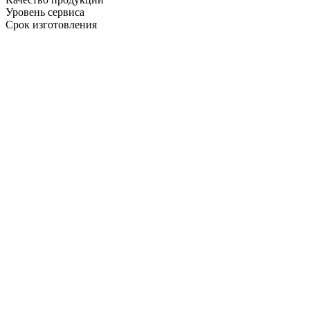
Уровень сервиса
Срок изготовления