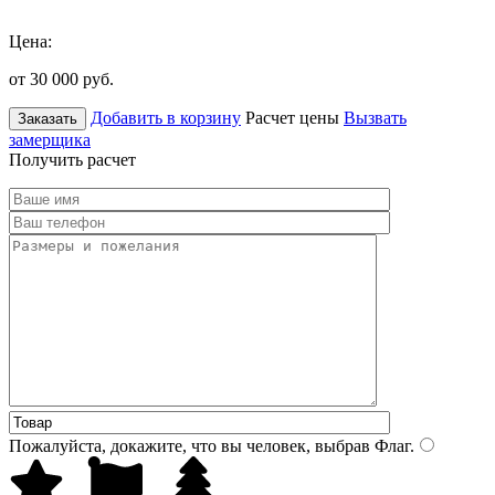
Цена:
от 30 000
руб.
Добавить в корзину
Расчет цены
Вызвать
Заказать
замерщика
Получить расчет
Пожалуйста, докажите, что вы человек, выбрав
Флаг
.