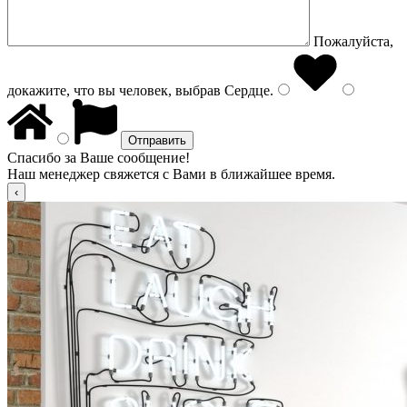
Пожалуйста,
докажите, что вы человек, выбрав
Сердце
.
Спасибо за Ваше сообщение!
Наш менеджер свяжется с Вами в ближайшее время.