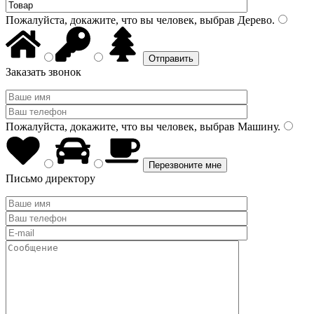
Пожалуйста, докажите, что вы человек, выбрав
Дерево
.
Заказать звонок
Пожалуйста, докажите, что вы человек, выбрав
Машину
.
Письмо директору