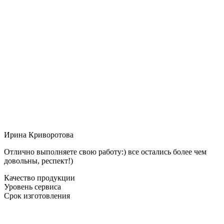
Ирина Криворотова
Отлично выполняете свою работу:) все остались более чем
довольны, респект!)
Качество продукции
Уровень сервиса
Срок изготовления