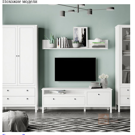
Похожие модели