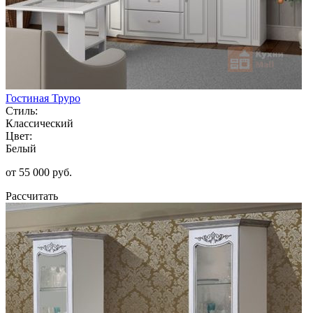
Гостиная Труро
Стиль:
Классический
Цвет:
Белый
от 55 000 руб.
Рассчитать