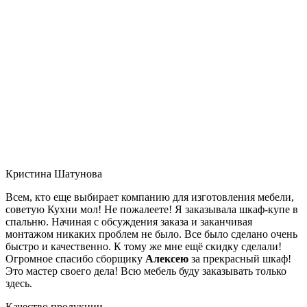
Кристина Шатунова
Всем, кто еще выбирает компанию для изготовления мебели,
советую Кухни мол! Не пожалеете! Я заказывала шкаф-купе в
спальню. Начиная с обсуждения заказа и заканчивая
монтажом никаких проблем не было. Все было сделано очень
быстро и качественно. К тому же мне ещё скидку сделали!
Огромное спасибо сборщику
Алексею
за прекрасный шкаф!
Это мастер своего дела! Всю мебель буду заказывать только
здесь.
Качество продукции