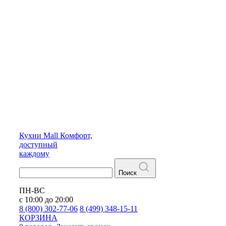
Кухни
Mall
Комфорт,
доступный
каждому
Поиск
ПН-ВС
с 10:00 до 20:00
8 (800) 302-77-06
8 (499) 348-15-11
КОРЗИНА