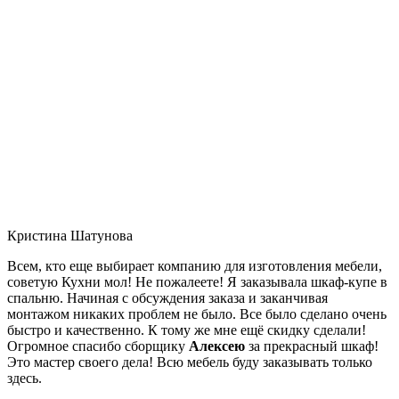
Кристина Шатунова
Всем, кто еще выбирает компанию для изготовления мебели,
советую Кухни мол! Не пожалеете! Я заказывала шкаф-купе в
спальню. Начиная с обсуждения заказа и заканчивая
монтажом никаких проблем не было. Все было сделано очень
быстро и качественно. К тому же мне ещё скидку сделали!
Огромное спасибо сборщику
Алексею
за прекрасный шкаф!
Это мастер своего дела! Всю мебель буду заказывать только
здесь.