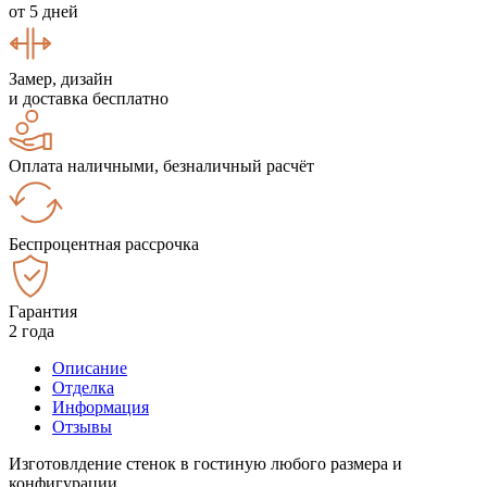
от 5 дней
Замер, дизайн
и доставка бесплатно
Оплата наличными, безналичный расчёт
Беспроцентная рассрочка
Гарантия
2 года
Описание
Отделка
Информация
Отзывы
Изготовлдение стенок в гостиную любого размера и
конфигурации