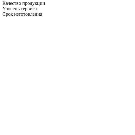
Качество продукции
Уровень сервиса
Срок изготовления