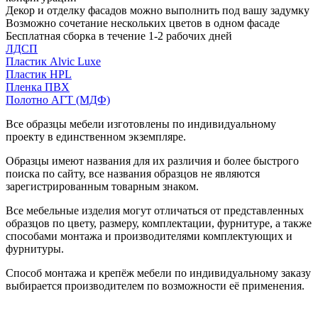
Декор и отделку фасадов можно выполнить под вашу задумку
Возможно сочетание нескольких цветов в одном фасаде
Бесплатная сборка в течение 1-2 рабочих дней
ЛДСП
Пластик Alvic Luxe
Пластик HPL
Пленка ПВХ
Полотно АГТ (МДФ)
Все образцы мебели изготовлены по индивидуальному
проекту в единственном экземпляре.
Образцы имеют названия для их различия и более быстрого
поиска по сайту, все названия образцов не являются
зарегистрированным товарным знаком.
Все мебельные изделия могут отличаться от представленных
образцов по цвету, размеру, комплектации, фурнитуре, а также
способами монтажа и производителями комплектующих и
фурнитуры.
Способ монтажа и крепёж мебели по индивидуальному заказу
выбирается производителем по возможности её применения.