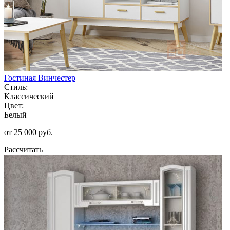
Гостиная Винчестер
Стиль:
Классический
Цвет:
Белый
от 25 000 руб.
Рассчитать