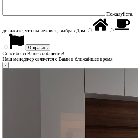
Пожалуйста,
докажите, что вы человек, выбрав
Дом
.
Спасибо за Ваше сообщение!
Наш менеджер свяжется с Вами в ближайшее время.