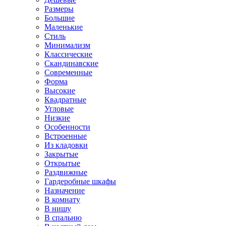
Размеры
Большие
Маленькие
Стиль
Минимализм
Классические
Скандинавские
Современные
Форма
Высокие
Квадратные
Угловые
Низкие
Особенности
Встроенные
Из кладовки
Закрытые
Открытые
Раздвижные
Гардеробные шкафы
Назначение
В комнату
В нишу
В спальню