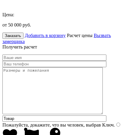
Цена:
от 50 000
руб.
Добавить в корзину
Расчет цены
Вызвать
Заказать
замерщика
Получить расчет
Пожалуйста, докажите, что вы человек, выбрав
Ключ
.