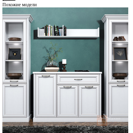
Похожие модели