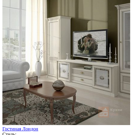
Гостиная Лондон
Стиль: