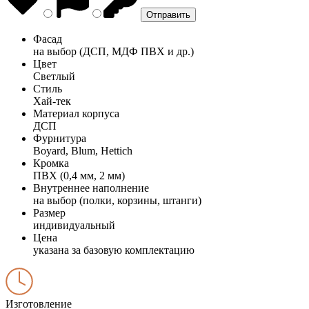
Фасад
на выбор (ДСП, МДФ ПВХ и др.)
Цвет
Светлый
Стиль
Хай-тек
Материал корпуса
ДСП
Фурнитура
Boyard, Blum, Hettich
Кромка
ПВХ (0,4 мм, 2 мм)
Внутреннее наполнение
на выбор (полки, корзины, штанги)
Размер
индивидуальный
Цена
указана за базовую комплектацию
Изготовление