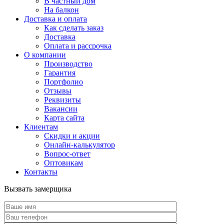
В частный дом
На балкон
Доставка и оплата
Как сделать заказ
Доставка
Оплата и рассрочка
О компании
Производство
Гарантия
Портфолио
Отзывы
Реквизиты
Вакансии
Карта сайта
Клиентам
Скидки и акции
Онлайн-калькулятор
Вопрос-ответ
Оптовикам
Контакты
Вызвать замерщика