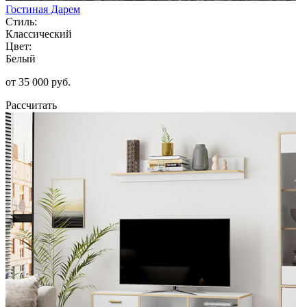
Гостиная Дарем
Стиль:
Классический
Цвет:
Белый
от 35 000 руб.
Рассчитать