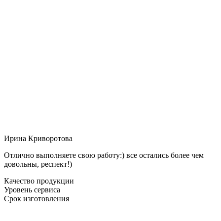
Ирина Криворотова
Отлично выполняете свою работу:) все остались более чем
довольны, респект!)
Качество продукции
Уровень сервиса
Срок изготовления