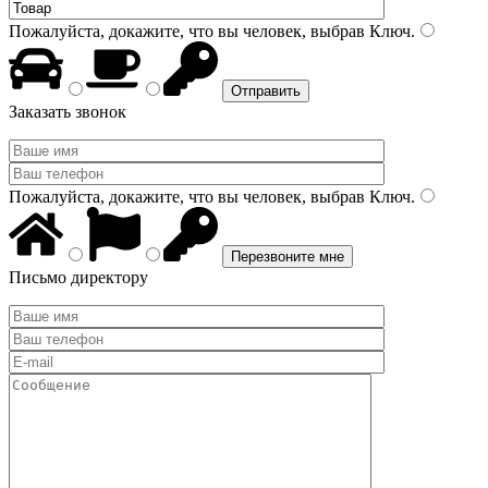
Пожалуйста, докажите, что вы человек, выбрав
Ключ
.
Заказать звонок
Пожалуйста, докажите, что вы человек, выбрав
Ключ
.
Письмо директору