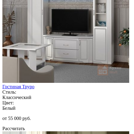
Гостиная Труро
Стиль:
Классический
Цвет:
Белый
от 55 000 руб.
Рассчитать