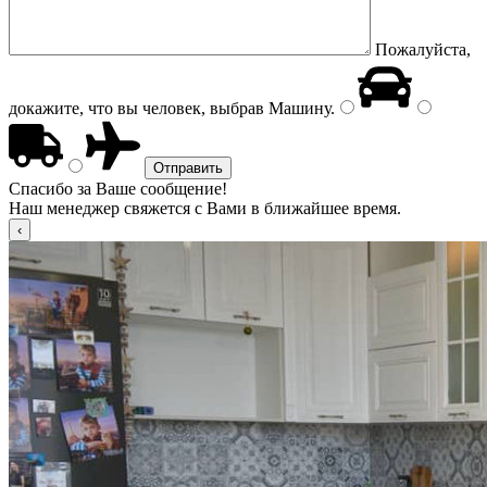
Пожалуйста,
докажите, что вы человек, выбрав
Машину
.
Спасибо за Ваше сообщение!
Наш менеджер свяжется с Вами в ближайшее время.