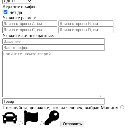
Верхние шкафы:
нет
да
Укажите размер:
Укажите личные данные:
Пожалуйста, докажите, что вы человек, выбрав
Машину
.