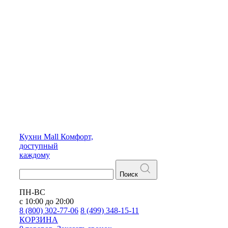
Кухни
Mall
Комфорт,
доступный
каждому
Поиск
ПН-ВС
с 10:00 до 20:00
8 (800) 302-77-06
8 (499) 348-15-11
КОРЗИНА