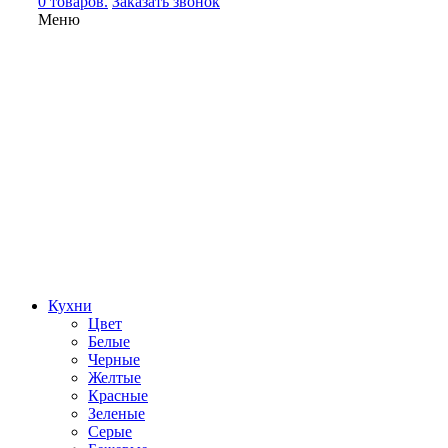
0 товаров.
Заказать звонок
Меню
Кухни
Цвет
Белые
Черные
Желтые
Красные
Зеленые
Серые