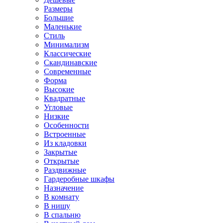
Размеры
Большие
Маленькие
Стиль
Минимализм
Классические
Скандинавские
Современные
Форма
Высокие
Квадратные
Угловые
Низкие
Особенности
Встроенные
Из кладовки
Закрытые
Открытые
Раздвижные
Гардеробные шкафы
Назначение
В комнату
В нишу
В спальню