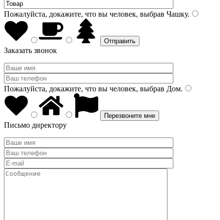
Пожалуйста, докажите, что вы человек, выбрав
Чашку
.
Заказать звонок
Пожалуйста, докажите, что вы человек, выбрав
Дом
.
Письмо директору