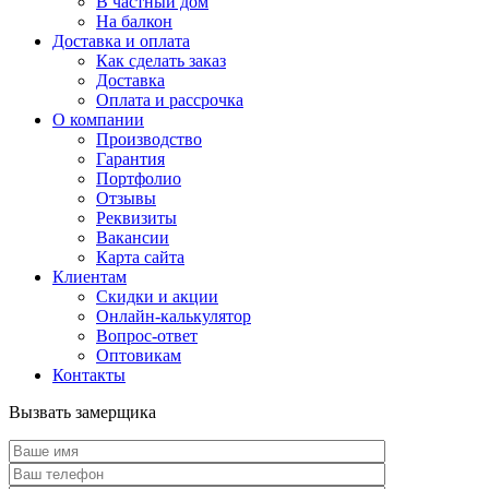
В частный дом
На балкон
Доставка и оплата
Как сделать заказ
Доставка
Оплата и рассрочка
О компании
Производство
Гарантия
Портфолио
Отзывы
Реквизиты
Вакансии
Карта сайта
Клиентам
Скидки и акции
Онлайн-калькулятор
Вопрос-ответ
Оптовикам
Контакты
Вызвать замерщика