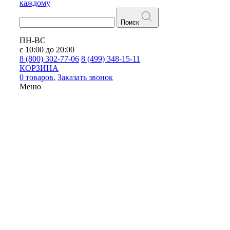
каждому
Поиск
ПН-ВС
с 10:00 до 20:00
8 (800) 302-77-06
8 (499) 348-15-11
КОРЗИНА
0 товаров.
Заказать звонок
Меню