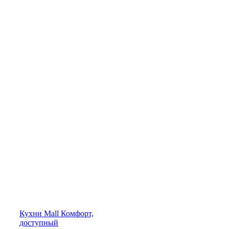
Кухни
Mall
Комфорт,
доступный