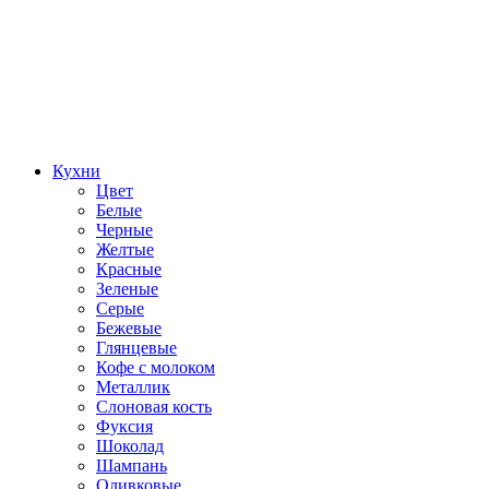
Кухни
Цвет
Белые
Черные
Желтые
Красные
Зеленые
Серые
Бежевые
Глянцевые
Кофе с молоком
Металлик
Слоновая кость
Фуксия
Шоколад
Шампань
Оливковые