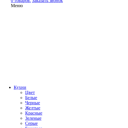
0 товаров.
Заказать звонок
Меню
Кухни
Цвет
Белые
Черные
Желтые
Красные
Зеленые
Серые