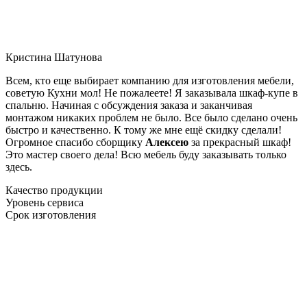
Кристина Шатунова
Всем, кто еще выбирает компанию для изготовления мебели,
советую Кухни мол! Не пожалеете! Я заказывала шкаф-купе в
спальню. Начиная с обсуждения заказа и заканчивая
монтажом никаких проблем не было. Все было сделано очень
быстро и качественно. К тому же мне ещё скидку сделали!
Огромное спасибо сборщику
Алексею
за прекрасный шкаф!
Это мастер своего дела! Всю мебель буду заказывать только
здесь.
Качество продукции
Уровень сервиса
Срок изготовления