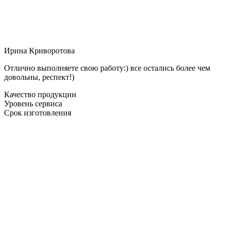
Ирина Криворотова
Отлично выполняете свою работу:) все остались более чем
довольны, респект!)
Качество продукции
Уровень сервиса
Срок изготовления