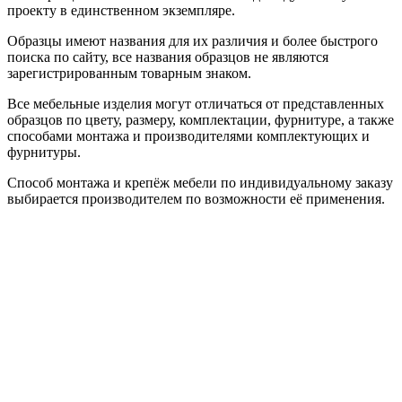
проекту в единственном экземпляре.
Образцы имеют названия для их различия и более быстрого
поиска по сайту, все названия образцов не являются
зарегистрированным товарным знаком.
Все мебельные изделия могут отличаться от представленных
образцов по цвету, размеру, комплектации, фурнитуре, а также
способами монтажа и производителями комплектующих и
фурнитуры.
Способ монтажа и крепёж мебели по индивидуальному заказу
выбирается производителем по возможности её применения.