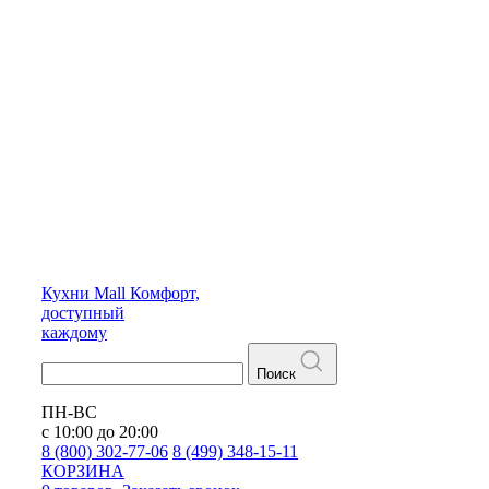
Кухни
Mall
Комфорт,
доступный
каждому
Поиск
ПН-ВС
с 10:00 до 20:00
8 (800) 302-77-06
8 (499) 348-15-11
КОРЗИНА