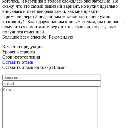
хотелось, и картинка в голове сложилась окончательно. Не
скажу, что это самый дешевый вариант, но кухня идеально
вписалась и цвет выбрала такой, как мне нравится.
Примерно через 2 недели нам установили нашу кухню-
красавицу! «Благодаря» нашим кривым стенам, им пришлось
помучиться с монтажом верхних шкафчиков, но результат
получился отменный.
Большое всем спасибо! Рекомендую!
Качество продукции
Уровень сервиса
Срок изготовления
Оставить отзыв
Оставить отзыв на товар Плимп