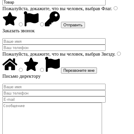
Пожалуйста, докажите, что вы человек, выбрав
Флаг
.
Заказать звонок
Пожалуйста, докажите, что вы человек, выбрав
Звезду
.
Письмо директору