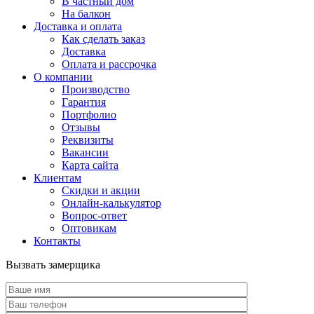
В частный дом
На балкон
Доставка и оплата
Как сделать заказ
Доставка
Оплата и рассрочка
О компании
Производство
Гарантия
Портфолио
Отзывы
Реквизиты
Вакансии
Карта сайта
Клиентам
Скидки и акции
Онлайн-калькулятор
Вопрос-ответ
Оптовикам
Контакты
Вызвать замерщика