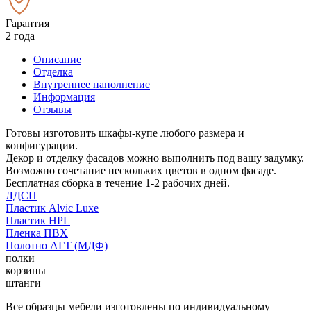
Гарантия
2 года
Описание
Отделка
Внутреннее наполнение
Информация
Отзывы
Готовы изготовить шкафы-купе любого размера и
конфигурации.
Декор и отделку фасадов можно выполнить под вашу задумку.
Возможно сочетание нескольких цветов в одном фасаде.
Бесплатная сборка в течение 1-2 рабочих дней.
ЛДСП
Пластик Alvic Luxe
Пластик HPL
Пленка ПВХ
Полотно АГТ (МДФ)
полки
корзины
штанги
Все образцы мебели изготовлены по индивидуальному