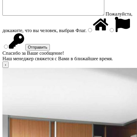
Пожалуйста,
докажите, что вы человек, выбрав
Флаг
.
Спасибо за Ваше сообщение!
Наш менеджер свяжется с Вами в ближайшее время.