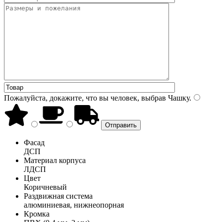
Пожалуйста, докажите, что вы человек, выбрав
Чашку
.
Фасад
ДСП
Материал корпуса
ЛДСП
Цвет
Коричневый
Раздвижная система
алюминиевая, нижнеопорная
Кромка