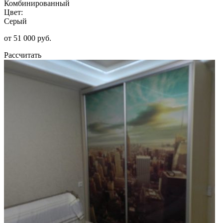
Комбинированный
Цвет:
Серый
от 51 000 руб.
Рассчитать