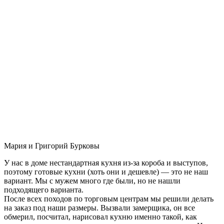
Мария и Григорий Бурковы
У нас в доме нестандартная кухня из-за короба и выступов,
поэтому готовые кухни (хоть они и дешевле) — это не наш
вариант. Мы с мужем много где были, но не нашли
подходящего варианта.
После всех походов по торговым центрам мы решили делать
на заказ под наши размеры. Вызвали замерщика, он все
обмерил, посчитал, нарисовал кухню именно такой, как