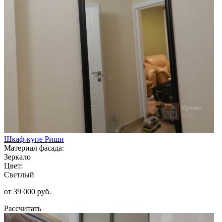
Шкаф-купе Риши
Материал фасада:
Зеркало
Цвет:
Светлый
от 39 000 руб.
Рассчитать