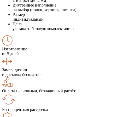
ПВХ (0,4 мм, 2 мм)
Внутреннее наполнение
на выбор (полки, корзины, штанги)
Размер
индивидуальный
Цена
указана за базовую комплектацию
Изготовление
от 5 дней
Замер, дизайн
и доставка бесплатно
Оплата наличными, безналичный расчёт
Беспроцентная рассрочка