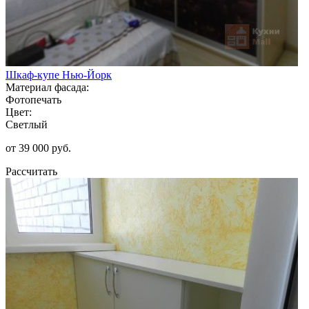
Шкаф-купе Нью-Йорк
Материал фасада:
Фотопечать
Цвет:
Светлый
от 39 000 руб.
Рассчитать