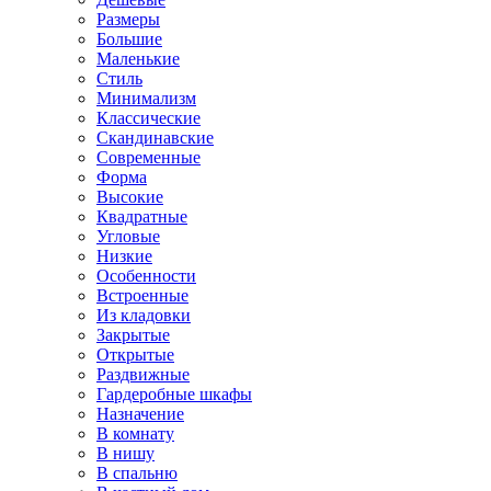
Размеры
Большие
Маленькие
Стиль
Минимализм
Классические
Скандинавские
Современные
Форма
Высокие
Квадратные
Угловые
Низкие
Особенности
Встроенные
Из кладовки
Закрытые
Открытые
Раздвижные
Гардеробные шкафы
Назначение
В комнату
В нишу
В спальню