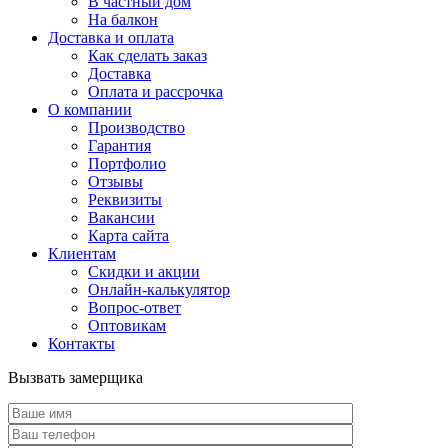
В частный дом
На балкон
Доставка и оплата
Как сделать заказ
Доставка
Оплата и рассрочка
О компании
Производство
Гарантия
Портфолио
Отзывы
Реквизиты
Вакансии
Карта сайта
Клиентам
Скидки и акции
Онлайн-калькулятор
Вопрос-ответ
Оптовикам
Контакты
Вызвать замерщика