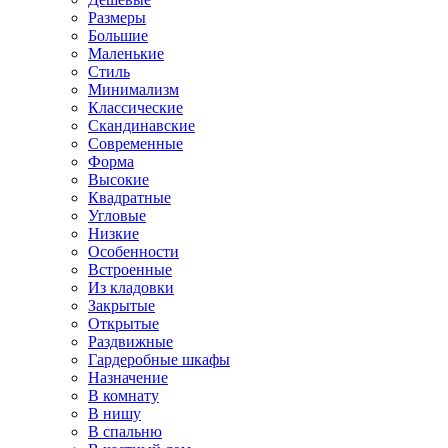
Размеры
Большие
Маленькие
Стиль
Минимализм
Классические
Скандинавские
Современные
Форма
Высокие
Квадратные
Угловые
Низкие
Особенности
Встроенные
Из кладовки
Закрытые
Открытые
Раздвижные
Гардеробные шкафы
Назначение
В комнату
В нишу
В спальню