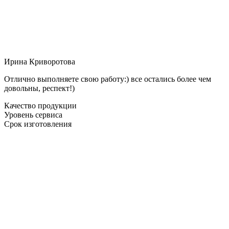
Ирина Криворотова
Отлично выполняете свою работу:) все остались более чем
довольны, респект!)
Качество продукции
Уровень сервиса
Срок изготовления