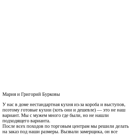
Мария и Григорий Бурковы
У нас в доме нестандартная кухня из-за короба и выступов,
поэтому готовые кухни (хоть они и дешевле) — это не наш
вариант. Мы с мужем много где были, но не нашли
подходящего варианта.
После всех походов по торговым центрам мы решили делать
на заказ под наши размеры. Вызвали замерщика, он все