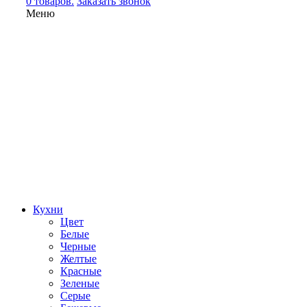
0 товаров.
Заказать звонок
Меню
Кухни
Цвет
Белые
Черные
Желтые
Красные
Зеленые
Серые