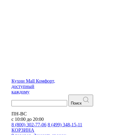
Кухни
Mall
Комфорт,
доступный
каждому
Поиск
ПН-ВС
с 10:00 до 20:00
8 (800) 302-77-06
8 (499) 348-15-11
КОРЗИНА