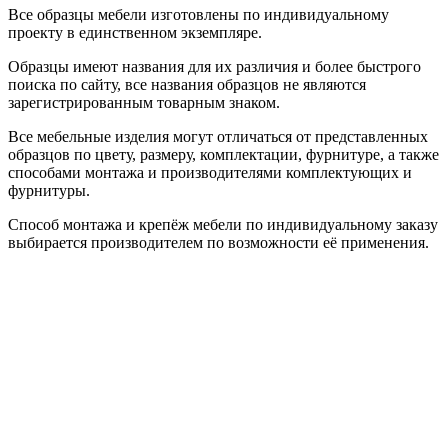
Все образцы мебели изготовлены по индивидуальному
проекту в единственном экземпляре.
Образцы имеют названия для их различия и более быстрого
поиска по сайту, все названия образцов не являются
зарегистрированным товарным знаком.
Все мебельные изделия могут отличаться от представленных
образцов по цвету, размеру, комплектации, фурнитуре, а также
способами монтажа и производителями комплектующих и
фурнитуры.
Способ монтажа и крепёж мебели по индивидуальному заказу
выбирается производителем по возможности её применения.