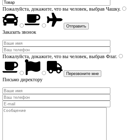
Пожалуйста, докажите, что вы человек, выбрав
Чашку
.
Заказать звонок
Пожалуйста, докажите, что вы человек, выбрав
Флаг
.
Письмо директору