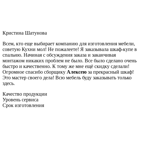
Кристина Шатунова
Всем, кто еще выбирает компанию для изготовления мебели,
советую Кухни мол! Не пожалеете! Я заказывала шкаф-купе в
спальню. Начиная с обсуждения заказа и заканчивая
монтажом никаких проблем не было. Все было сделано очень
быстро и качественно. К тому же мне ещё скидку сделали!
Огромное спасибо сборщику
Алексею
за прекрасный шкаф!
Это мастер своего дела! Всю мебель буду заказывать только
здесь.
Качество продукции
Уровень сервиса
Срок изготовления