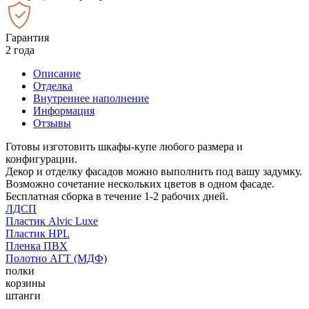
Гарантия
2 года
Описание
Отделка
Внутреннее наполнение
Информация
Отзывы
Готовы изготовить шкафы-купе любого размера и
конфигурации.
Декор и отделку фасадов можно выполнить под вашу задумку.
Возможно сочетание нескольких цветов в одном фасаде.
Бесплатная сборка в течение 1-2 рабочих дней.
ЛДСП
Пластик Alvic Luxe
Пластик HPL
Пленка ПВХ
Полотно АГТ (МДФ)
полки
корзины
штанги