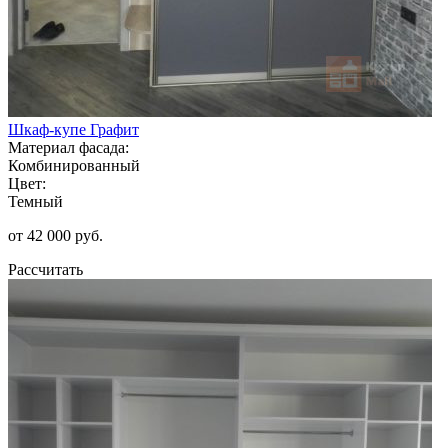
Шкаф-купе Графит
Материал фасада:
Комбинированный
Цвет:
Темный
от 42 000 руб.
Рассчитать