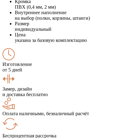
Кромка
ПВХ (0,4 мм, 2 мм)
Внутреннее наполнение
на выбор (полки, корзины, штанги)
Размер
индивидуальный
Цена
указана за базовую комплектацию
Изготовление
от 5 дней
Замер, дизайн
и доставка бесплатно
Оплата наличными, безналичный расчёт
Беспроцентная рассрочка