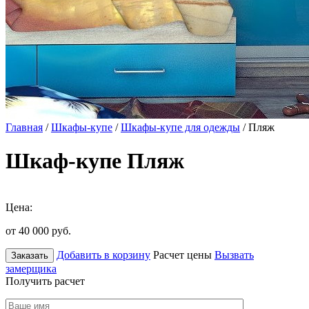
Главная
/
Шкафы-купе
/
Шкафы-купе для одежды
/ Пляж
Шкаф-купе Пляж
Цена:
от 40 000
руб.
Добавить в корзину
Расчет цены
Вызвать
Заказать
замерщика
Получить расчет