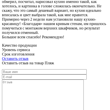
обмерил, посчитал, нарисовал кухню именно такой, как
хотелось, и картинка в голове сложилась окончательно. Не
скажу, что это самый дешевый вариант, но кухня идеально
вписалась и цвет выбрала такой, как мне нравится.
Примерно через 2 недели нам установили нашу кухню-
красавицу! «Благодаря» нашим кривым стенам, им пришлось
помучиться с монтажом верхних шкафчиков, но результат
получился отменный.
Большое всем спасибо! Рекомендую!
Качество продукции
Уровень сервиса
Срок изготовления
Оставить отзыв
Оставить отзыв на товар Пляж