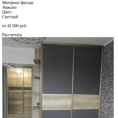
Материал фасада:
Зеркало
Цвет:
Светлый
от 42 000 руб.
Рассчитать