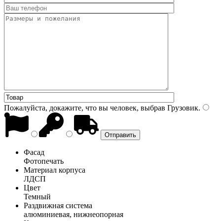
Пожалуйста, докажите, что вы человек, выбрав
Грузовик
.
Фасад
Фотопечать
Материал корпуса
ЛДСП
Цвет
Темный
Раздвижная система
алюминиевая, нижнеопорная