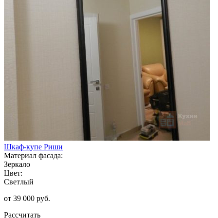
Шкаф-купе Риши
Материал фасада:
Зеркало
Цвет:
Светлый
от 39 000 руб.
Рассчитать