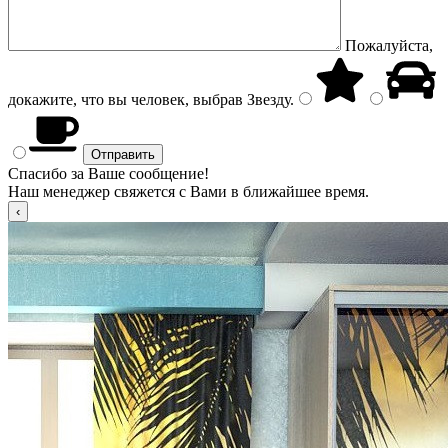
Пожалуйста,
докажите, что вы человек, выбрав
Звезду
.
Спасибо за Ваше сообщение!
Наш менеджер свяжется с Вами в ближайшее время.