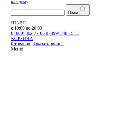
каждому
Поиск
ПН-ВС
с 10:00 до 20:00
8 (800) 302-77-06
8 (499) 348-15-11
КОРЗИНА
0 товаров.
Заказать звонок
Меню