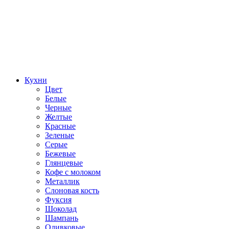
Кухни
Цвет
Белые
Черные
Желтые
Красные
Зеленые
Серые
Бежевые
Глянцевые
Кофе с молоком
Металлик
Слоновая кость
Фуксия
Шоколад
Шампань
Оливковые