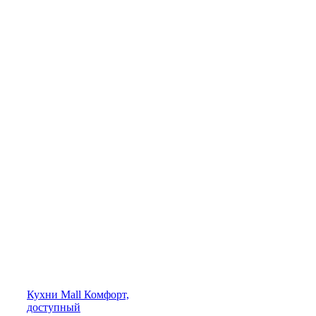
Кухни
Mall
Комфорт,
доступный