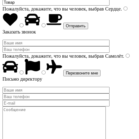
Пожалуйста, докажите, что вы человек, выбрав
Сердце
.
Заказать звонок
Пожалуйста, докажите, что вы человек, выбрав
Самолёт
.
Письмо директору