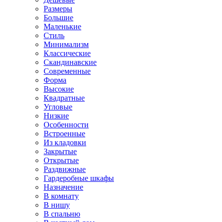
Размеры
Большие
Маленькие
Стиль
Минимализм
Классические
Скандинавские
Современные
Форма
Высокие
Квадратные
Угловые
Низкие
Особенности
Встроенные
Из кладовки
Закрытые
Открытые
Раздвижные
Гардеробные шкафы
Назначение
В комнату
В нишу
В спальню