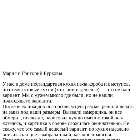
Мария и Григорий Бурковы
У нас в доме нестандартная кухня из-за короба и выступов,
поэтому готовые кухни (хоть они и дешевле) — это не наш
вариант. Мы с мужем много где были, но не нашли
подходящего варианта.
После всех походов по торговым центрам мы решили делать
на заказ под наши размеры. Вызвали замерщика, он все
обмерил, посчитал, нарисовал кухню именно такой, как
хотелось, и картинка в голове сложилась окончательно. Не
скажу, что это самый дешевый вариант, но кухня идеально
вписалась и цвет выбрала такой, как мне нравится.