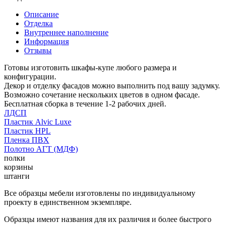
Описание
Отделка
Внутреннее наполнение
Информация
Отзывы
Готовы изготовить шкафы-купе любого размера и
конфигурации.
Декор и отделку фасадов можно выполнить под вашу задумку.
Возможно сочетание нескольких цветов в одном фасаде.
Бесплатная сборка в течение 1-2 рабочих дней.
ЛДСП
Пластик Alvic Luxe
Пластик HPL
Пленка ПВХ
Полотно АГТ (МДФ)
полки
корзины
штанги
Все образцы мебели изготовлены по индивидуальному
проекту в единственном экземпляре.
Образцы имеют названия для их различия и более быстрого