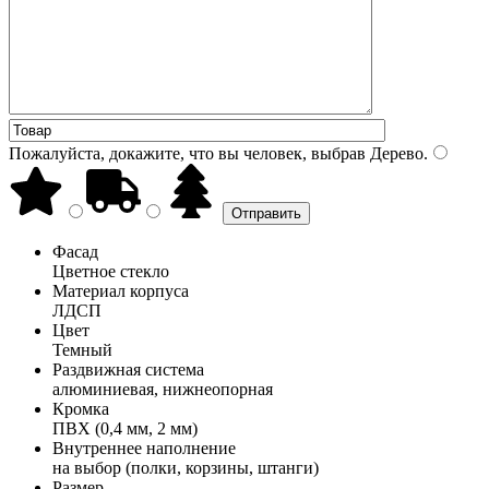
Пожалуйста, докажите, что вы человек, выбрав
Дерево
.
Фасад
Цветное стекло
Материал корпуса
ЛДСП
Цвет
Темный
Раздвижная система
алюминиевая, нижнеопорная
Кромка
ПВХ (0,4 мм, 2 мм)
Внутреннее наполнение
на выбор (полки, корзины, штанги)
Размер