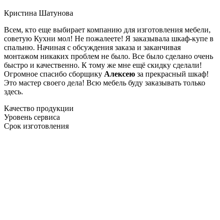
Кристина Шатунова
Всем, кто еще выбирает компанию для изготовления мебели,
советую Кухни мол! Не пожалеете! Я заказывала шкаф-купе в
спальню. Начиная с обсуждения заказа и заканчивая
монтажом никаких проблем не было. Все было сделано очень
быстро и качественно. К тому же мне ещё скидку сделали!
Огромное спасибо сборщику
Алексею
за прекрасный шкаф!
Это мастер своего дела! Всю мебель буду заказывать только
здесь.
Качество продукции
Уровень сервиса
Срок изготовления