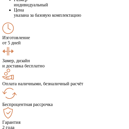
индивидуальный
Цена
указана за базовую комплектацию
Изготовление
от 5 дней
Замер, дизайн
и доставка бесплатно
Оплата наличными, безналичный расчёт
Беспроцентная рассрочка
Гарантия
2 года