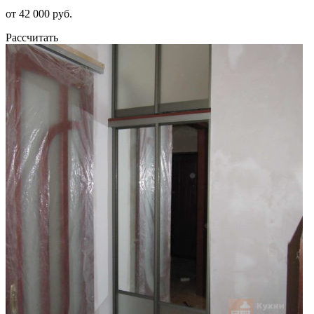
от 42 000 руб.
Рассчитать