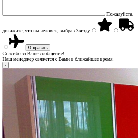
Пожалуйста,
докажите, что вы человек, выбрав
Звезду
.
Спасибо за Ваше сообщение!
Наш менеджер свяжется с Вами в ближайшее время.