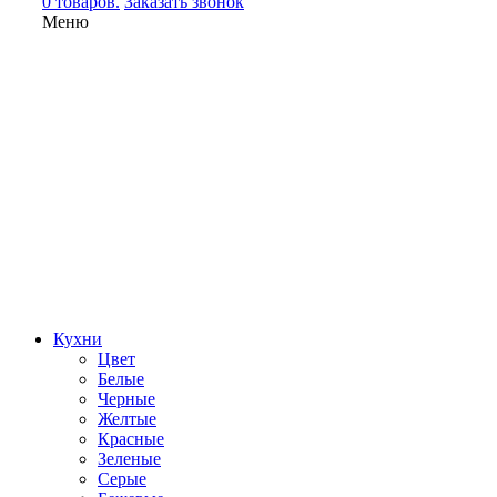
0 товаров.
Заказать звонок
Меню
Кухни
Цвет
Белые
Черные
Желтые
Красные
Зеленые
Серые