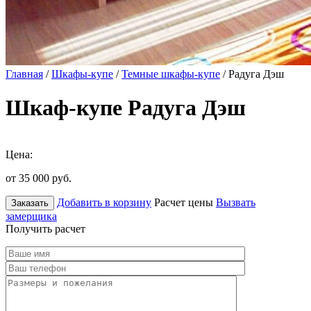
Главная
/
Шкафы-купе
/
Темные шкафы-купе
/ Радуга Дэш
Шкаф-купе Радуга Дэш
Цена:
от 35 000
руб.
Добавить в корзину
Расчет цены
Вызвать
Заказать
замерщика
Получить расчет