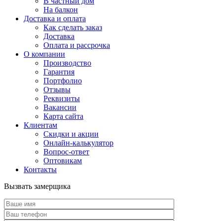
В частный дом
На балкон
Доставка и оплата
Как сделать заказ
Доставка
Оплата и рассрочка
О компании
Производство
Гарантия
Портфолио
Отзывы
Реквизиты
Вакансии
Карта сайта
Клиентам
Скидки и акции
Онлайн-калькулятор
Вопрос-ответ
Оптовикам
Контакты
Вызвать замерщика