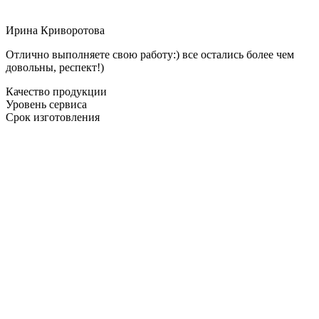
Ирина Криворотова
Отлично выполняете свою работу:) все остались более чем
довольны, респект!)
Качество продукции
Уровень сервиса
Срок изготовления