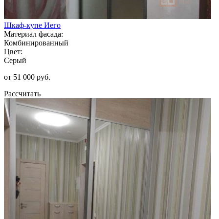
Шкаф-купе Иего
Материал фасада:
Комбинированный
Цвет:
Серый
от 51 000 руб.
Рассчитать