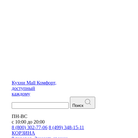
Кухни
Mall
Комфорт,
доступный
каждому
Поиск
ПН-ВС
с 10:00 до 20:00
8 (800) 302-77-06
8 (499) 348-15-11
КОРЗИНА