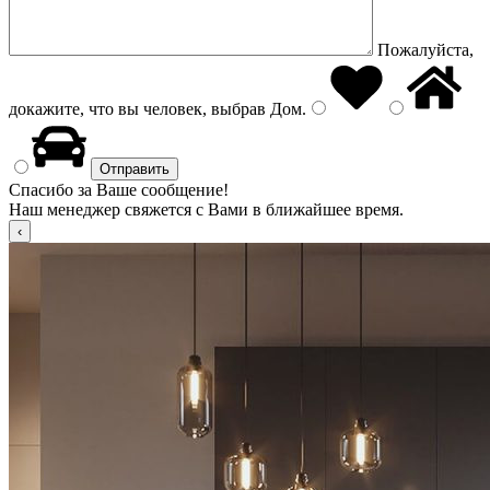
Пожалуйста,
докажите, что вы человек, выбрав
Дом
.
Спасибо за Ваше сообщение!
Наш менеджер свяжется с Вами в ближайшее время.