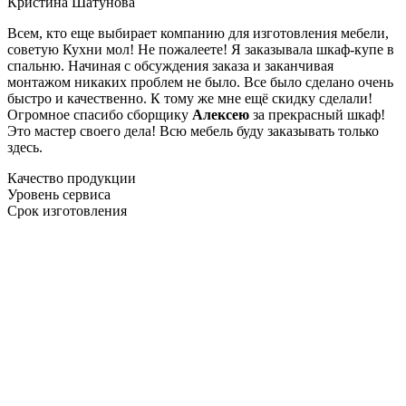
Кристина Шатунова
Всем, кто еще выбирает компанию для изготовления мебели,
советую Кухни мол! Не пожалеете! Я заказывала шкаф-купе в
спальню. Начиная с обсуждения заказа и заканчивая
монтажом никаких проблем не было. Все было сделано очень
быстро и качественно. К тому же мне ещё скидку сделали!
Огромное спасибо сборщику
Алексею
за прекрасный шкаф!
Это мастер своего дела! Всю мебель буду заказывать только
здесь.
Качество продукции
Уровень сервиса
Срок изготовления