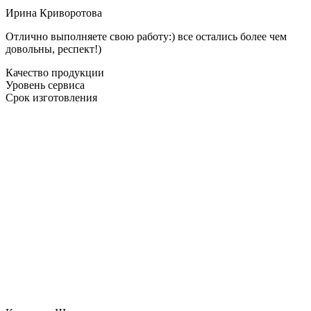
Ирина Криворотова
Отлично выполняете свою работу:) все остались более чем
довольны, респект!)
Качество продукции
Уровень сервиса
Срок изготовления