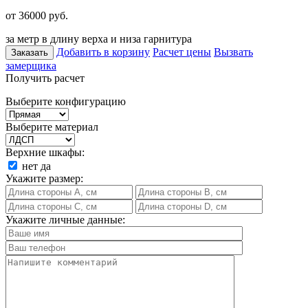
от 36000
руб.
за метр в длину верха и низа гарнитура
Добавить в корзину
Расчет цены
Вызвать
Заказать
замерщика
Получить расчет
Выберите конфигурацию
Выберите материал
Верхние шкафы:
нет
да
Укажите размер:
Укажите личные данные: