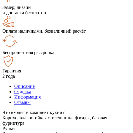
Замер, дизайн
и доставка бесплатно
Оплата наличными, безналичный расчёт
Беспроцентная рассрочка
Гарантия
2 года
Описание
Отделка
Информация
Отзывы
Что входит в комплект кухни?
Корпус, влагостойкая столешница, фасады, базовая
фурнитура.
Ручки