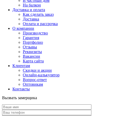
В частный дом
На балкон
Доставка и оплата
Как сделать заказ
Доставка
Оплата и рассрочка
О компании
Производство
Гарантия
Портфолио
Отзывы
Реквизиты
Вакансии
Карта сайта
Клиентам
Скидки и акции
Онлайн-калькулятор
Вопрос-ответ
Оптовикам
Контакты
Вызвать замерщика