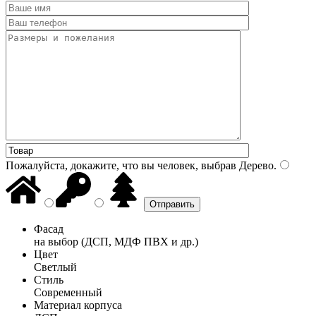
Пожалуйста, докажите, что вы человек, выбрав
Дерево
.
Фасад
на выбор (ДСП, МДФ ПВХ и др.)
Цвет
Светлый
Стиль
Современный
Материал корпуса