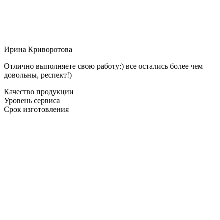
Ирина Криворотова
Отлично выполняете свою работу:) все остались более чем
довольны, респект!)
Качество продукции
Уровень сервиса
Срок изготовления