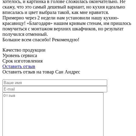
хотелось, и картинка в голове сложилась окончательно. Не
скажу, что это самый дешевый вариант, но кухня идеально
вписалась и цвет выбрала такой, как мне нравится.
Примерно через 2 недели нам установили нашу кухню-
красавицу! «Благодаря» нашим кривым стенам, им пришлось
помучиться с монтажом верхних шкафчиков, но результат
получился отменный.
Большое всем спасибо! Рекомендую!
Качество продукции
Уровень сервиса
Срок изготовления
Оставить отзыв
Оставить отзыв на товар Сан Андрес