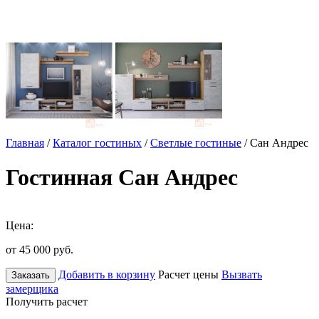
Главная
/
Каталог гостиных
/
Светлые гостиные
/ Сан Андрес
Гостинная Сан Андрес
Цена:
от 45 000
руб.
Добавить в корзину
Расчет цены
Вызвать
Заказать
замерщика
Получить расчет