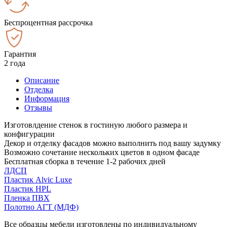
Беспроцентная рассрочка
Гарантия
2 года
Описание
Отделка
Информация
Отзывы
Изготовлдение стенок в гостиную любого размера и
конфигурации
Декор и отделку фасадов можно выполнить под вашу задумку
Возможно сочетание нескольких цветов в одном фасаде
Бесплатная сборка в течение 1-2 рабочих дней
ЛДСП
Пластик Alvic Luxe
Пластик HPL
Пленка ПВХ
Полотно АГТ (МДФ)
Все образцы мебели изготовлены по индивидуальному