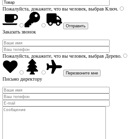
Пожалуйста, докажите, что вы человек, выбрав
Ключ
.
Заказать звонок
Пожалуйста, докажите, что вы человек, выбрав
Дерево
.
Письмо директору