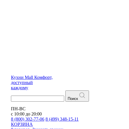
Кухни
Mall
Комфорт,
доступный
каждому
Поиск
ПН-ВС
с 10:00 до 20:00
8 (800) 302-77-06
8 (499) 348-15-11
КОРЗИНА