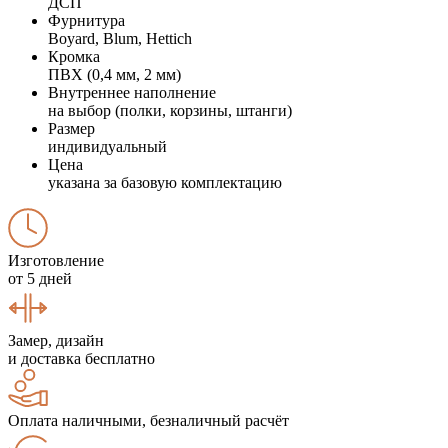
ДСП
Фурнитура
Boyard, Blum, Hettich
Кромка
ПВХ (0,4 мм, 2 мм)
Внутреннее наполнение
на выбор (полки, корзины, штанги)
Размер
индивидуальный
Цена
указана за базовую комплектацию
Изготовление
от 5 дней
Замер, дизайн
и доставка бесплатно
Оплата наличными, безналичный расчёт