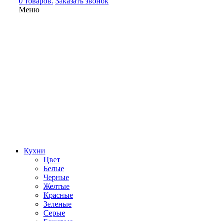
0 товаров.
Заказать звонок
Меню
Кухни
Цвет
Белые
Черные
Желтые
Красные
Зеленые
Серые