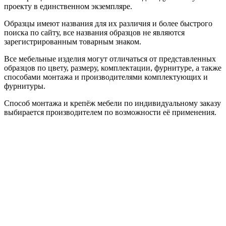
проекту в единственном экземпляре.
Образцы имеют названия для их различия и более быстрого
поиска по сайту, все названия образцов не являются
зарегистрированным товарным знаком.
Все мебельные изделия могут отличаться от представленных
образцов по цвету, размеру, комплектации, фурнитуре, а также
способами монтажа и производителями комплектующих и
фурнитуры.
Способ монтажа и крепёж мебели по индивидуальному заказу
выбирается производителем по возможности её применения.