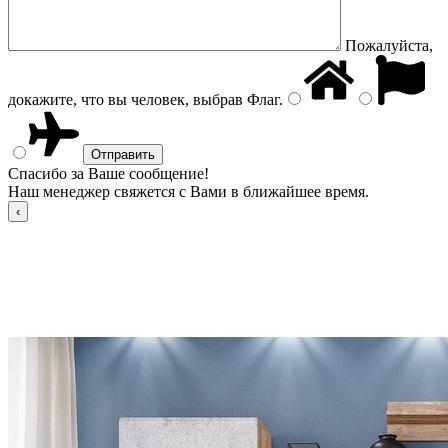
Пожалуйста,
докажите, что вы человек, выбрав
Флаг
.
Спасибо за Ваше сообщение!
Наш менеджер свяжется с Вами в ближайшее время.