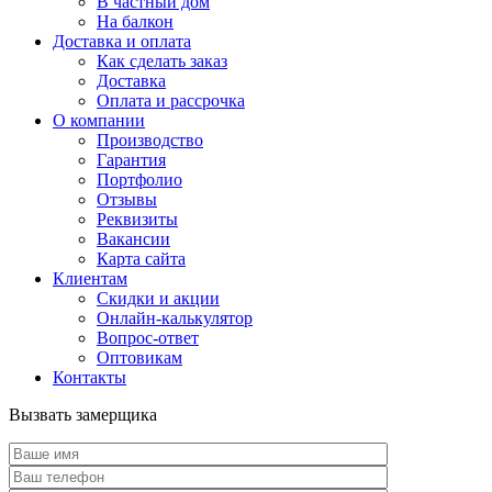
В частный дом
На балкон
Доставка и оплата
Как сделать заказ
Доставка
Оплата и рассрочка
О компании
Производство
Гарантия
Портфолио
Отзывы
Реквизиты
Вакансии
Карта сайта
Клиентам
Скидки и акции
Онлайн-калькулятор
Вопрос-ответ
Оптовикам
Контакты
Вызвать замерщика