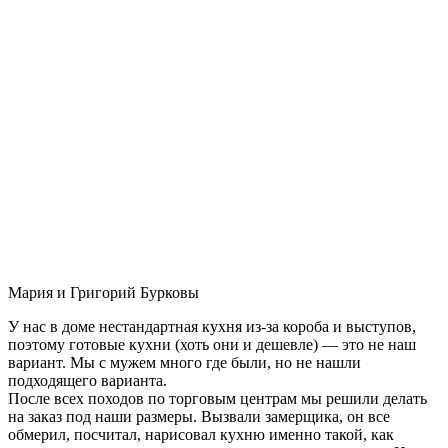
Мария и Григорий Бурковы
У нас в доме нестандартная кухня из-за короба и выступов,
поэтому готовые кухни (хоть они и дешевле) — это не наш
вариант. Мы с мужем много где были, но не нашли
подходящего варианта.
После всех походов по торговым центрам мы решили делать
на заказ под наши размеры. Вызвали замерщика, он все
обмерил, посчитал, нарисовал кухню именно такой, как