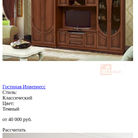
Гостиная Инвернесс
Стиль:
Классический
Цвет:
Темный
от 40 000 руб.
Рассчитать