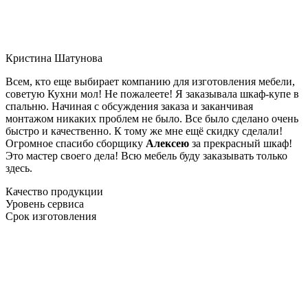
Кристина Шатунова
Всем, кто еще выбирает компанию для изготовления мебели,
советую Кухни мол! Не пожалеете! Я заказывала шкаф-купе в
спальню. Начиная с обсуждения заказа и заканчивая
монтажом никаких проблем не было. Все было сделано очень
быстро и качественно. К тому же мне ещё скидку сделали!
Огромное спасибо сборщику
Алексею
за прекрасный шкаф!
Это мастер своего дела! Всю мебель буду заказывать только
здесь.
Качество продукции
Уровень сервиса
Срок изготовления