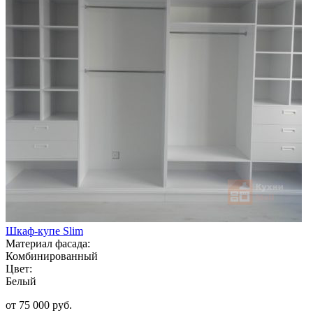
Шкаф-купе Slim
Материал фасада:
Комбинированный
Цвет:
Белый
от 75 000 руб.