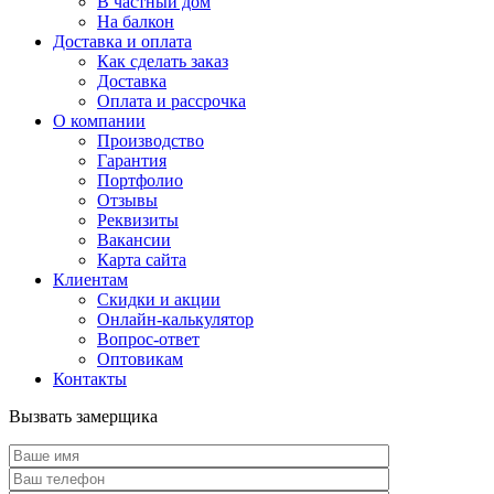
В частный дом
На балкон
Доставка и оплата
Как сделать заказ
Доставка
Оплата и рассрочка
О компании
Производство
Гарантия
Портфолио
Отзывы
Реквизиты
Вакансии
Карта сайта
Клиентам
Скидки и акции
Онлайн-калькулятор
Вопрос-ответ
Оптовикам
Контакты
Вызвать замерщика