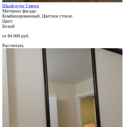
Шкаф-купе Глянец
Материал фасада:
Комбинированный, Цветное стекло
Цвет:
Белый
от 84 000 руб.
Рассчитать