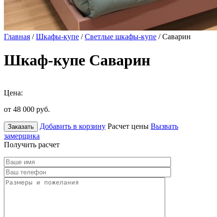
Главная
/
Шкафы-купе
/
Светлые шкафы-купе
/ Саварин
Шкаф-купе Саварин
Цена:
от 48 000
руб.
Добавить в корзину
Расчет цены
Вызвать
Заказать
замерщика
Получить расчет