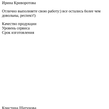
Ирина Криворотова
Отлично выполняете свою работу:) все остались более чем
довольны, респект!)
Качество продукции
Уровень сервиса
Срок изготовления
Кристина Шатунова