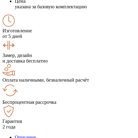
Цена
указана за базовую комплектацию
Изготовление
от 5 дней
Замер, дизайн
и доставка бесплатно
Оплата наличными, безналичный расчёт
Беспроцентная рассрочка
Гарантия
2 года
Описание