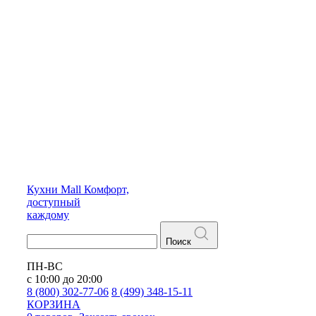
Кухни
Mall
Комфорт,
доступный
каждому
Поиск
ПН-ВС
с 10:00 до 20:00
8 (800) 302-77-06
8 (499) 348-15-11
КОРЗИНА