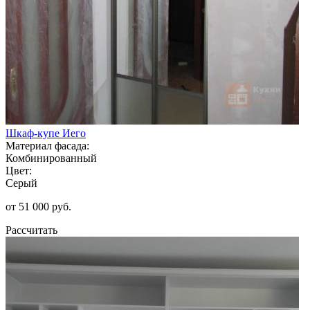
Шкаф-купе Иего
Материал фасада:
Комбинированный
Цвет:
Серый
от 51 000 руб.
Рассчитать