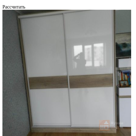
Рассчитать