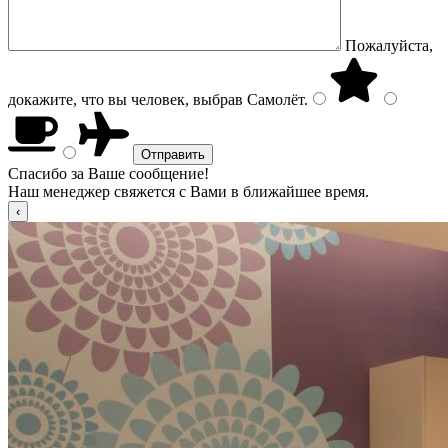
Пожалуйста,
докажите, что вы человек, выбрав
Самолёт
.
Спасибо за Ваше сообщение!
Наш менеджер свяжется с Вами в ближайшее время.