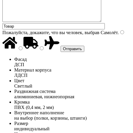
Пожалуйста, докажите, что вы человек, выбрав
Самолёт
.
Фасад
ДСП
Материал корпуса
ЛДСП
Цвет
Светлый
Раздвижная система
алюминиевая, нижнеопорная
Кромка
ПВХ (0,4 мм, 2 мм)
Внутреннее наполнение
на выбор (полки, корзины, штанги)
Размер
индивидуальный