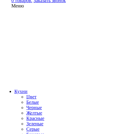
0 товаров.
Заказать звонок
Меню
Кухни
Цвет
Белые
Черные
Желтые
Красные
Зеленые
Серые