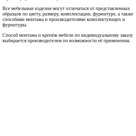
Все мебельные изделия могут отличаться от представленных
образцов по цвету, размеру, комплектации, фурнитуре, а также
способами монтажа и производителями комплектующих и
фурнитуры.
Способ монтажа и крепёж мебели по индивидуальному заказу
выбирается производителем по возможности её применения.