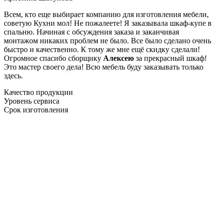
Всем, кто еще выбирает компанию для изготовления мебели,
советую Кухни мол! Не пожалеете! Я заказывала шкаф-купе в
спальню. Начиная с обсуждения заказа и заканчивая
монтажом никаких проблем не было. Все было сделано очень
быстро и качественно. К тому же мне ещё скидку сделали!
Огромное спасибо сборщику
Алексею
за прекрасный шкаф!
Это мастер своего дела! Всю мебель буду заказывать только
здесь.
Качество продукции
Уровень сервиса
Срок изготовления