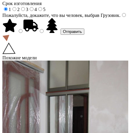
Срок изготовления
1
2
3
4
5
Пожалуйста, докажите, что вы человек, выбрав
Грузовик
.
Похожие модели