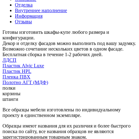
Отделка
Внутреннее наполнение
Информация
Отзывы
Готовы изготовить шкафы-купе любого размера и
конфигурации.
Декор и отделку фасадов можно выполнить под вашу задумку.
Возможно сочетание нескольких цветов в одном фасаде.
Бесплатная сборка в течение 1-2 рабочих дней.
ЛДСП
Пластик Alvic Luxe
Пластик HPL
Пленка ПВХ
Полотно АГТ (МДФ)
полки
корзины
штанги
Все образцы мебели изготовлены по индивидуальному
проекту в единственном экземпляре.
Образцы имеют названия для их различия и более быстрого
поиска по сайту, все названия образцов не являются
зарегистрированным товарным знаком.