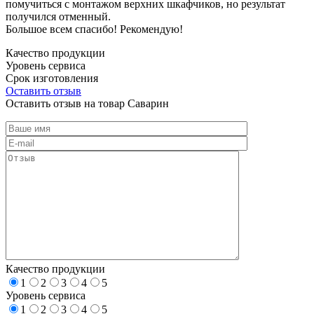
помучиться с монтажом верхних шкафчиков, но результат
получился отменный.
Большое всем спасибо! Рекомендую!
Качество продукции
Уровень сервиса
Срок изготовления
Оставить отзыв
Оставить отзыв на товар Саварин
Качество продукции
1
2
3
4
5
Уровень сервиса
1
2
3
4
5