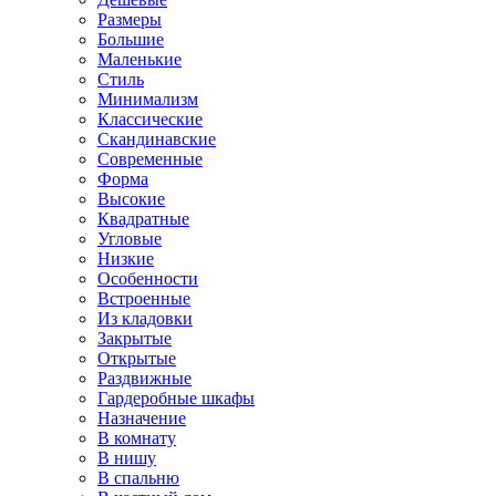
Размеры
Большие
Маленькие
Стиль
Минимализм
Классические
Скандинавские
Современные
Форма
Высокие
Квадратные
Угловые
Низкие
Особенности
Встроенные
Из кладовки
Закрытые
Открытые
Раздвижные
Гардеробные шкафы
Назначение
В комнату
В нишу
В спальню