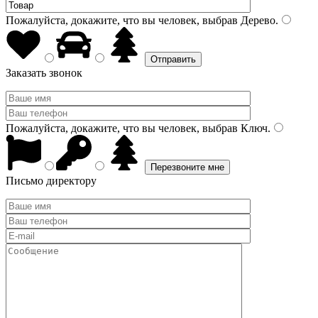
Пожалуйста, докажите, что вы человек, выбрав
Дерево
.
Заказать звонок
Пожалуйста, докажите, что вы человек, выбрав
Ключ
.
Письмо директору