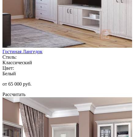
Гостиная Лангедок
Стиль:
Классический
Цвет:
Белый
от 65 000 руб.
Рассчитать