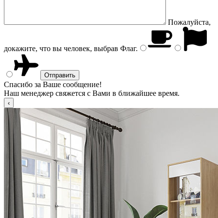
Пожалуйста,
докажите, что вы человек, выбрав
Флаг
.
Спасибо за Ваше сообщение!
Наш менеджер свяжется с Вами в ближайшее время.