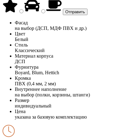
Фасад
на выбор (ДСП, МДФ ПВХ и др.)
Цвет
Белый
Стиль
Классический
Материал корпуса
ДСП
Фурнитура
Boyard, Blum, Hettich
Кромка
ПВХ (0,4 мм, 2 мм)
Внутреннее наполнение
на выбор (полки, корзины, штанги)
Размер
индивидуальный
Цена
указана за базовую комплектацию