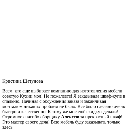
Кристина Шатунова
Всем, кто еще выбирает компанию для изготовления мебели,
советую Кухни мол! Не пожалеете! Я заказывала шкаф-купе в
спальню. Начиная с обсуждения заказа и заканчивая
монтажом никаких проблем не было. Все было сделано очень
быстро и качественно. К тому же мне ещё скидку сделали!
Огромное спасибо сборщику
Алексею
за прекрасный шкаф!
Это мастер своего дела! Всю мебель буду заказывать только
здесь.