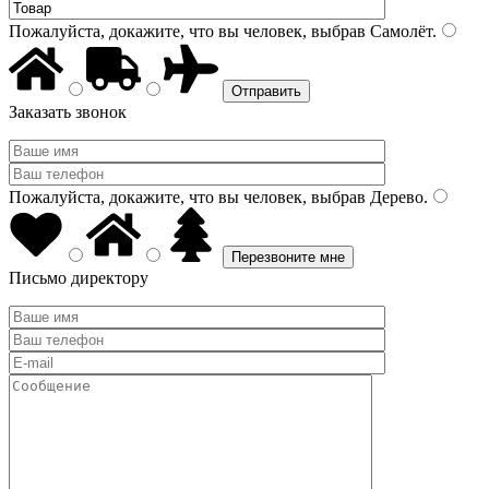
Пожалуйста, докажите, что вы человек, выбрав
Самолёт
.
Заказать звонок
Пожалуйста, докажите, что вы человек, выбрав
Дерево
.
Письмо директору