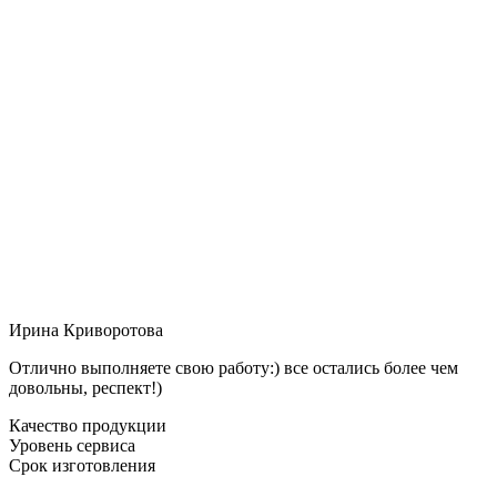
Ирина Криворотова
Отлично выполняете свою работу:) все остались более чем
довольны, респект!)
Качество продукции
Уровень сервиса
Срок изготовления