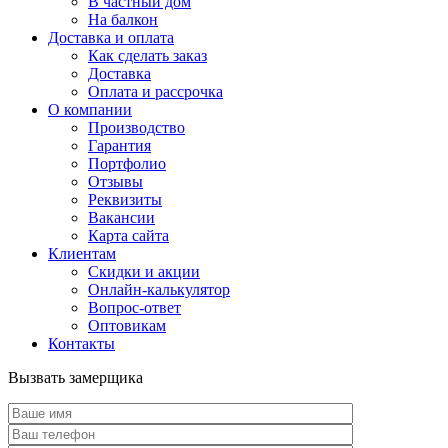
В частный дом
На балкон
Доставка и оплата
Как сделать заказ
Доставка
Оплата и рассрочка
О компании
Производство
Гарантия
Портфолио
Отзывы
Реквизиты
Вакансии
Карта сайта
Клиентам
Скидки и акции
Онлайн-калькулятор
Вопрос-ответ
Оптовикам
Контакты
Вызвать замерщика