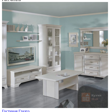
Гостиная Глазго