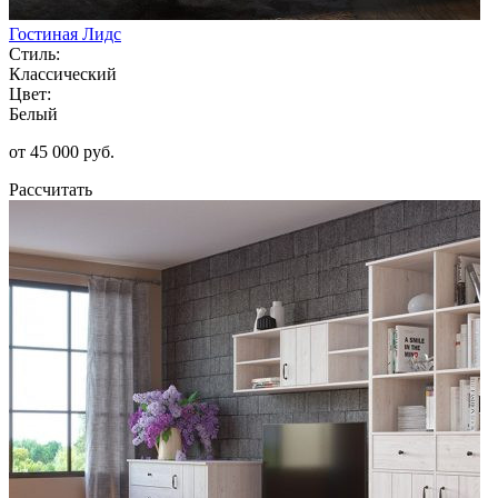
Гостиная Лидс
Стиль:
Классический
Цвет:
Белый
от 45 000 руб.
Рассчитать