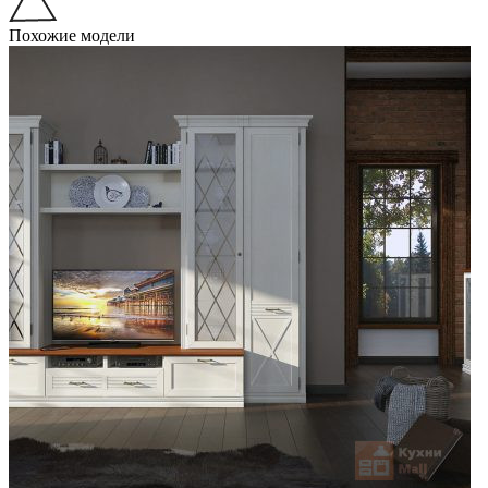
Похожие модели