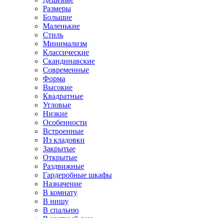
Размеры
Большие
Маленькие
Стиль
Минимализм
Классические
Скандинавские
Современные
Форма
Высокие
Квадратные
Угловые
Низкие
Особенности
Встроенные
Из кладовки
Закрытые
Открытые
Раздвижные
Гардеробные шкафы
Назначение
В комнату
В нишу
В спальню