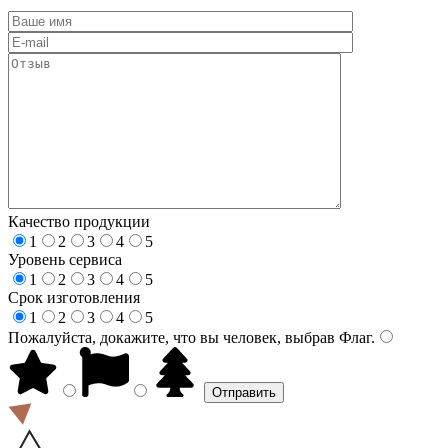
Качество продукции
1
2
3
4
5
Уровень сервиса
1
2
3
4
5
Срок изготовления
1
2
3
4
5
Пожалуйста, докажите, что вы человек, выбрав
Флаг
.