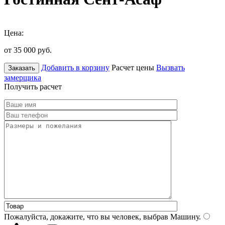
Цена:
от 35 000
руб.
Добавить в корзину
Расчет цены
Вызвать
Заказать
замерщика
Получить расчет
Пожалуйста, докажите, что вы человек, выбрав
Машину
.