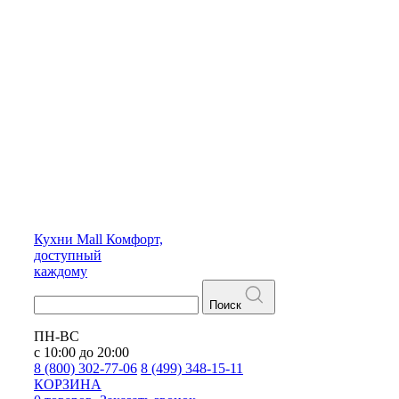
Кухни
Mall
Комфорт,
доступный
каждому
Поиск
ПН-ВС
с 10:00 до 20:00
8 (800) 302-77-06
8 (499) 348-15-11
КОРЗИНА