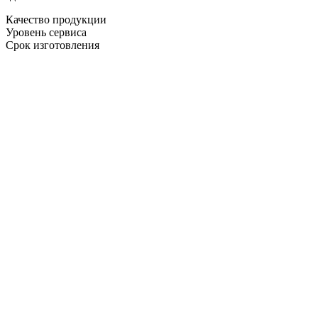
Качество продукции
Уровень сервиса
Срок изготовления