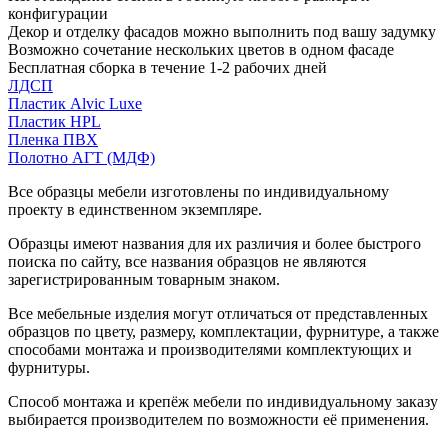
конфигурации
Декор и отделку фасадов можно выполнить под вашу задумку
Возможно сочетание нескольких цветов в одном фасаде
Бесплатная сборка в течение 1-2 рабочих дней
ЛДСП
Пластик Alvic Luxe
Пластик HPL
Пленка ПВХ
Полотно АГТ (МДФ)
Все образцы мебели изготовлены по индивидуальному
проекту в единственном экземпляре.
Образцы имеют названия для их различия и более быстрого
поиска по сайту, все названия образцов не являются
зарегистрированным товарным знаком.
Все мебельные изделия могут отличаться от представленных
образцов по цвету, размеру, комплектации, фурнитуре, а также
способами монтажа и производителями комплектующих и
фурнитуры.
Способ монтажа и крепёж мебели по индивидуальному заказу
выбирается производителем по возможности её применения.