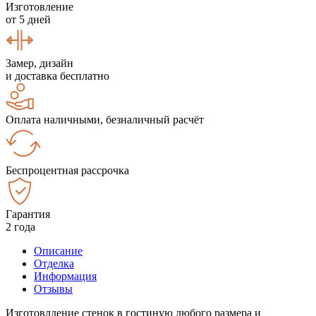
Изготовление
от 5 дней
Замер, дизайн
и доставка бесплатно
Оплата наличными, безналичный расчёт
Беспроцентная рассрочка
Гарантия
2 года
Описание
Отделка
Информация
Отзывы
Изготовлдение стенок в гостиную любого размера и