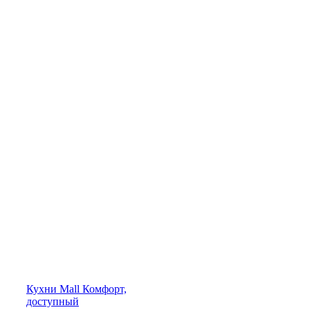
Кухни
Mall
Комфорт,
доступный