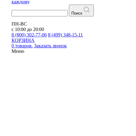
каждому
Поиск
ПН-ВС
с 10:00 до 20:00
8 (800) 302-77-06
8 (499) 348-15-11
КОРЗИНА
0 товаров.
Заказать звонок
Меню