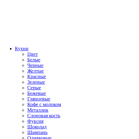
Кухни
Цвет
Белые
Черные
Желтые
Красные
Зеленые
Серые
Бежевые
Глянцевые
Кофе с молоком
Металлик
Слоновая кость
Фуксия
Шоколад
Шампань
Оливковые