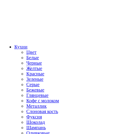
Кухни
Цвет
Белые
Черные
Желтые
Красные
Зеленые
Серые
Бежевые
Глянцевые
Кофе с молоком
Металлик
Слоновая кость
Фуксия
Шоколад
Шампань
Оливковые