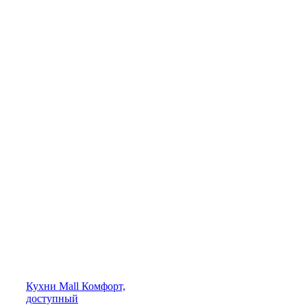
Кухни
Mall
Комфорт,
доступный