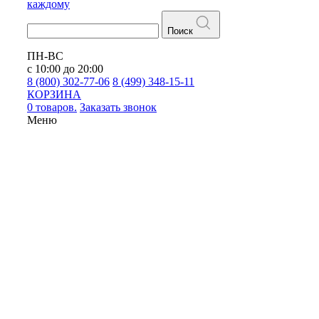
каждому
Поиск
ПН-ВС
с 10:00 до 20:00
8 (800) 302-77-06
8 (499) 348-15-11
КОРЗИНА
0 товаров.
Заказать звонок
Меню