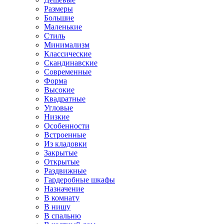
Размеры
Большие
Маленькие
Стиль
Минимализм
Классические
Скандинавские
Современные
Форма
Высокие
Квадратные
Угловые
Низкие
Особенности
Встроенные
Из кладовки
Закрытые
Открытые
Раздвижные
Гардеробные шкафы
Назначение
В комнату
В нишу
В спальню