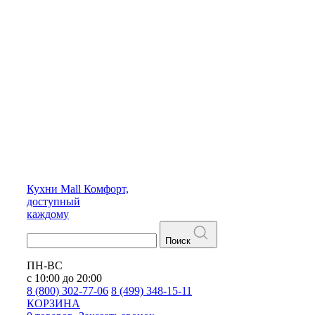
Кухни
Mall
Комфорт,
доступный
каждому
Поиск
ПН-ВС
с 10:00 до 20:00
8 (800) 302-77-06
8 (499) 348-15-11
КОРЗИНА