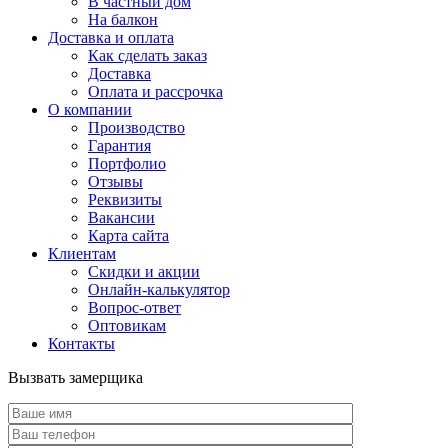
В частный дом
На балкон
Доставка и оплата
Как сделать заказ
Доставка
Оплата и рассрочка
О компании
Производство
Гарантия
Портфолио
Отзывы
Реквизиты
Вакансии
Карта сайта
Клиентам
Скидки и акции
Онлайн-калькулятор
Вопрос-ответ
Оптовикам
Контакты
Вызвать замерщика