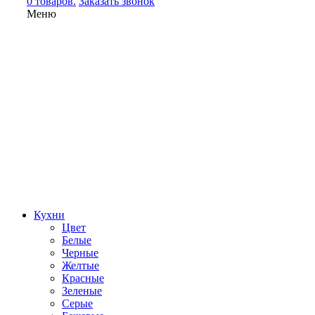
0 товаров.
Заказать звонок
Меню
Кухни
Цвет
Белые
Черные
Желтые
Красные
Зеленые
Серые