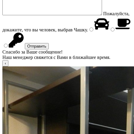
Пожалуйста,
докажите, что вы человек, выбрав
Чашку
.
Спасибо за Ваше сообщение!
Наш менеджер свяжется с Вами в ближайшее время.