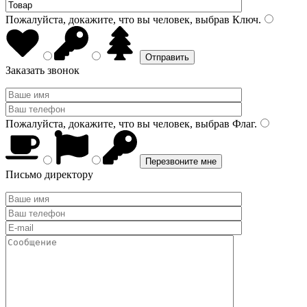
Пожалуйста, докажите, что вы человек, выбрав
Ключ
.
Заказать звонок
Пожалуйста, докажите, что вы человек, выбрав
Флаг
.
Письмо директору