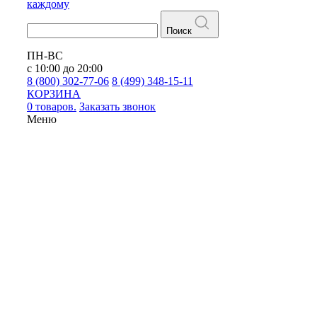
каждому
Поиск
ПН-ВС
с 10:00 до 20:00
8 (800) 302-77-06
8 (499) 348-15-11
КОРЗИНА
0 товаров.
Заказать звонок
Меню