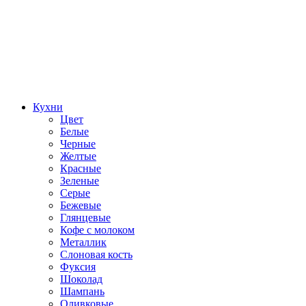
Кухни
Цвет
Белые
Черные
Желтые
Красные
Зеленые
Серые
Бежевые
Глянцевые
Кофе с молоком
Металлик
Слоновая кость
Фуксия
Шоколад
Шампань
Оливковые