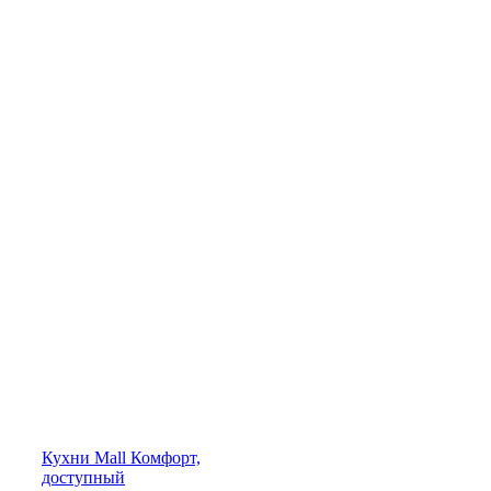
Кухни
Mall
Комфорт,
доступный