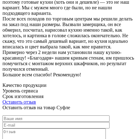
поэтому готовые кухни (хоть они и дешевле) — это не наш
вариант. Мы с мужем много где были, но не нашли
подходящего варианта.
После всех походов по торговым центрам мы решили делать
на заказ под наши размеры. Вызвали замерщика, он все
обмерил, посчитал, нарисовал кухню именно такой, как
хотелось, и картинка в голове сложилась окончательно. Не
скажу, что это самый дешевый вариант, но кухня идеально
вписалась и цвет выбрала такой, как мне нравится.
Примерно через 2 недели нам установили нашу кухню-
красавицу! «Благодаря» нашим кривым стенам, им пришлось
помучиться с монтажом верхних шкафчиков, но результат
получился отменный.
Большое всем спасибо! Рекомендую!
Качество продукции
Уровень сервиса
Срок изготовления
Оставить отзыв
Оставить отзыв на товар Суфле