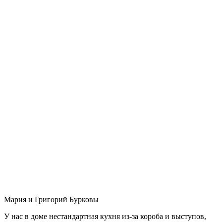
Мария и Григорий Бурковы
У нас в доме нестандартная кухня из-за короба и выступов,