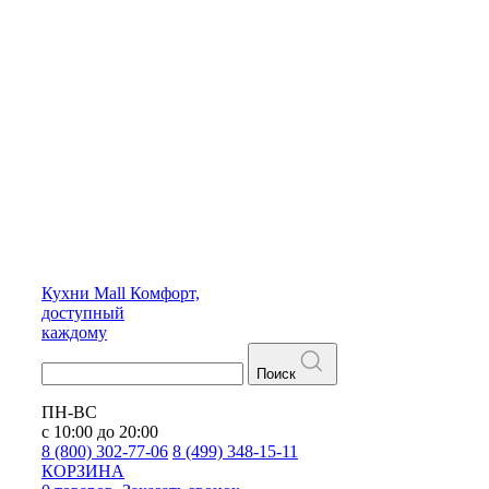
Кухни
Mall
Комфорт,
доступный
каждому
Поиск
ПН-ВС
с 10:00 до 20:00
8 (800) 302-77-06
8 (499) 348-15-11
КОРЗИНА