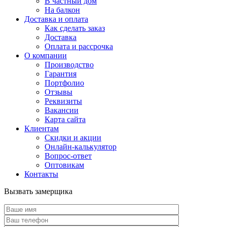
В частный дом
На балкон
Доставка и оплата
Как сделать заказ
Доставка
Оплата и рассрочка
О компании
Производство
Гарантия
Портфолио
Отзывы
Реквизиты
Вакансии
Карта сайта
Клиентам
Скидки и акции
Онлайн-калькулятор
Вопрос-ответ
Оптовикам
Контакты
Вызвать замерщика