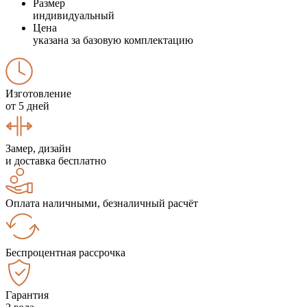
Размер
индивидуальный
Цена
указана за базовую комплектацию
Изготовление
от 5 дней
Замер, дизайн
и доставка бесплатно
Оплата наличными, безналичный расчёт
Беспроцентная рассрочка
Гарантия