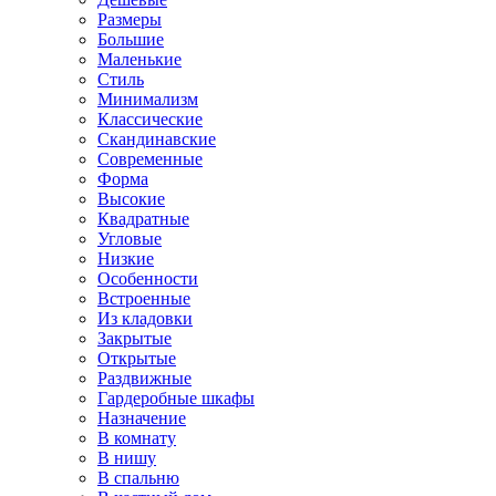
Размеры
Большие
Маленькие
Стиль
Минимализм
Классические
Скандинавские
Современные
Форма
Высокие
Квадратные
Угловые
Низкие
Особенности
Встроенные
Из кладовки
Закрытые
Открытые
Раздвижные
Гардеробные шкафы
Назначение
В комнату
В нишу
В спальню