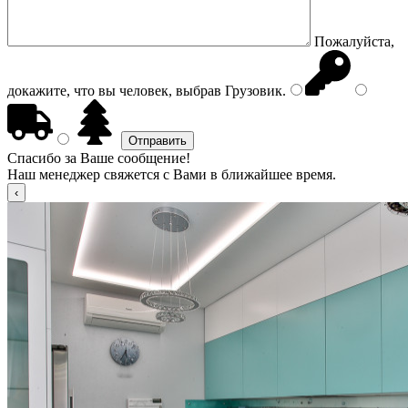
Пожалуйста,
докажите, что вы человек, выбрав
Грузовик
.
Спасибо за Ваше сообщение!
Наш менеджер свяжется с Вами в ближайшее время.