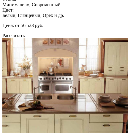
Минимализм, Современный
Цвет:
Белый, Глянцевый, Орех и др.
Цена: от 56 523 руб.
Рассчитать