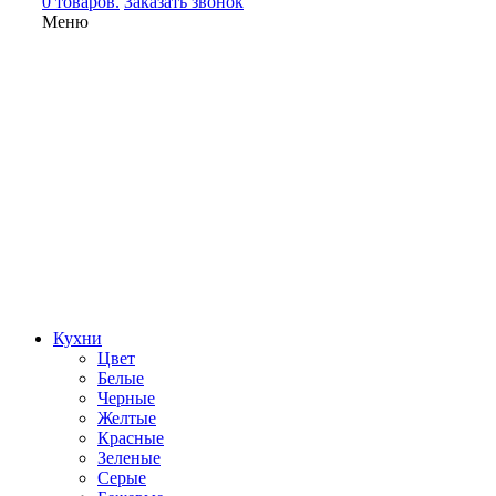
0 товаров.
Заказать звонок
Меню
Кухни
Цвет
Белые
Черные
Желтые
Красные
Зеленые
Серые