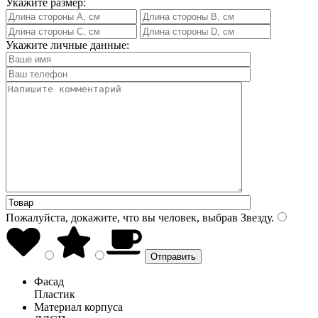
Укажите размер:
Укажите личные данные:
Пожалуйста, докажите, что вы человек, выбрав
Звезду
.
Фасад
Пластик
Материал корпуса