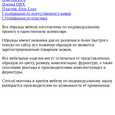
Пленка ПВХ
Пластик Alvic Luxe
Столешницы из искусственного камня
Столешницы из пластика
Все образцы мебели изготовлены по индивидуальному
проекту в единственном экземпляре.
Образцы имеют названия для их различия и более быстрого
поиска по сайту, все названия образцов не являются
зарегистрированным товарным знаком.
Все мебельные изделия могут отличаться от представленных
образцов по цвету, размеру, комплектации, фурнитуре, а также
способами монтажа и производителями комплектующих и
фурнитуры.
Способ монтажа и крепёж мебели по индивидуальному заказу
выбирается производителем по возможности её применения.