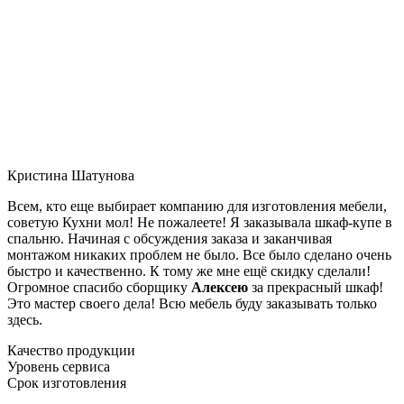
Кристина Шатунова
Всем, кто еще выбирает компанию для изготовления мебели,
советую Кухни мол! Не пожалеете! Я заказывала шкаф-купе в
спальню. Начиная с обсуждения заказа и заканчивая
монтажом никаких проблем не было. Все было сделано очень
быстро и качественно. К тому же мне ещё скидку сделали!
Огромное спасибо сборщику
Алексею
за прекрасный шкаф!
Это мастер своего дела! Всю мебель буду заказывать только
здесь.
Качество продукции
Уровень сервиса
Срок изготовления