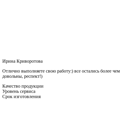
Ирина Криворотова
Отлично выполняете свою работу:) все остались более чем
довольны, респект!)
Качество продукции
Уровень сервиса
Срок изготовления