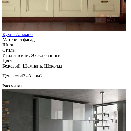
Кухня Альваро
Материал фасада:
Шпон
Стиль:
Итальянский, Эксклюзивные
Цвет:
Бежевый, Шампань, Шоколад
Цена: от 42 431 руб.
Рассчитать