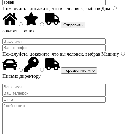
Пожалуйста, докажите, что вы человек, выбрав
Дом
.
Заказать звонок
Пожалуйста, докажите, что вы человек, выбрав
Машину
.
Письмо директору