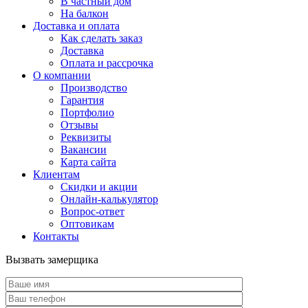
В частный дом
На балкон
Доставка и оплата
Как сделать заказ
Доставка
Оплата и рассрочка
О компании
Производство
Гарантия
Портфолио
Отзывы
Реквизиты
Вакансии
Карта сайта
Клиентам
Скидки и акции
Онлайн-калькулятор
Вопрос-ответ
Оптовикам
Контакты
Вызвать замерщика