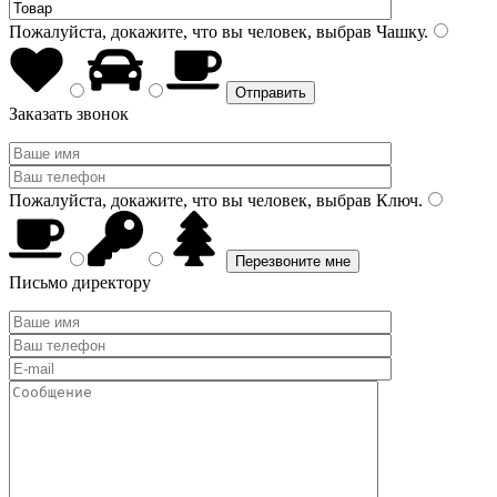
Пожалуйста, докажите, что вы человек, выбрав
Чашку
.
Заказать звонок
Пожалуйста, докажите, что вы человек, выбрав
Ключ
.
Письмо директору