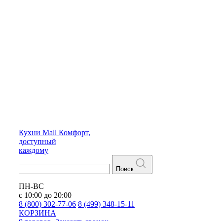
Кухни
Mall
Комфорт,
доступный
каждому
Поиск
ПН-ВС
с 10:00 до 20:00
8 (800) 302-77-06
8 (499) 348-15-11
КОРЗИНА