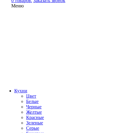
0 товаров.
Заказать звонок
Меню
Кухни
Цвет
Белые
Черные
Желтые
Красные
Зеленые
Серые