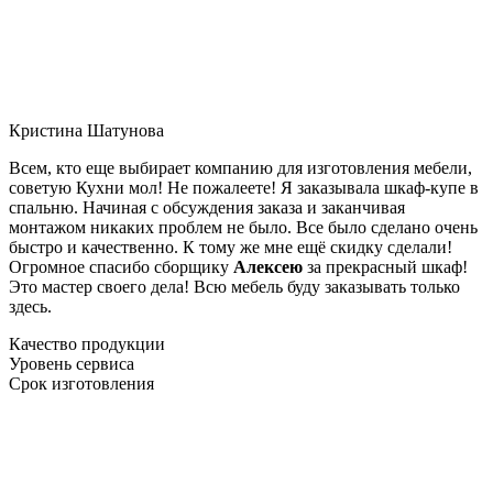
Кристина Шатунова
Всем, кто еще выбирает компанию для изготовления мебели,
советую Кухни мол! Не пожалеете! Я заказывала шкаф-купе в
спальню. Начиная с обсуждения заказа и заканчивая
монтажом никаких проблем не было. Все было сделано очень
быстро и качественно. К тому же мне ещё скидку сделали!
Огромное спасибо сборщику
Алексею
за прекрасный шкаф!
Это мастер своего дела! Всю мебель буду заказывать только
здесь.
Качество продукции
Уровень сервиса
Срок изготовления