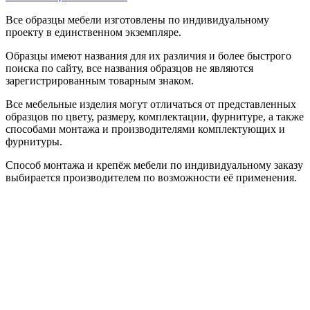
Все образцы мебели изготовлены по индивидуальному
проекту в единственном экземпляре.
Образцы имеют названия для их различия и более быстрого
поиска по сайту, все названия образцов не являются
зарегистрированным товарным знаком.
Все мебельные изделия могут отличаться от представленных
образцов по цвету, размеру, комплектации, фурнитуре, а также
способами монтажа и производителями комплектующих и
фурнитуры.
Способ монтажа и крепёж мебели по индивидуальному заказу
выбирается производителем по возможности её применения.