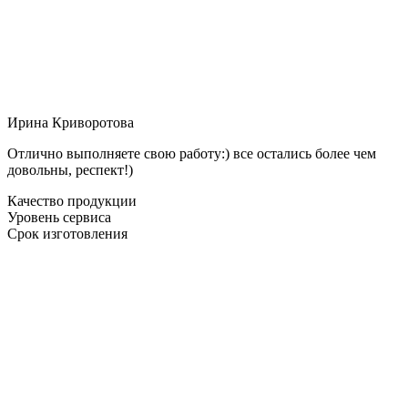
Ирина Криворотова
Отлично выполняете свою работу:) все остались более чем
довольны, респект!)
Качество продукции
Уровень сервиса
Срок изготовления