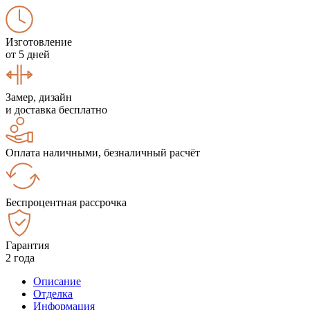
Изготовление
от 5 дней
Замер, дизайн
и доставка бесплатно
Оплата наличными, безналичный расчёт
Беспроцентная рассрочка
Гарантия
2 года
Описание
Отделка
Информация