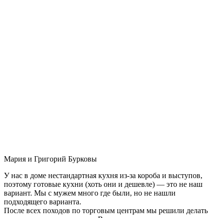
Мария и Григорий Бурковы
У нас в доме нестандартная кухня из-за короба и выступов,
поэтому готовые кухни (хоть они и дешевле) — это не наш
вариант. Мы с мужем много где были, но не нашли
подходящего варианта.
После всех походов по торговым центрам мы решили делать