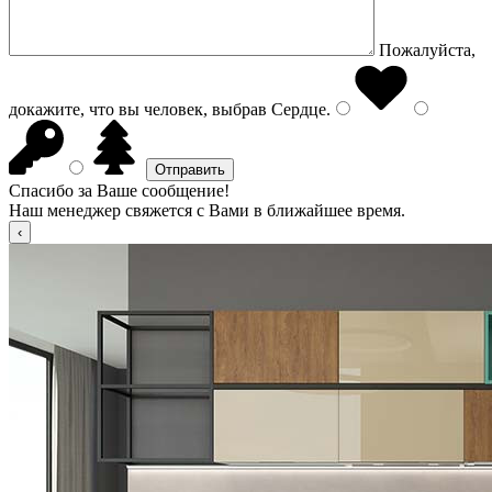
Пожалуйста,
докажите, что вы человек, выбрав
Сердце
.
Спасибо за Ваше сообщение!
Наш менеджер свяжется с Вами в ближайшее время.