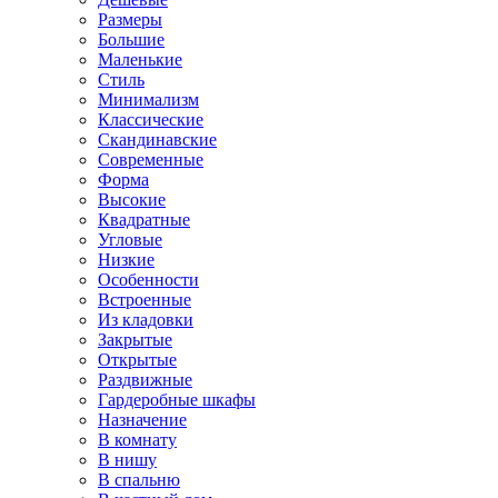
Размеры
Большие
Маленькие
Стиль
Минимализм
Классические
Скандинавские
Современные
Форма
Высокие
Квадратные
Угловые
Низкие
Особенности
Встроенные
Из кладовки
Закрытые
Открытые
Раздвижные
Гардеробные шкафы
Назначение
В комнату
В нишу
В спальню