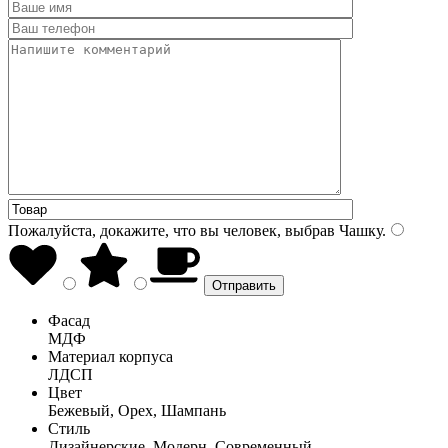
Пожалуйста, докажите, что вы человек, выбрав
Чашку
.
Фасад
МДФ
Материал корпуса
ЛДСП
Цвет
Бежевый, Орех, Шампань
Стиль
Дизайнерские, Модерн, Современный