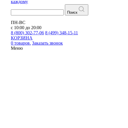
каждому
Поиск
ПН-ВС
с 10:00 до 20:00
8 (800) 302-77-06
8 (499) 348-15-11
КОРЗИНА
0 товаров.
Заказать звонок
Меню