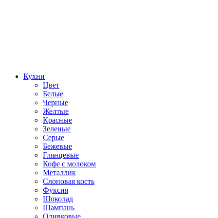
Кухни
Цвет
Белые
Черные
Желтые
Красные
Зеленые
Серые
Бежевые
Глянцевые
Кофе с молоком
Металлик
Слоновая кость
Фуксия
Шоколад
Шампань
Оливковые