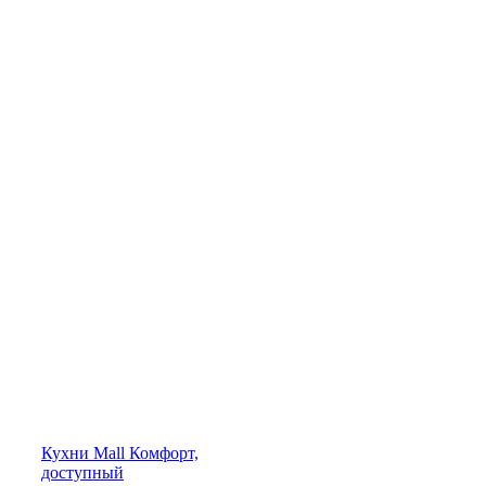
Кухни
Mall
Комфорт,
доступный