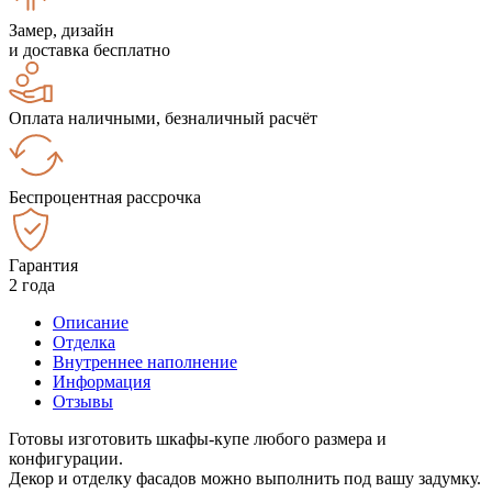
Замер, дизайн
и доставка бесплатно
Оплата наличными, безналичный расчёт
Беспроцентная рассрочка
Гарантия
2 года
Описание
Отделка
Внутреннее наполнение
Информация
Отзывы
Готовы изготовить шкафы-купе любого размера и
конфигурации.
Декор и отделку фасадов можно выполнить под вашу задумку.