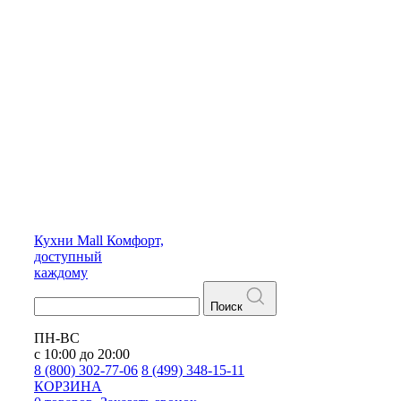
Кухни
Mall
Комфорт,
доступный
каждому
Поиск
ПН-ВС
с 10:00 до 20:00
8 (800) 302-77-06
8 (499) 348-15-11
КОРЗИНА