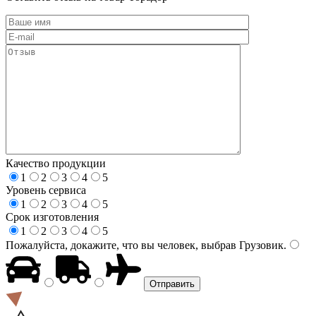
Качество продукции
1
2
3
4
5
Уровень сервиса
1
2
3
4
5
Срок изготовления
1
2
3
4
5
Пожалуйста, докажите, что вы человек, выбрав
Грузовик
.