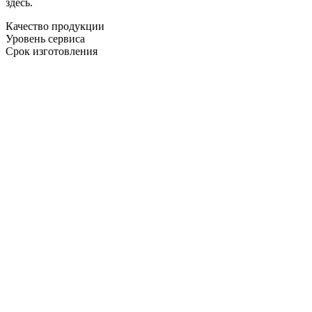
здесь.
Качество продукции
Уровень сервиса
Срок изготовления