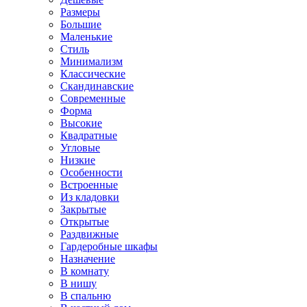
Размеры
Большие
Маленькие
Стиль
Минимализм
Классические
Скандинавские
Современные
Форма
Высокие
Квадратные
Угловые
Низкие
Особенности
Встроенные
Из кладовки
Закрытые
Открытые
Раздвижные
Гардеробные шкафы
Назначение
В комнату
В нишу
В спальню