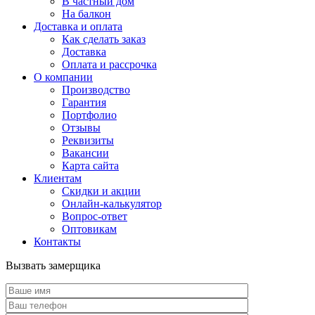
В частный дом
На балкон
Доставка и оплата
Как сделать заказ
Доставка
Оплата и рассрочка
О компании
Производство
Гарантия
Портфолио
Отзывы
Реквизиты
Вакансии
Карта сайта
Клиентам
Скидки и акции
Онлайн-калькулятор
Вопрос-ответ
Оптовикам
Контакты
Вызвать замерщика