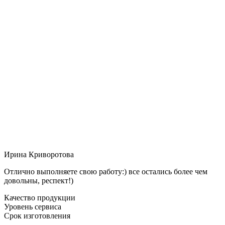
Ирина Криворотова
Отлично выполняете свою работу:) все остались более чем
довольны, респект!)
Качество продукции
Уровень сервиса
Срок изготовления