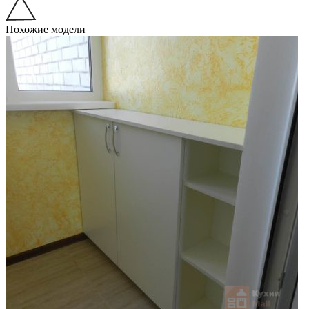
Похожие модели