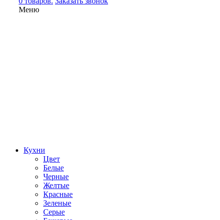
0 товаров.
Заказать звонок
Меню
Кухни
Цвет
Белые
Черные
Желтые
Красные
Зеленые
Серые