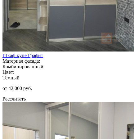
Шкаф-купе Графит
Материал фасада:
Комбинированный
Цвет:
Темный
от 42 000 руб.
Рассчитать