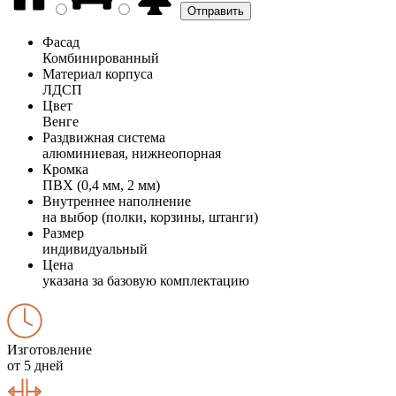
Фасад
Комбинированный
Материал корпуса
ЛДСП
Цвет
Венге
Раздвижная система
алюминиевая, нижнеопорная
Кромка
ПВХ (0,4 мм, 2 мм)
Внутреннее наполнение
на выбор (полки, корзины, штанги)
Размер
индивидуальный
Цена
указана за базовую комплектацию
Изготовление
от 5 дней