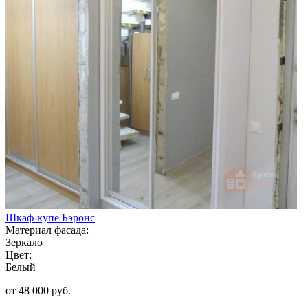
Шкаф-купе Бэронс
Материал фасада:
Зеркало
Цвет:
Белый
от 48 000 руб.