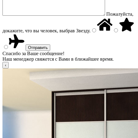
Пожалуйста,
докажите, что вы человек, выбрав
Звезду
.
Спасибо за Ваше сообщение!
Наш менеджер свяжется с Вами в ближайшее время.