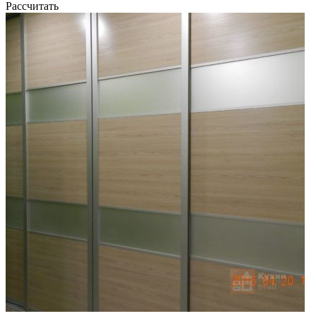
Рассчитать