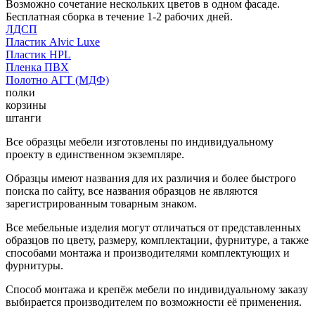
Возможно сочетание нескольких цветов в одном фасаде.
Бесплатная сборка в течение 1-2 рабочих дней.
ЛДСП
Пластик Alvic Luxe
Пластик HPL
Пленка ПВХ
Полотно АГТ (МДФ)
полки
корзины
штанги
Все образцы мебели изготовлены по индивидуальному
проекту в единственном экземпляре.
Образцы имеют названия для их различия и более быстрого
поиска по сайту, все названия образцов не являются
зарегистрированным товарным знаком.
Все мебельные изделия могут отличаться от представленных
образцов по цвету, размеру, комплектации, фурнитуре, а также
способами монтажа и производителями комплектующих и
фурнитуры.
Способ монтажа и крепёж мебели по индивидуальному заказу
выбирается производителем по возможности её применения.