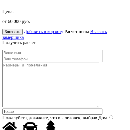
Цена:
от 60 000
руб.
Добавить в корзину
Расчет цены
Вызвать
Заказать
замерщика
Получить расчет
Пожалуйста, докажите, что вы человек, выбрав
Дом
.