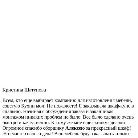
Кристина Шатунова
Всем, кто еще выбирает компанию для изготовления мебели,
советую Кухни мол! Не пожалеете! Я заказывала шкаф-купе в
спальню. Начиная с обсуждения заказа и заканчивая
монтажом никаких проблем не было. Все было сделано очень
быстро и качественно. К тому же мне ещё скидку сделали!
Огромное спасибо сборщику
Алексею
за прекрасный шкаф!
Это мастер своего дела! Всю мебель буду заказывать только