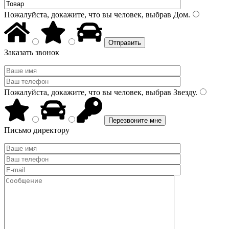
Пожалуйста, докажите, что вы человек, выбрав
Дом
.
Заказать звонок
Пожалуйста, докажите, что вы человек, выбрав
Звезду
.
Письмо директору