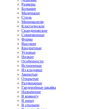
Размеры
Большие
Маленькие
Стиль
Минимализм
Классические
Скандинавские
Современные
Форма
Высокие
Квадратные
Угловые
Низкие
Особенности
Встроенные
Из кладовки
Закрытые
Открытые
Раздвижные
Гардеробные шкафы
Назначение
В комнату
В нишу
В спальню