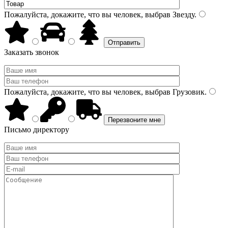
Пожалуйста, докажите, что вы человек, выбрав
Звезду
.
Заказать звонок
Пожалуйста, докажите, что вы человек, выбрав
Грузовик
.
Письмо директору