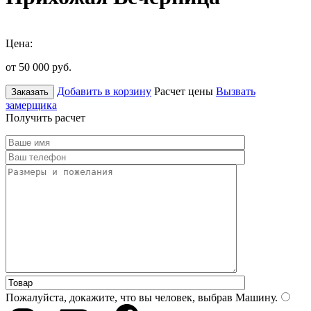
Цена:
от 50 000
руб.
Добавить в корзину
Расчет цены
Вызвать
Заказать
замерщика
Получить расчет
Пожалуйста, докажите, что вы человек, выбрав
Машину
.