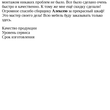
монтажом никаких проблем не было. Все было сделано очень
быстро и качественно. К тому же мне ещё скидку сделали!
Огромное спасибо сборщику
Алексею
за прекрасный шкаф!
Это мастер своего дела! Всю мебель буду заказывать только
здесь.
Качество продукции
Уровень сервиса
Срок изготовления