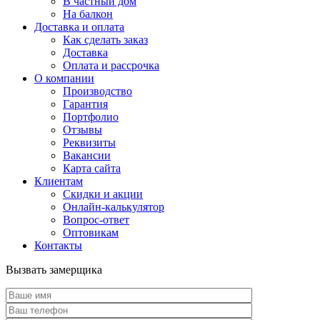
В частный дом
На балкон
Доставка и оплата
Как сделать заказ
Доставка
Оплата и рассрочка
О компании
Производство
Гарантия
Портфолио
Отзывы
Реквизиты
Вакансии
Карта сайта
Клиентам
Скидки и акции
Онлайн-калькулятор
Вопрос-ответ
Оптовикам
Контакты
Вызвать замерщика