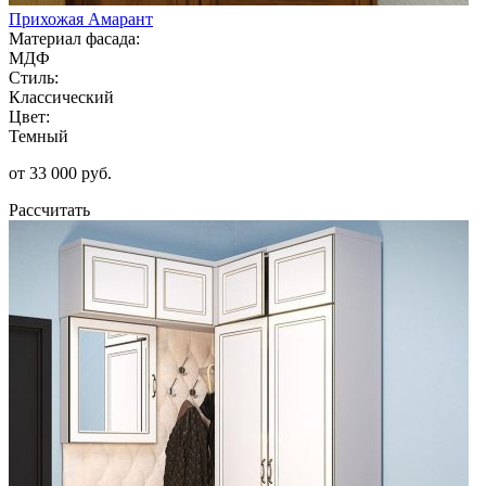
Прихожая Амарант
Материал фасада:
МДФ
Стиль:
Классический
Цвет:
Темный
от 33 000 руб.
Рассчитать