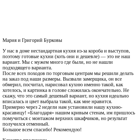
Мария и Григорий Бурковы
У нас в доме нестандартная кухня из-за короба и выступов,
поэтому готовые кухни (хоть они и дешевле) — это не наш
вариант. Мы с мужем много где были, но не нашли
подходящего варианта.
После всех походов по торговым центрам мы решили делать
на заказ под наши размеры. Вызвали замерщика, он все
обмерил, посчитал, нарисовал кухню именно такой, как
хотелось, и картинка в голове сложилась окончательно. Не
скажу, что это самый дешевый вариант, но кухня идеально
вписалась и цвет выбрала такой, как мне нравится.
Примерно через 2 недели нам установили нашу кухню-
красавицу! «Благодаря» нашим кривым стенам, им пришлось
помучиться с монтажом верхних шкафчиков, но результат
получился отменный.
Большое всем спасибо! Рекомендую!