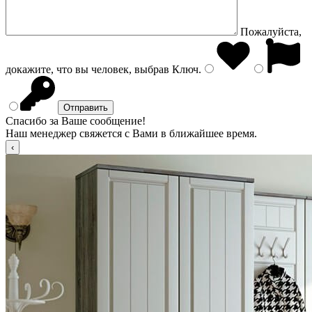
Пожалуйста,
докажите, что вы человек, выбрав
Ключ
.
Спасибо за Ваше сообщение!
Наш менеджер свяжется с Вами в ближайшее время.