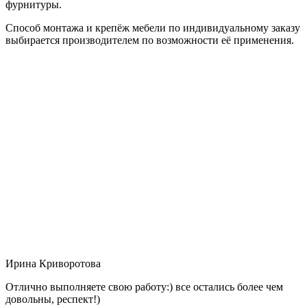
фурнитуры.
Способ монтажа и крепёж мебели по индивидуальному заказу
выбирается производителем по возможности её применения.
Ирина Криворотова
Отлично выполняете свою работу:) все остались более чем
довольны, респект!)