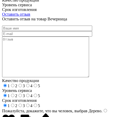
Качество продукции
Уровень сервиса
Срок изготовления
Оставить отзыв
Оставить отзыв на товар Вечерница
Качество продукции
1
2
3
4
5
Уровень сервиса
1
2
3
4
5
Срок изготовления
1
2
3
4
5
Пожалуйста, докажите, что вы человек, выбрав
Дерево
.