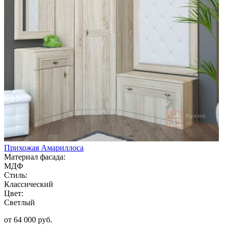
Прихожая Амариллоса
Материал фасада:
МДФ
Стиль:
Классический
Цвет:
Светлый
от 64 000 руб.