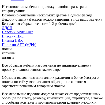
Изготовление мебели в прихожую любого размера и
конфигурации
Возможно сочетание нескольких цветов в одном фасаде
Декор и отделку фасадов можно выполнить под вашу задумку
Бесплатная сборка в течение 1-2 рабочих дней
ЛДСП
Пластик Alvic Luxe
Пластик HPL
Пленка ПВХ
Полотно АГТ (МДФ)
полки
корзины
штанги
Все образцы мебели изготовлены по индивидуальному
проекту в единственном экземпляре.
Образцы имеют названия для их различия и более быстрого
поиска по сайту, все названия образцов не являются
зарегистрированным товарным знаком.
Все мебельные изделия могут отличаться от представленных
образцов по цвету, размеру, комплектации, фурнитуре, а также
способами монтажа и производителями комплектующих и