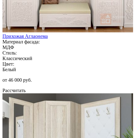
Прихожая Аглаонема
Материал фасада:
МДФ
Стиль:
Классический
Цвет:
Белый
от 46 000 руб.
Рассчитать