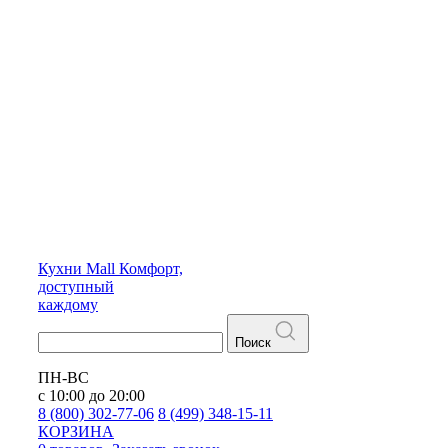
Кухни
Mall
Комфорт,
доступный
каждому
Поиск
ПН-ВС
с 10:00 до 20:00
8 (800) 302-77-06
8 (499) 348-15-11
КОРЗИНА