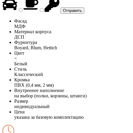
Фасад
МДФ
Материал корпуса
ДСП
Фурнитура
Boyard, Blum, Hettich
Цвет
<
Белый
Стиль
Классический
Кромка
ПВХ (0,4 мм, 2 мм)
Внутреннее наполнение
на выбор (полки, корзины, штанги)
Размер
индивидуальный
Цена
указана за базовую комплектацию