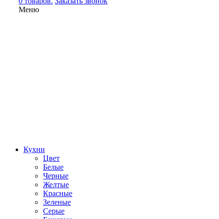
0 товаров.
Заказать звонок
Меню
Кухни
Цвет
Белые
Черные
Желтые
Красные
Зеленые
Серые