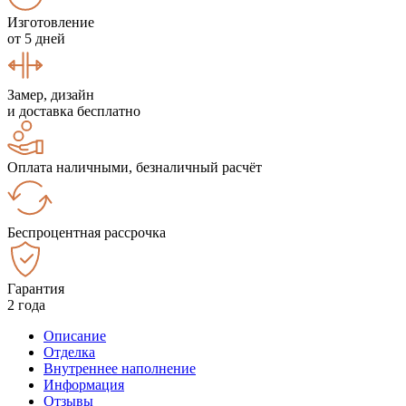
Изготовление
от 5 дней
Замер, дизайн
и доставка бесплатно
Оплата наличными, безналичный расчёт
Беспроцентная рассрочка
Гарантия
2 года
Описание
Отделка
Внутреннее наполнение
Информация
Отзывы