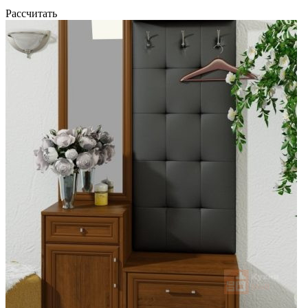
Рассчитать