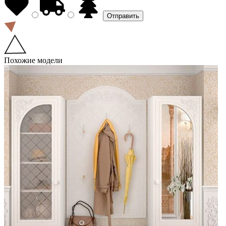
Похожие модели