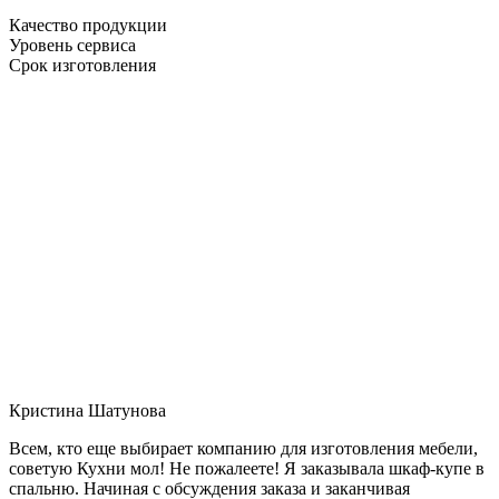
Качество продукции
Уровень сервиса
Срок изготовления
Кристина Шатунова
Всем, кто еще выбирает компанию для изготовления мебели,
советую Кухни мол! Не пожалеете! Я заказывала шкаф-купе в
спальню. Начиная с обсуждения заказа и заканчивая