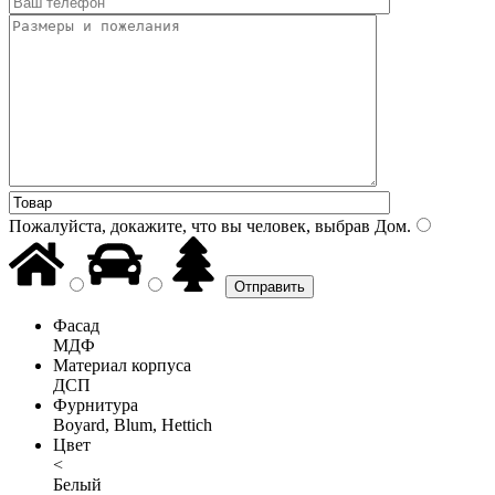
Пожалуйста, докажите, что вы человек, выбрав
Дом
.
Фасад
МДФ
Материал корпуса
ДСП
Фурнитура
Boyard, Blum, Hettich
Цвет
<
Белый