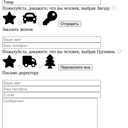
Пожалуйста, докажите, что вы человек, выбрав
Звезду
.
Заказать звонок
Пожалуйста, докажите, что вы человек, выбрав
Грузовик
.
Письмо директору