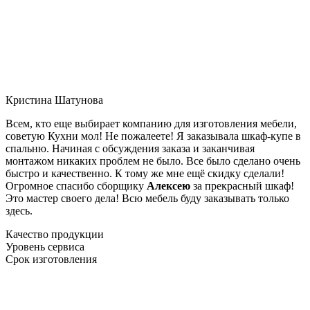
Кристина Шатунова
Всем, кто еще выбирает компанию для изготовления мебели,
советую Кухни мол! Не пожалеете! Я заказывала шкаф-купе в
спальню. Начиная с обсуждения заказа и заканчивая
монтажом никаких проблем не было. Все было сделано очень
быстро и качественно. К тому же мне ещё скидку сделали!
Огромное спасибо сборщику
Алексею
за прекрасный шкаф!
Это мастер своего дела! Всю мебель буду заказывать только
здесь.
Качество продукции
Уровень сервиса
Срок изготовления