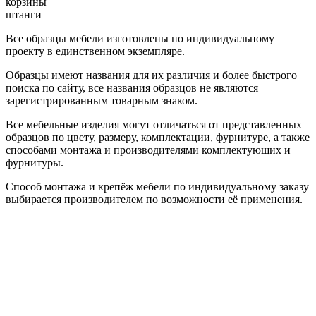
корзины
штанги
Все образцы мебели изготовлены по индивидуальному
проекту в единственном экземпляре.
Образцы имеют названия для их различия и более быстрого
поиска по сайту, все названия образцов не являются
зарегистрированным товарным знаком.
Все мебельные изделия могут отличаться от представленных
образцов по цвету, размеру, комплектации, фурнитуре, а также
способами монтажа и производителями комплектующих и
фурнитуры.
Способ монтажа и крепёж мебели по индивидуальному заказу
выбирается производителем по возможности её применения.