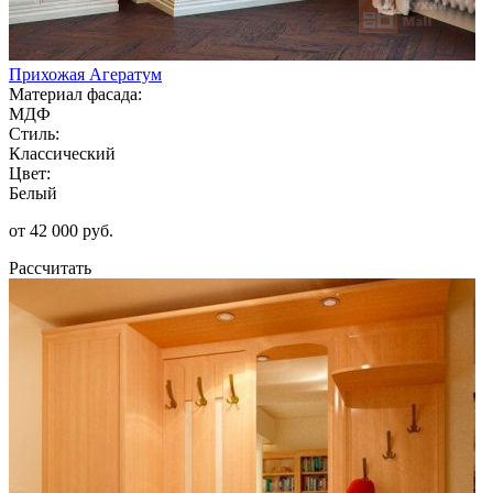
Прихожая Агератум
Материал фасада:
МДФ
Стиль:
Классический
Цвет:
Белый
от 42 000 руб.
Рассчитать