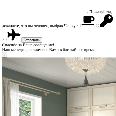
Пожалуйста,
докажите, что вы человек, выбрав
Чашку
.
Спасибо за Ваше сообщение!
Наш менеджер свяжется с Вами в ближайшее время.