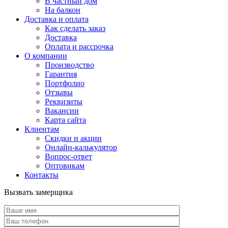
В частный дом
На балкон
Доставка и оплата
Как сделать заказ
Доставка
Оплата и рассрочка
О компании
Производство
Гарантия
Портфолио
Отзывы
Реквизиты
Вакансии
Карта сайта
Клиентам
Скидки и акции
Онлайн-калькулятор
Вопрос-ответ
Оптовикам
Контакты
Вызвать замерщика