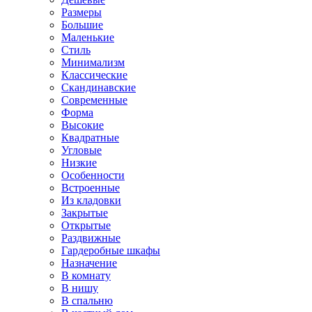
Размеры
Большие
Маленькие
Стиль
Минимализм
Классические
Скандинавские
Современные
Форма
Высокие
Квадратные
Угловые
Низкие
Особенности
Встроенные
Из кладовки
Закрытые
Открытые
Раздвижные
Гардеробные шкафы
Назначение
В комнату
В нишу
В спальню