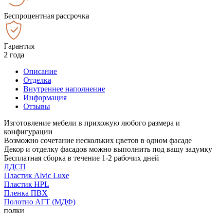
Беспроцентная рассрочка
Гарантия
2 года
Описание
Отделка
Внутреннее наполнение
Информация
Отзывы
Изготовление мебели в прихожую любого размера и
конфигурации
Возможно сочетание нескольких цветов в одном фасаде
Декор и отделку фасадов можно выполнить под вашу задумку
Бесплатная сборка в течение 1-2 рабочих дней
ЛДСП
Пластик Alvic Luxe
Пластик HPL
Пленка ПВХ
Полотно АГТ (МДФ)
полки