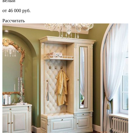
Белый
от 46 000 руб.
Рассчитать