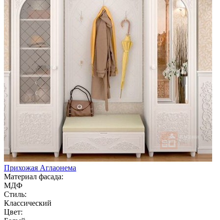
Прихожая Аглаонема
Материал фасада:
МДФ
Стиль:
Классический
Цвет: