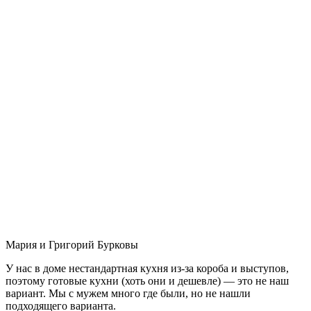
Мария и Григорий Бурковы
У нас в доме нестандартная кухня из-за короба и выступов,
поэтому готовые кухни (хоть они и дешевле) — это не наш
вариант. Мы с мужем много где были, но не нашли
подходящего варианта.