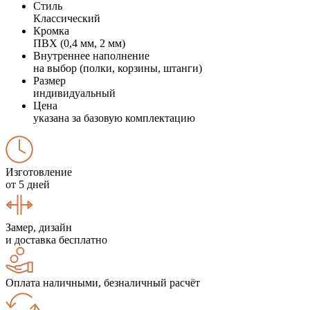
Стиль
Классический
Кромка
ПВХ (0,4 мм, 2 мм)
Внутреннее наполнение
на выбор (полки, корзины, штанги)
Размер
индивидуальный
Цена
указана за базовую комплектацию
Изготовление
от 5 дней
Замер, дизайн
и доставка бесплатно
Оплата наличными, безналичный расчёт