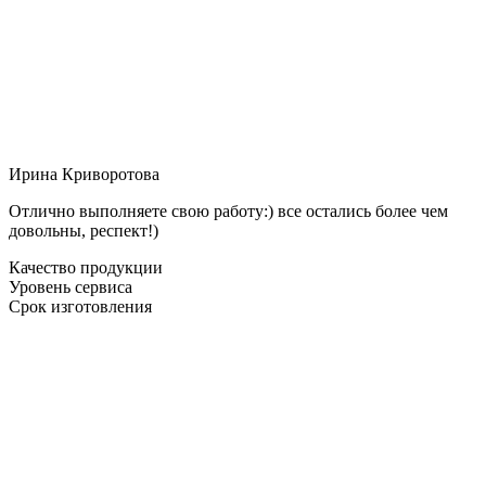
Ирина Криворотова
Отлично выполняете свою работу:) все остались более чем
довольны, респект!)
Качество продукции
Уровень сервиса
Срок изготовления