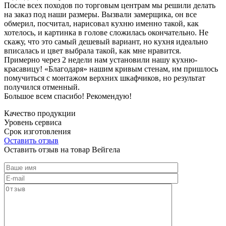
После всех походов по торговым центрам мы решили делать
на заказ под наши размеры. Вызвали замерщика, он все
обмерил, посчитал, нарисовал кухню именно такой, как
хотелось, и картинка в голове сложилась окончательно. Не
скажу, что это самый дешевый вариант, но кухня идеально
вписалась и цвет выбрала такой, как мне нравится.
Примерно через 2 недели нам установили нашу кухню-
красавицу! «Благодаря» нашим кривым стенам, им пришлось
помучиться с монтажом верхних шкафчиков, но результат
получился отменный.
Большое всем спасибо! Рекомендую!
Качество продукции
Уровень сервиса
Срок изготовления
Оставить отзыв
Оставить отзыв на товар Вейгела