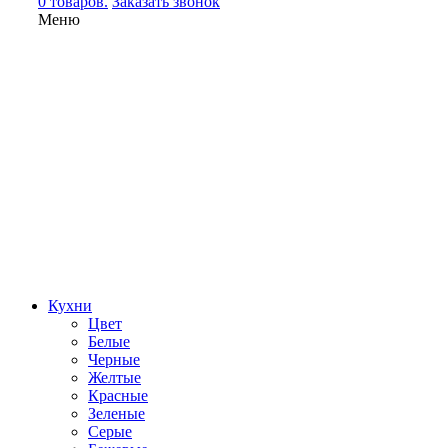
0 товаров.
Заказать звонок
Меню
Кухни
Цвет
Белые
Черные
Желтые
Красные
Зеленые
Серые