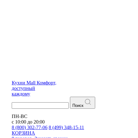
Кухни
Mall
Комфорт,
доступный
каждому
Поиск
ПН-ВС
с 10:00 до 20:00
8 (800) 302-77-06
8 (499) 348-15-11
КОРЗИНА