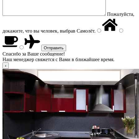
Пожалуйста,
докажите, что вы человек, выбрав
Самолёт
.
Спасибо за Ваше сообщение!
Наш менеджер свяжется с Вами в ближайшее время.