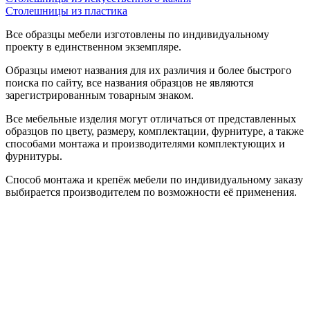
Столешницы из пластика
Все образцы мебели изготовлены по индивидуальному
проекту в единственном экземпляре.
Образцы имеют названия для их различия и более быстрого
поиска по сайту, все названия образцов не являются
зарегистрированным товарным знаком.
Все мебельные изделия могут отличаться от представленных
образцов по цвету, размеру, комплектации, фурнитуре, а также
способами монтажа и производителями комплектующих и
фурнитуры.
Способ монтажа и крепёж мебели по индивидуальному заказу
выбирается производителем по возможности её применения.