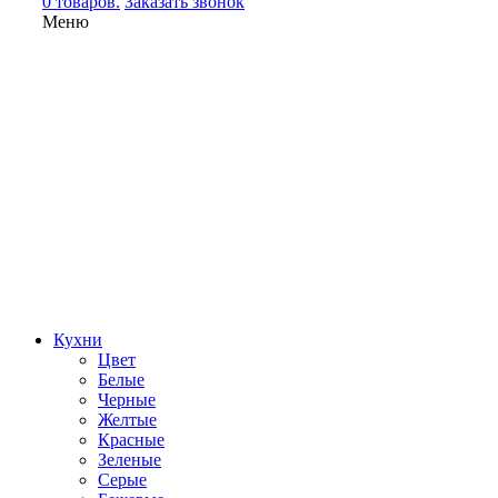
0 товаров.
Заказать звонок
Меню
Кухни
Цвет
Белые
Черные
Желтые
Красные
Зеленые
Серые