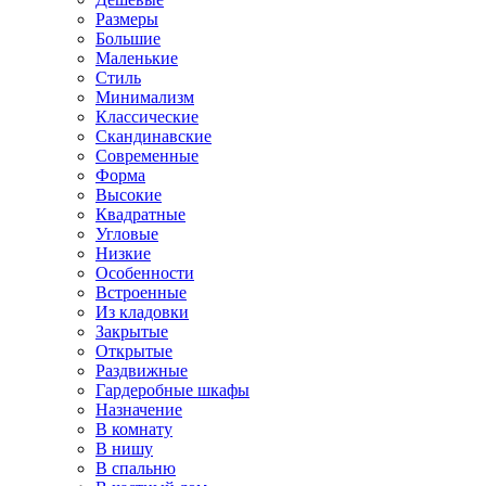
Размеры
Большие
Маленькие
Стиль
Минимализм
Классические
Скандинавские
Современные
Форма
Высокие
Квадратные
Угловые
Низкие
Особенности
Встроенные
Из кладовки
Закрытые
Открытые
Раздвижные
Гардеробные шкафы
Назначение
В комнату
В нишу
В спальню