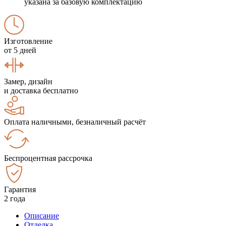
указана за базовую комплектацию
Изготовление
от 5 дней
Замер, дизайн
и доставка бесплатно
Оплата наличными, безналичный расчёт
Беспроцентная рассрочка
Гарантия
2 года
Описание
Отделка