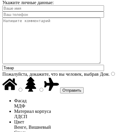
Укажите личные данные:
Пожалуйста, докажите, что вы человек, выбрав
Дом
.
Фасад
МДФ
Материал корпуса
ЛДСП
Цвет
Венге, Вишневый