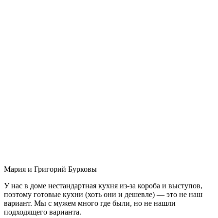
Мария и Григорий Бурковы
У нас в доме нестандартная кухня из-за короба и выступов,
поэтому готовые кухни (хоть они и дешевле) — это не наш
вариант. Мы с мужем много где были, но не нашли
подходящего варианта.