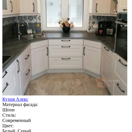
Кухня Алекс
Материал фасада:
Шпон
Стиль:
Современный
Цвет:
Белый, Серый