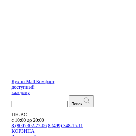
Кухни
Mall
Комфорт,
доступный
каждому
Поиск
ПН-ВС
с 10:00 до 20:00
8 (800) 302-77-06
8 (499) 348-15-11
КОРЗИНА