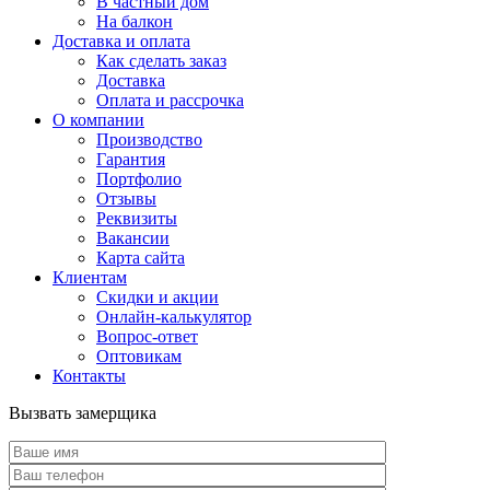
В частный дом
На балкон
Доставка и оплата
Как сделать заказ
Доставка
Оплата и рассрочка
О компании
Производство
Гарантия
Портфолио
Отзывы
Реквизиты
Вакансии
Карта сайта
Клиентам
Скидки и акции
Онлайн-калькулятор
Вопрос-ответ
Оптовикам
Контакты
Вызвать замерщика