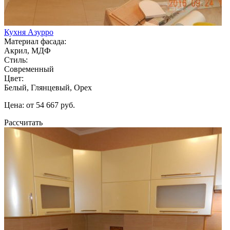
Кухня Азурро
Материал фасада:
Акрил, МДФ
Стиль:
Современный
Цвет:
Белый, Глянцевый, Орех
Цена: от 54 667 руб.
Рассчитать