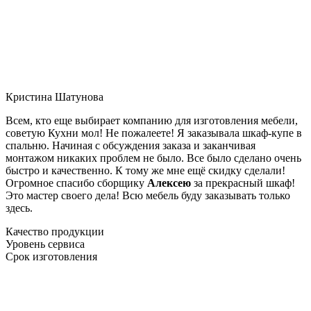
Кристина Шатунова
Всем, кто еще выбирает компанию для изготовления мебели,
советую Кухни мол! Не пожалеете! Я заказывала шкаф-купе в
спальню. Начиная с обсуждения заказа и заканчивая
монтажом никаких проблем не было. Все было сделано очень
быстро и качественно. К тому же мне ещё скидку сделали!
Огромное спасибо сборщику
Алексею
за прекрасный шкаф!
Это мастер своего дела! Всю мебель буду заказывать только
здесь.
Качество продукции
Уровень сервиса
Срок изготовления