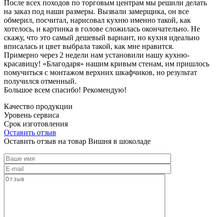
После всех походов по торговым центрам мы решили делать
на заказ под наши размеры. Вызвали замерщика, он все
обмерил, посчитал, нарисовал кухню именно такой, как
хотелось, и картинка в голове сложилась окончательно. Не
скажу, что это самый дешевый вариант, но кухня идеально
вписалась и цвет выбрала такой, как мне нравится.
Примерно через 2 недели нам установили нашу кухню-
красавицу! «Благодаря» нашим кривым стенам, им пришлось
помучиться с монтажом верхних шкафчиков, но результат
получился отменный.
Большое всем спасибо! Рекомендую!
Качество продукции
Уровень сервиса
Срок изготовления
Оставить отзыв
Оставить отзыв на товар Вишня в шоколаде