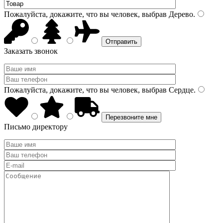
Пожалуйста, докажите, что вы человек, выбрав
Дерево
.
Заказать звонок
Пожалуйста, докажите, что вы человек, выбрав
Сердце
.
Письмо директору