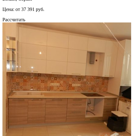
Цена: от 37 391 руб.
Рассчитать