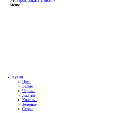
0 товаров.
Заказать звонок
Меню
Кухни
Цвет
Белые
Черные
Желтые
Красные
Зеленые
Серые