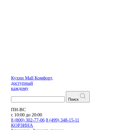
Кухни
Mall
Комфорт,
доступный
каждому
Поиск
ПН-ВС
с 10:00 до 20:00
8 (800) 302-77-06
8 (499) 348-15-11
КОРЗИНА