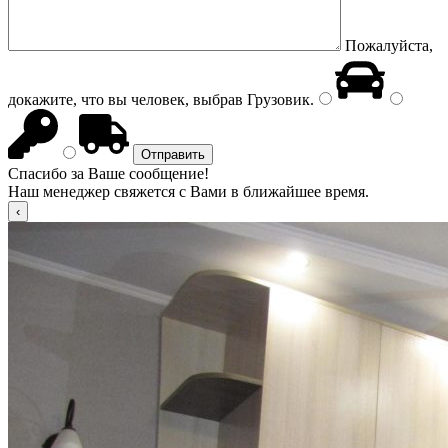
Пожалуйста,
докажите, что вы человек, выбрав
Грузовик
.
Спасибо за Ваше сообщение!
Наш менеджер свяжется с Вами в ближайшее время.