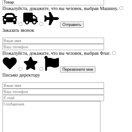
Пожалуйста, докажите, что вы человек, выбрав
Машину
.
Заказать звонок
Пожалуйста, докажите, что вы человек, выбрав
Флаг
.
Письмо директору