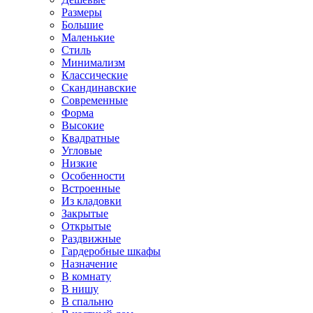
Размеры
Большие
Маленькие
Стиль
Минимализм
Классические
Скандинавские
Современные
Форма
Высокие
Квадратные
Угловые
Низкие
Особенности
Встроенные
Из кладовки
Закрытые
Открытые
Раздвижные
Гардеробные шкафы
Назначение
В комнату
В нишу
В спальню