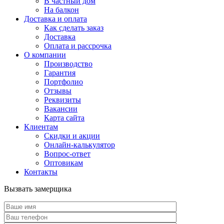
В частный дом
На балкон
Доставка и оплата
Как сделать заказ
Доставка
Оплата и рассрочка
О компании
Производство
Гарантия
Портфолио
Отзывы
Реквизиты
Вакансии
Карта сайта
Клиентам
Скидки и акции
Онлайн-калькулятор
Вопрос-ответ
Оптовикам
Контакты
Вызвать замерщика