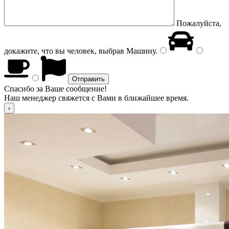
Пожалуйста,
докажите, что вы человек, выбрав
Машину
.
Спасибо за Ваше сообщение!
Наш менеджер свяжется с Вами в ближайшее время.