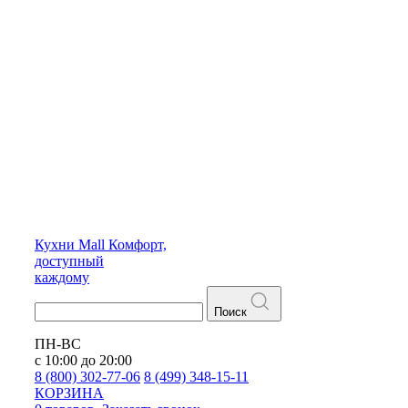
Кухни
Mall
Комфорт,
доступный
каждому
Поиск
ПН-ВС
с 10:00 до 20:00
8 (800) 302-77-06
8 (499) 348-15-11
КОРЗИНА