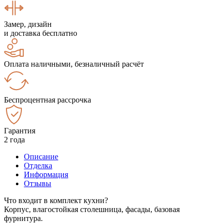
Замер, дизайн
и доставка бесплатно
Оплата наличными, безналичный расчёт
Беспроцентная рассрочка
Гарантия
2 года
Описание
Отделка
Информация
Отзывы
Что входит в комплект кухни?
Корпус, влагостойкая столешница, фасады, базовая
фурнитура.