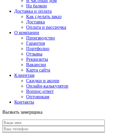
В частный дом
На балкон
Доставка и оплата
Как сделать заказ
Доставка
Оплата и рассрочка
О компании
Производство
Гарантия
Портфолио
Отзывы
Реквизиты
Вакансии
Карта сайта
Клиентам
Скидки и акции
Онлайн-калькулятор
Вопрос-ответ
Оптовикам
Контакты
Вызвать замерщика