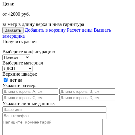
Цена:
от 42000
руб.
за метр в длину верха и низа гарнитура
Добавить в корзину
Расчет цены
Вызвать
Заказать
замерщика
Получить расчет
Выберите конфигурацию
Выберите материал
Верхние шкафы:
нет
да
Укажите размер:
Укажите личные данные: