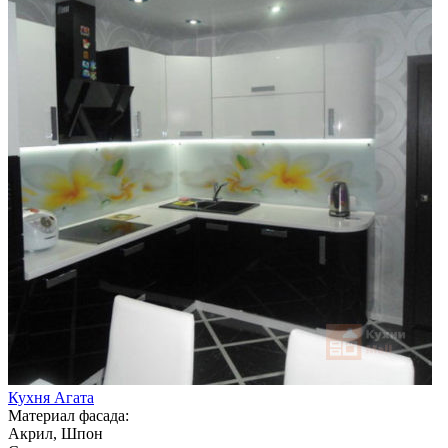
Кухня Агата
Материал фасада:
Акрил, Шпон