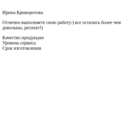
Ирина Криворотова
Отлично выполняете свою работу:) все остались более чем
довольны, респект!)
Качество продукции
Уровень сервиса
Срок изготовления