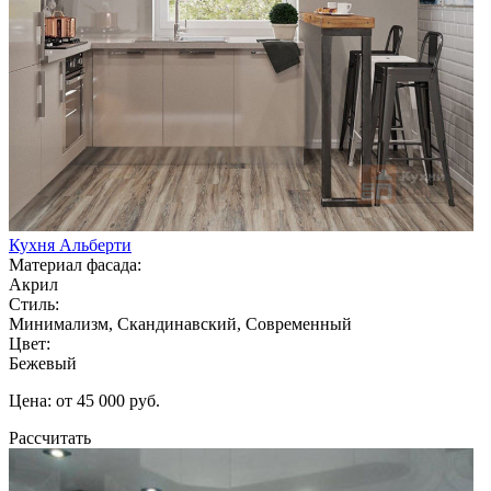
Кухня Альберти
Материал фасада:
Акрил
Стиль:
Минимализм, Скандинавский, Современный
Цвет:
Бежевый
Цена: от 45 000 руб.
Рассчитать