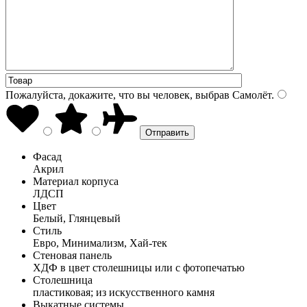
Пожалуйста, докажите, что вы человек, выбрав
Самолёт
.
Фасад
Акрил
Материал корпуса
ЛДСП
Цвет
Белый, Глянцевый
Стиль
Евро, Минимализм, Хай-тек
Стеновая панель
ХДФ в цвет столешницы или с фотопечатью
Столешница
пластиковая; из искусственного камня
Выкатные системы