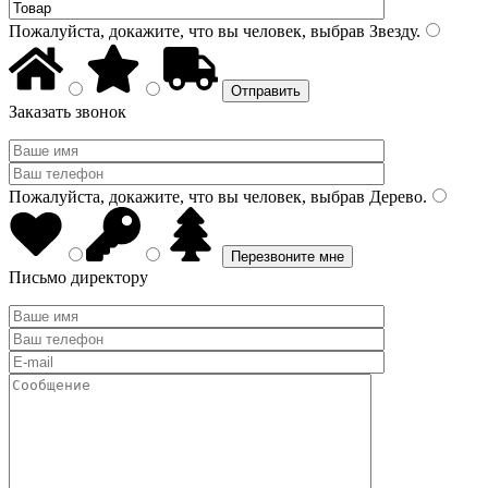
Пожалуйста, докажите, что вы человек, выбрав
Звезду
.
Заказать звонок
Пожалуйста, докажите, что вы человек, выбрав
Дерево
.
Письмо директору