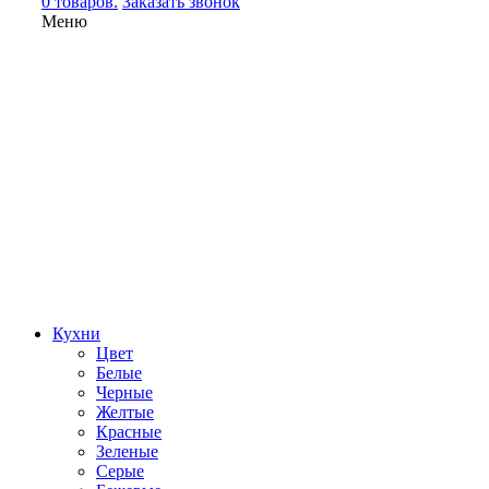
0 товаров.
Заказать звонок
Меню
Кухни
Цвет
Белые
Черные
Желтые
Красные
Зеленые
Серые