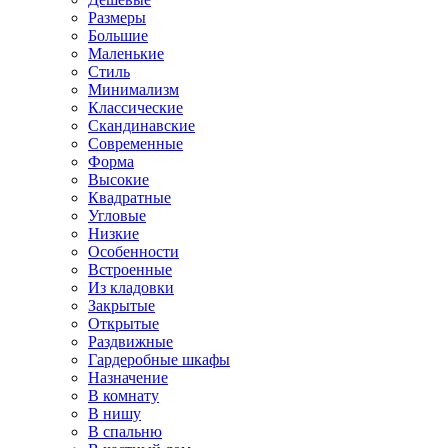
Размеры
Большие
Маленькие
Стиль
Минимализм
Классические
Скандинавские
Современные
Форма
Высокие
Квадратные
Угловые
Низкие
Особенности
Встроенные
Из кладовки
Закрытые
Открытые
Раздвижные
Гардеробные шкафы
Назначение
В комнату
В нишу
В спальню