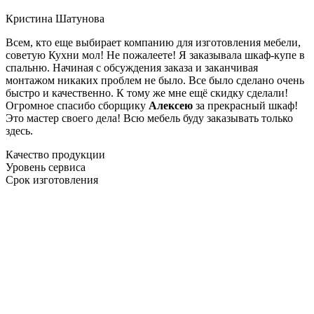
Кристина Шатунова
Всем, кто еще выбирает компанию для изготовления мебели,
советую Кухни мол! Не пожалеете! Я заказывала шкаф-купе в
спальню. Начиная с обсуждения заказа и заканчивая
монтажом никаких проблем не было. Все было сделано очень
быстро и качественно. К тому же мне ещё скидку сделали!
Огромное спасибо сборщику
Алексею
за прекрасный шкаф!
Это мастер своего дела! Всю мебель буду заказывать только
здесь.
Качество продукции
Уровень сервиса
Срок изготовления