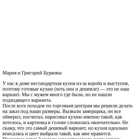
Мария и Григорий Бурковы
У нас в доме нестандартная кухня из-за короба и выступов,
поэтому готовые кухни (хоть они и дешевле) — это не наш
вариант. Мы с мужем много где были, но не нашли
подходящего варианта.
После всех походов по торговым центрам мы решили делать
на заказ под наши размеры. Вызвали замерщика, он все
обмерил, посчитал, нарисовал кухню именно такой, как
хотелось, и картинка в голове сложилась окончательно. Не
скажу, что это самый дешевый вариант, но кухня идеально
вписалась и цвет выбрала такой, как мне нравится.