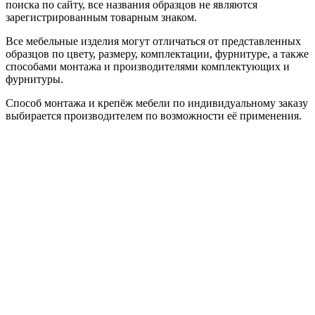
поиска по сайту, все названия образцов не являются
зарегистрированным товарным знаком.
Все мебельные изделия могут отличаться от представленных
образцов по цвету, размеру, комплектации, фурнитуре, а также
способами монтажа и производителями комплектующих и
фурнитуры.
Способ монтажа и крепёж мебели по индивидуальному заказу
выбирается производителем по возможности её применения.