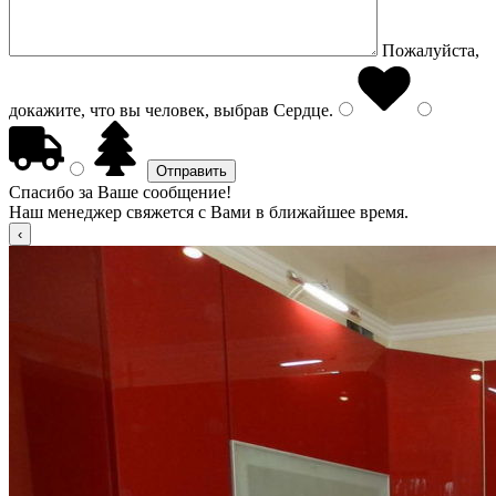
Пожалуйста,
докажите, что вы человек, выбрав
Сердце
.
Спасибо за Ваше сообщение!
Наш менеджер свяжется с Вами в ближайшее время.