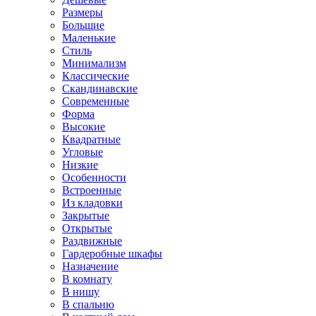
Размеры
Большие
Маленькие
Стиль
Минимализм
Классические
Скандинавские
Современные
Форма
Высокие
Квадратные
Угловые
Низкие
Особенности
Встроенные
Из кладовки
Закрытые
Открытые
Раздвижные
Гардеробные шкафы
Назначение
В комнату
В нишу
В спальню