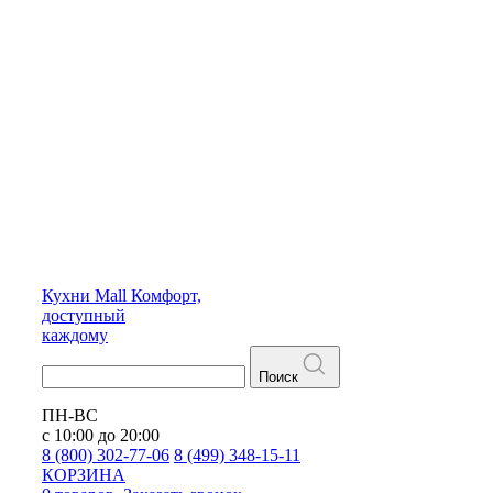
Кухни
Mall
Комфорт,
доступный
каждому
Поиск
ПН-ВС
с 10:00 до 20:00
8 (800) 302-77-06
8 (499) 348-15-11
КОРЗИНА