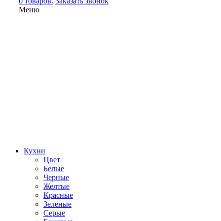
0 товаров.
Заказать звонок
Меню
Кухни
Цвет
Белые
Черные
Желтые
Красные
Зеленые
Серые