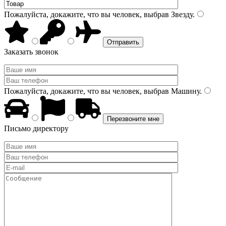
Пожалуйста, докажите, что вы человек, выбрав
Звезду
.
Заказать звонок
Пожалуйста, докажите, что вы человек, выбрав
Машину
.
Письмо директору