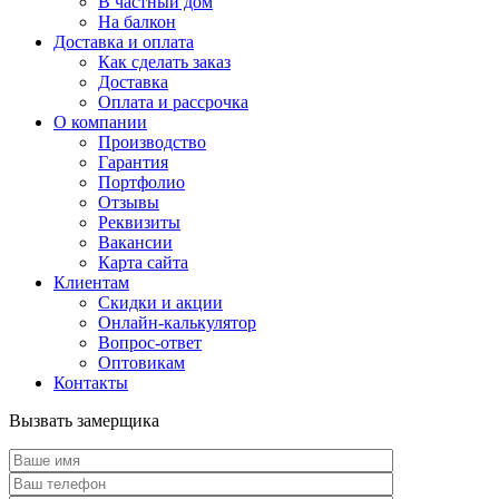
В частный дом
На балкон
Доставка и оплата
Как сделать заказ
Доставка
Оплата и рассрочка
О компании
Производство
Гарантия
Портфолио
Отзывы
Реквизиты
Вакансии
Карта сайта
Клиентам
Скидки и акции
Онлайн-калькулятор
Вопрос-ответ
Оптовикам
Контакты
Вызвать замерщика