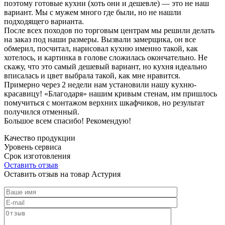
поэтому готовые кухни (хоть они и дешевле) — это не наш
вариант. Мы с мужем много где были, но не нашли
подходящего варианта.
После всех походов по торговым центрам мы решили делать
на заказ под наши размеры. Вызвали замерщика, он все
обмерил, посчитал, нарисовал кухню именно такой, как
хотелось, и картинка в голове сложилась окончательно. Не
скажу, что это самый дешевый вариант, но кухня идеально
вписалась и цвет выбрала такой, как мне нравится.
Примерно через 2 недели нам установили нашу кухню-
красавицу! «Благодаря» нашим кривым стенам, им пришлось
помучиться с монтажом верхних шкафчиков, но результат
получился отменный.
Большое всем спасибо! Рекомендую!
Качество продукции
Уровень сервиса
Срок изготовления
Оставить отзыв
Оставить отзыв на товар Астурия