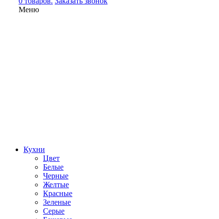
0 товаров.
Заказать звонок
Меню
Кухни
Цвет
Белые
Черные
Желтые
Красные
Зеленые
Серые