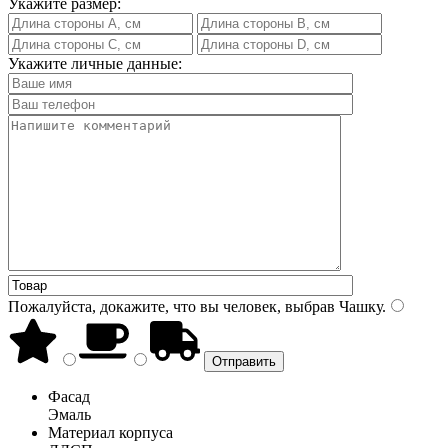
Укажите размер:
Укажите личные данные:
Пожалуйста, докажите, что вы человек, выбрав
Чашку
.
Фасад
Эмаль
Материал корпуса