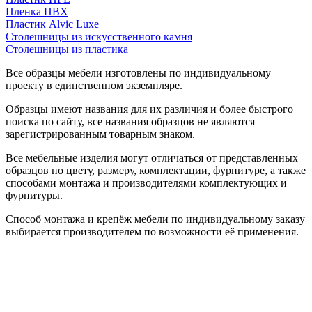
Пленка ПВХ
Пластик Alvic Luxe
Столешницы из искусственного камня
Столешницы из пластика
Все образцы мебели изготовлены по индивидуальному
проекту в единственном экземпляре.
Образцы имеют названия для их различия и более быстрого
поиска по сайту, все названия образцов не являются
зарегистрированным товарным знаком.
Все мебельные изделия могут отличаться от представленных
образцов по цвету, размеру, комплектации, фурнитуре, а также
способами монтажа и производителями комплектующих и
фурнитуры.
Способ монтажа и крепёж мебели по индивидуальному заказу
выбирается производителем по возможности её применения.