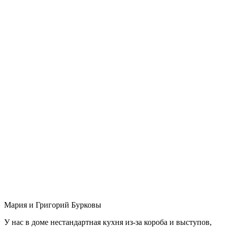
Мария и Григорий Бурковы
У нас в доме нестандартная кухня из-за короба и выступов,