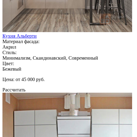
Кухня Альберти
Материал фасада:
Акрил
Стиль:
Минимализм, Скандинавский, Современный
Цвет:
Бежевый
Цена: от 45 000 руб.
Рассчитать