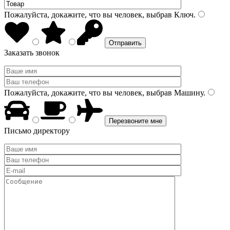
Пожалуйста, докажите, что вы человек, выбрав
Ключ
.
Заказать звонок
Пожалуйста, докажите, что вы человек, выбрав
Машину
.
Письмо директору