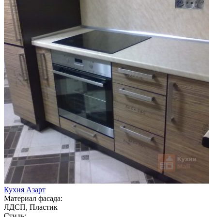
Кухня Азарт
Материал фасада:
ЛДСП, Пластик
Стиль: