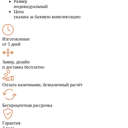
Размер
индивидуальный
Цена
указана за базовую комплектацию
Изготовление
от 5 дней
Замер, дизайн
и доставка бесплатно
Оплата наличными, безналичный расчёт
Беспроцентная рассрочка
Гарантия