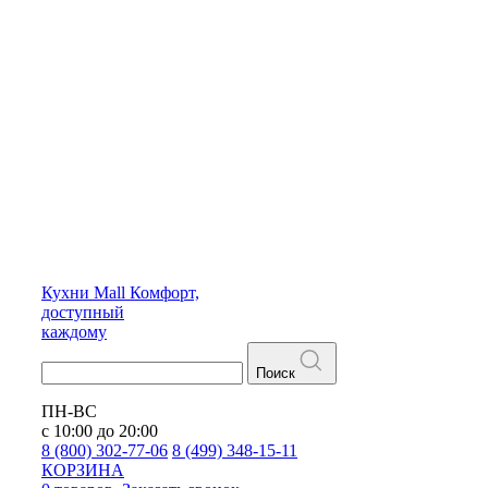
Кухни
Mall
Комфорт,
доступный
каждому
Поиск
ПН-ВС
с 10:00 до 20:00
8 (800) 302-77-06
8 (499) 348-15-11
КОРЗИНА