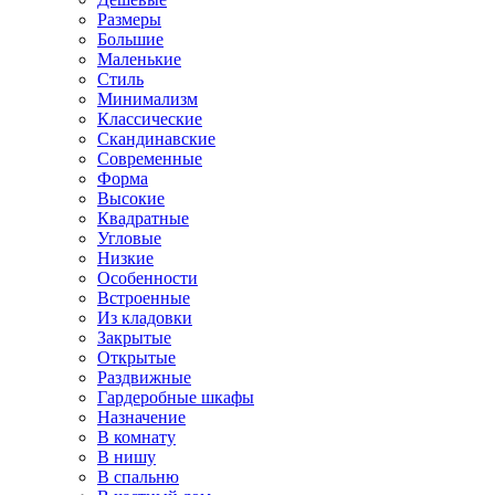
Размеры
Большие
Маленькие
Стиль
Минимализм
Классические
Скандинавские
Современные
Форма
Высокие
Квадратные
Угловые
Низкие
Особенности
Встроенные
Из кладовки
Закрытые
Открытые
Раздвижные
Гардеробные шкафы
Назначение
В комнату
В нишу
В спальню