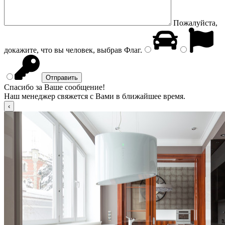
Пожалуйста,
докажите, что вы человек, выбрав
Флаг
.
Спасибо за Ваше сообщение!
Наш менеджер свяжется с Вами в ближайшее время.