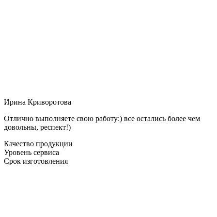
Ирина Криворотова
Отлично выполняете свою работу:) все остались более чем
довольны, респект!)
Качество продукции
Уровень сервиса
Срок изготовления