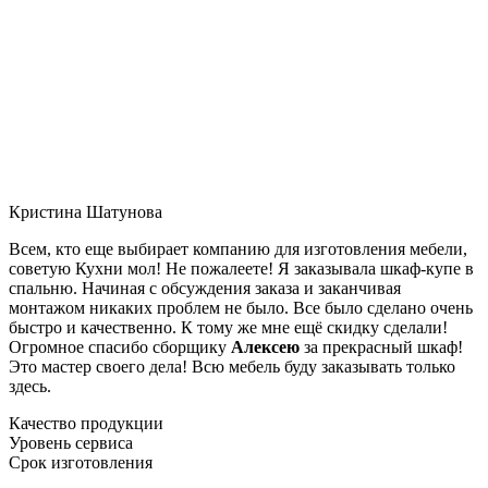
Кристина Шатунова
Всем, кто еще выбирает компанию для изготовления мебели,
советую Кухни мол! Не пожалеете! Я заказывала шкаф-купе в
спальню. Начиная с обсуждения заказа и заканчивая
монтажом никаких проблем не было. Все было сделано очень
быстро и качественно. К тому же мне ещё скидку сделали!
Огромное спасибо сборщику
Алексею
за прекрасный шкаф!
Это мастер своего дела! Всю мебель буду заказывать только
здесь.
Качество продукции
Уровень сервиса
Срок изготовления