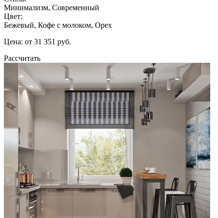
Минимализм, Современный
Цвет:
Бежевый, Кофе с молоком, Орех
Цена: от 31 351 руб.
Рассчитать