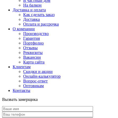
В частный дом
На балкон
Доставка и оплата
Как сделать заказ
Доставка
Оплата и рассрочка
О компании
Производство
Гарантия
Портфолио
Отзывы
Реквизиты
Вакансии
Карта сайта
Клиентам
Скидки и акции
Онлайн-калькулятор
Вопрос-ответ
Оптовикам
Контакты
Вызвать замерщика