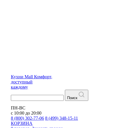
Кухни
Mall
Комфорт,
доступный
каждому
Поиск
ПН-ВС
с 10:00 до 20:00
8 (800) 302-77-06
8 (499) 348-15-11
КОРЗИНА