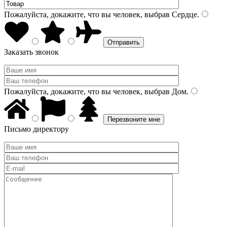
Пожалуйста, докажите, что вы человек, выбрав
Сердце
.
Заказать звонок
Пожалуйста, докажите, что вы человек, выбрав
Дом
.
Письмо директору