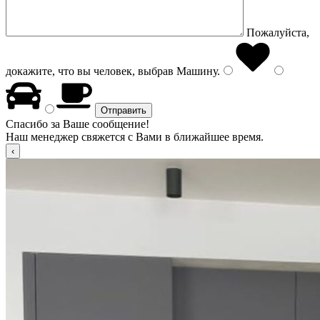
Пожалуйста,
докажите, что вы человек, выбрав
Машину
.
Спасибо за Ваше сообщение!
Наш менеджер свяжется с Вами в ближайшее время.