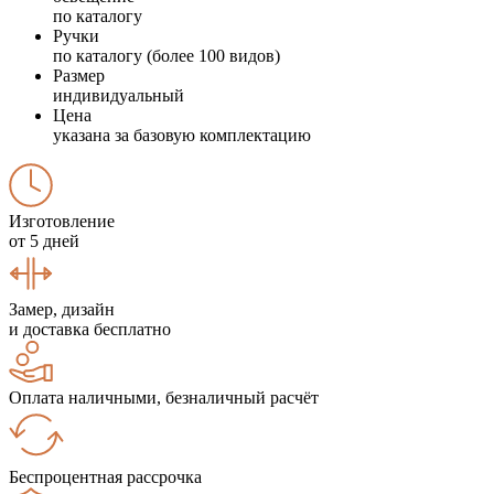
по каталогу
Ручки
по каталогу (более 100 видов)
Размер
индивидуальный
Цена
указана за базовую комплектацию
Изготовление
от 5 дней
Замер, дизайн
и доставка бесплатно
Оплата наличными, безналичный расчёт
Беспроцентная рассрочка