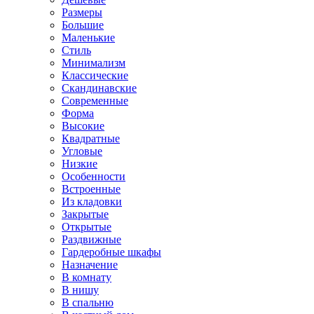
Размеры
Большие
Маленькие
Стиль
Минимализм
Классические
Скандинавские
Современные
Форма
Высокие
Квадратные
Угловые
Низкие
Особенности
Встроенные
Из кладовки
Закрытые
Открытые
Раздвижные
Гардеробные шкафы
Назначение
В комнату
В нишу
В спальню