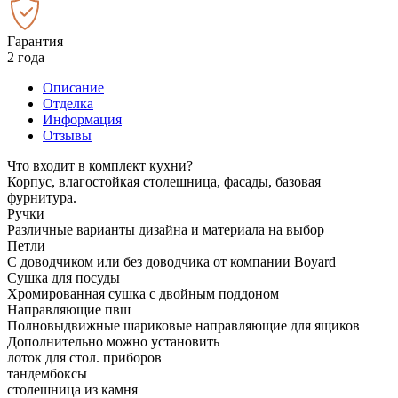
Гарантия
2 года
Описание
Отделка
Информация
Отзывы
Что входит в комплект кухни?
Корпус, влагостойкая столешница, фасады, базовая
фурнитура.
Ручки
Различные варианты дизайна и материала на выбор
Петли
С доводчиком или без доводчика от компании Boyard
Сушка для посуды
Хромированная сушка с двойным поддоном
Направляющие пвш
Полновыдвижные шариковые направляющие для ящиков
Дополнительно можно установить
лоток для стол. приборов
тандембоксы
столешница из камня