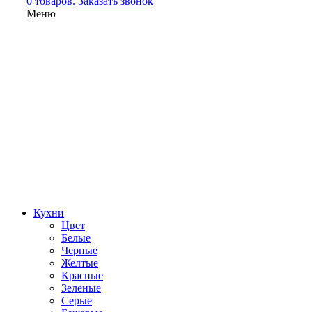
0 товаров.
Заказать звонок
Меню
Кухни
Цвет
Белые
Черные
Желтые
Красные
Зеленые
Серые