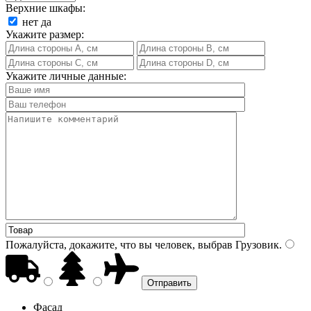
Верхние шкафы:
нет
да
Укажите размер:
Укажите личные данные:
Пожалуйста, докажите, что вы человек, выбрав
Грузовик
.
Фасад