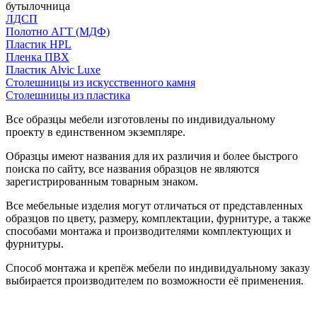
бутылочница
ЛДСП
Полотно АГТ (МДФ)
Пластик HPL
Пленка ПВХ
Пластик Alvic Luxe
Столешницы из искусственного камня
Столешницы из пластика
Все образцы мебели изготовлены по индивидуальному
проекту в единственном экземпляре.
Образцы имеют названия для их различия и более быстрого
поиска по сайту, все названия образцов не являются
зарегистрированным товарным знаком.
Все мебельные изделия могут отличаться от представленных
образцов по цвету, размеру, комплектации, фурнитуре, а также
способами монтажа и производителями комплектующих и
фурнитуры.
Способ монтажа и крепёж мебели по индивидуальному заказу
выбирается производителем по возможности её применения.