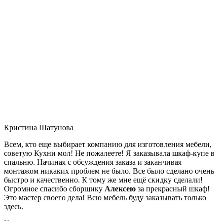
Кристина Шатунова
Всем, кто еще выбирает компанию для изготовления мебели,
советую Кухни мол! Не пожалеете! Я заказывала шкаф-купе в
спальню. Начиная с обсуждения заказа и заканчивая
монтажом никаких проблем не было. Все было сделано очень
быстро и качественно. К тому же мне ещё скидку сделали!
Огромное спасибо сборщику
Алексею
за прекрасный шкаф!
Это мастер своего дела! Всю мебель буду заказывать только
здесь.