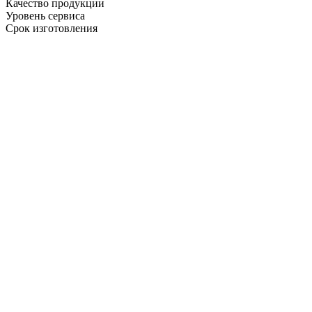
Качество продукции
Уровень сервиса
Срок изготовления