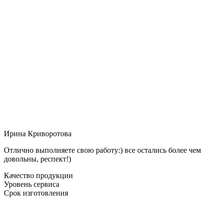
Ирина Криворотова
Отлично выполняете свою работу:) все остались более чем
довольны, респект!)
Качество продукции
Уровень сервиса
Срок изготовления