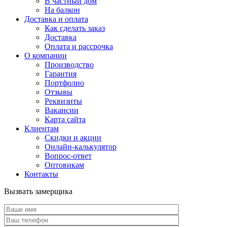
В частный дом
На балкон
Доставка и оплата
Как сделать заказ
Доставка
Оплата и рассрочка
О компании
Производство
Гарантия
Портфолио
Отзывы
Реквизиты
Вакансии
Карта сайта
Клиентам
Скидки и акции
Онлайн-калькулятор
Вопрос-ответ
Оптовикам
Контакты
Вызвать замерщика