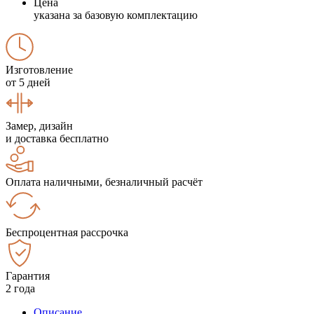
Цена
указана за базовую комплектацию
Изготовление
от 5 дней
Замер, дизайн
и доставка бесплатно
Оплата наличными, безналичный расчёт
Беспроцентная рассрочка
Гарантия
2 года
Описание