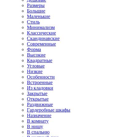
Размеры
Большие
Маленькие
Стиль
Минимализм
Классические
Скандинавские
Современные
Форма
Высокие
Квадратные
Угловые
Низкие
Особенности
Встроенные
Из кладовки
Закрытые
Открытые
Раздвижные
Гардеробные шкафы
Назначение
В комнату
В нишу
В спальню