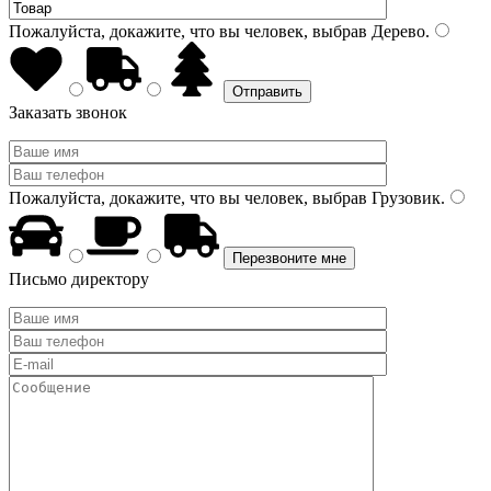
Пожалуйста, докажите, что вы человек, выбрав
Дерево
.
Заказать звонок
Пожалуйста, докажите, что вы человек, выбрав
Грузовик
.
Письмо директору