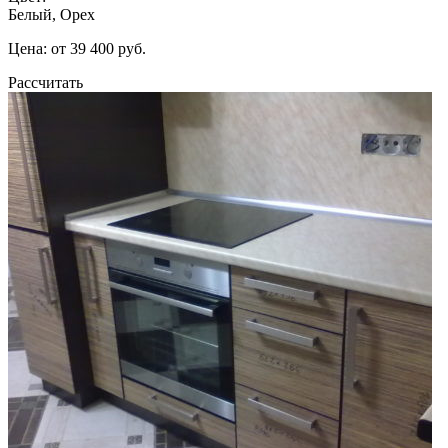
Белый, Орех
Цена: от 39 400 руб.
Рассчитать