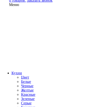
0 товаров.
Заказать звонок
Меню
Кухни
Цвет
Белые
Черные
Желтые
Красные
Зеленые
Серые