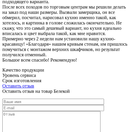
подходящего варианта.
После всех походов по торговым центрам мы решили делать
на заказ под наши размеры. Вызвали замерщика, он все
обмерил, посчитал, нарисовал кухню именно такой, как
хотелось, и картинка в голове сложилась окончательно. Не
скажу, что это самый дешевый вариант, но кухня идеально
вписалась и цвет выбрала такой, как мне нравится.
Примерно через 2 недели нам установили нашу кухню-
красавицу! «Благодаря» нашим кривым стенам, им пришлось
помучиться с монтажом верхних шкафчиков, но результат
получился отменный.
Большое всем спасибо! Рекомендую!
Качество продукции
Уровень сервиса
Срок изготовления
Оставить отзыв
Оставить отзыв на товар Белекой