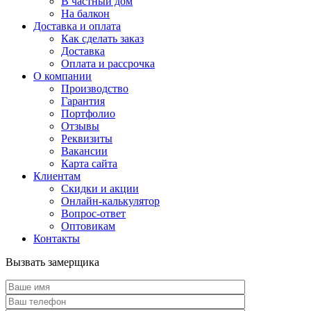
В частный дом
На балкон
Доставка и оплата
Как сделать заказ
Доставка
Оплата и рассрочка
О компании
Производство
Гарантия
Портфолио
Отзывы
Реквизиты
Вакансии
Карта сайта
Клиентам
Скидки и акции
Онлайн-калькулятор
Вопрос-ответ
Оптовикам
Контакты
Вызвать замерщика