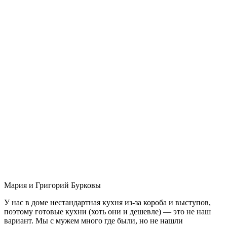
Мария и Григорий Бурковы
У нас в доме нестандартная кухня из-за короба и выступов,
поэтому готовые кухни (хоть они и дешевле) — это не наш
вариант. Мы с мужем много где были, но не нашли