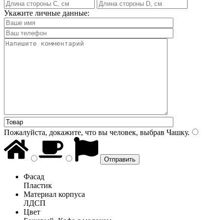
Укажите личные данные:
Пожалуйста, докажите, что вы человек, выбрав
Чашку
.
Фасад
Пластик
Материал корпуса
ЛДСП
Цвет