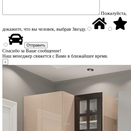
Пожалуйста,
докажите, что вы человек, выбрав
Звезду
.
Спасибо за Ваше сообщение!
Наш менеджер свяжется с Вами в ближайшее время.