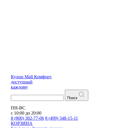
Кухни
Mall
Комфорт,
доступный
каждому
Поиск
ПН-ВС
с 10:00 до 20:00
8 (800) 302-77-06
8 (499) 348-15-11
КОРЗИНА