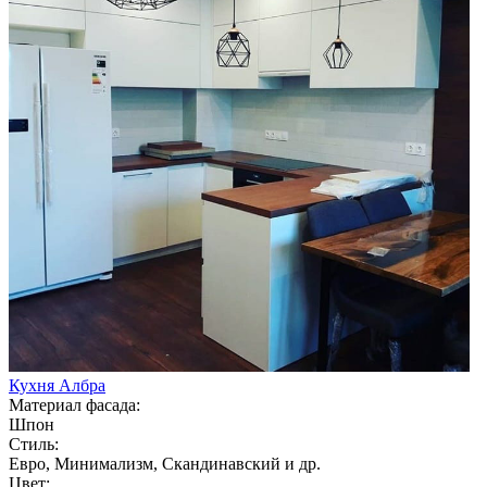
Кухня Албра
Материал фасада:
Шпон
Стиль:
Евро, Минимализм, Скандинавский и др.
Цвет: