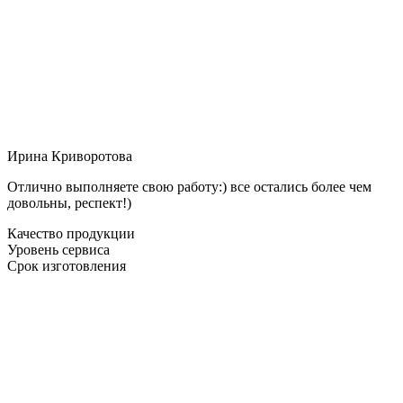
Ирина Криворотова
Отлично выполняете свою работу:) все остались более чем
довольны, респект!)
Качество продукции
Уровень сервиса
Срок изготовления