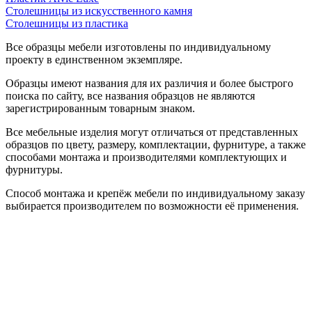
Столешницы из искусственного камня
Столешницы из пластика
Все образцы мебели изготовлены по индивидуальному
проекту в единственном экземпляре.
Образцы имеют названия для их различия и более быстрого
поиска по сайту, все названия образцов не являются
зарегистрированным товарным знаком.
Все мебельные изделия могут отличаться от представленных
образцов по цвету, размеру, комплектации, фурнитуре, а также
способами монтажа и производителями комплектующих и
фурнитуры.
Способ монтажа и крепёж мебели по индивидуальному заказу
выбирается производителем по возможности её применения.