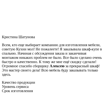
Кристина Шатунова
Всем, кто еще выбирает компанию для изготовления мебели,
советую Кухни мол! Не пожалеете! Я заказывала шкаф-купе в
спальню. Начиная с обсуждения заказа и заканчивая
монтажом никаких проблем не было. Все было сделано очень
быстро и качественно. К тому же мне ещё скидку сделали!
Огромное спасибо сборщику
Алексею
за прекрасный шкаф!
Это мастер своего дела! Всю мебель буду заказывать только
здесь.
Качество продукции
Уровень сервиса
Срок изготовления