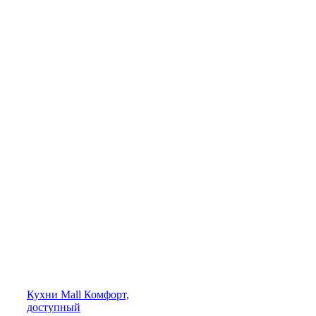
Кухни
Mall
Комфорт,
доступный