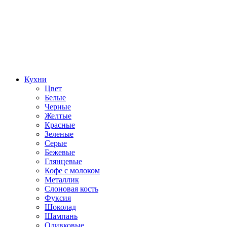
Кухни
Цвет
Белые
Черные
Желтые
Красные
Зеленые
Серые
Бежевые
Глянцевые
Кофе с молоком
Металлик
Слоновая кость
Фуксия
Шоколад
Шампань
Оливковые