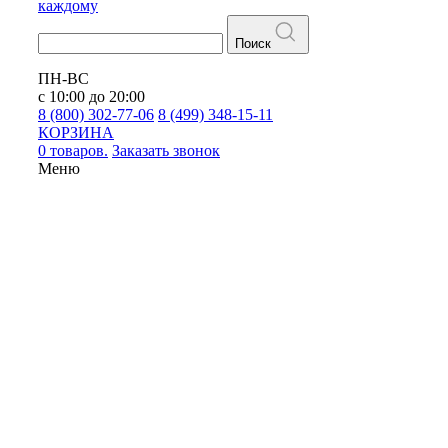
каждому
Поиск
ПН-ВС
с 10:00 до 20:00
8 (800) 302-77-06
8 (499) 348-15-11
КОРЗИНА
0 товаров.
Заказать звонок
Меню