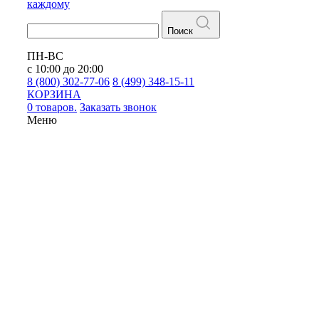
каждому
Поиск
ПН-ВС
с 10:00 до 20:00
8 (800) 302-77-06
8 (499) 348-15-11
КОРЗИНА
0 товаров.
Заказать звонок
Меню