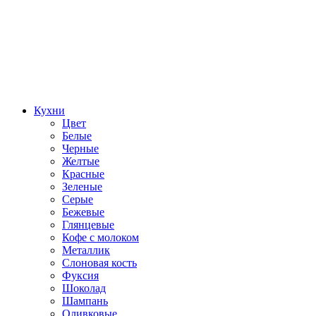
Кухни
Цвет
Белые
Черные
Желтые
Красные
Зеленые
Серые
Бежевые
Глянцевые
Кофе с молоком
Металлик
Слоновая кость
Фуксия
Шоколад
Шампань
Оливковые