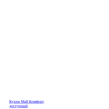
Кухни
Mall
Комфорт,
доступный