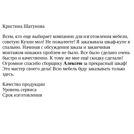
Кристина Шатунова
Всем, кто еще выбирает компанию для изготовления мебели,
советую Кухни мол! Не пожалеете! Я заказывала шкаф-купе в
спальню. Начиная с обсуждения заказа и заканчивая
монтажом никаких проблем не было. Все было сделано очень
быстро и качественно. К тому же мне ещё скидку сделали!
Огромное спасибо сборщику
Алексею
за прекрасный шкаф!
Это мастер своего дела! Всю мебель буду заказывать только
здесь.
Качество продукции
Уровень сервиса
Срок изготовления