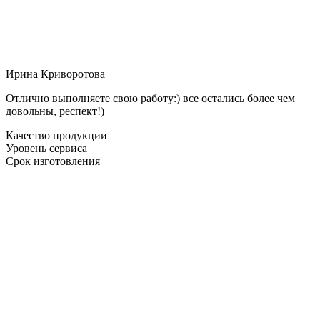
Ирина Криворотова
Отлично выполняете свою работу:) все остались более чем
довольны, респект!)
Качество продукции
Уровень сервиса
Срок изготовления