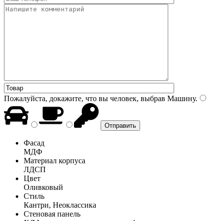
Пожалуйста, докажите, что вы человек, выбрав
Машину
.
Фасад
МДФ
Материал корпуса
ЛДСП
Цвет
Оливковый
Стиль
Кантри, Неоклассика
Стеновая панель