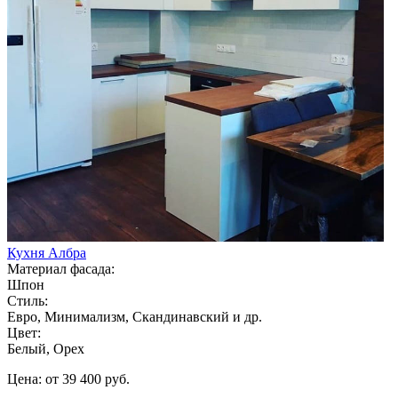
Кухня Албра
Материал фасада:
Шпон
Стиль:
Евро, Минимализм, Скандинавский и др.
Цвет:
Белый, Орех
Цена: от 39 400 руб.