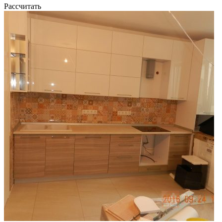
Рассчитать