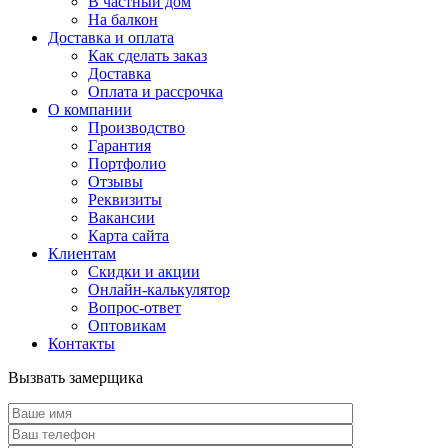
В частный дом
На балкон
Доставка и оплата
Как сделать заказ
Доставка
Оплата и рассрочка
О компании
Производство
Гарантия
Портфолио
Отзывы
Реквизиты
Вакансии
Карта сайта
Клиентам
Скидки и акции
Онлайн-калькулятор
Вопрос-ответ
Оптовикам
Контакты
Вызвать замерщика