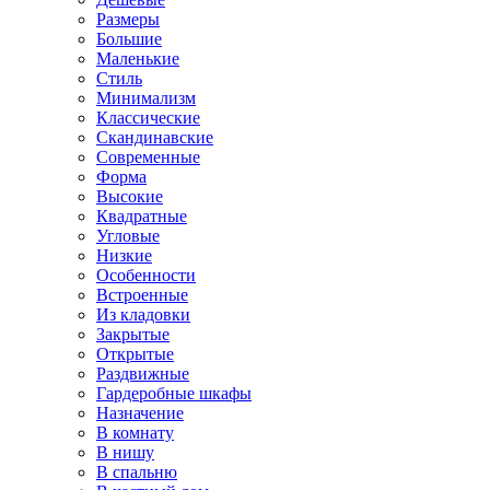
Размеры
Большие
Маленькие
Стиль
Минимализм
Классические
Скандинавские
Современные
Форма
Высокие
Квадратные
Угловые
Низкие
Особенности
Встроенные
Из кладовки
Закрытые
Открытые
Раздвижные
Гардеробные шкафы
Назначение
В комнату
В нишу
В спальню