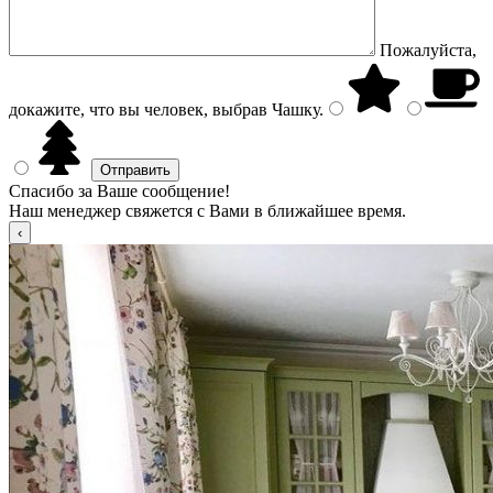
Пожалуйста,
докажите, что вы человек, выбрав
Чашку
.
Спасибо за Ваше сообщение!
Наш менеджер свяжется с Вами в ближайшее время.