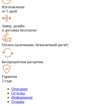
Изготовление
от 5 дней
Замер, дизайн
и доставка бесплатно
Оплата наличными, безналичный расчёт
Беспроцентная рассрочка
Гарантия
2 года
Описание
Отделка
Информация
Отзывы