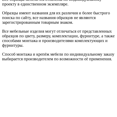
проекту в единственном экземпляре.
Образцы имеют названия для их различия и более быстрого
поиска по сайту, все названия образцов не являются
зарегистрированным товарным знаком.
Все мебельные изделия могут отличаться от представленных
образцов по цвету, размеру, комплектации, фурнитуре, а также
способами монтажа и производителями комплектующих и
фурнитуры.
Способ монтажа и крепёж мебели по индивидуальному заказу
выбирается производителем по возможности её применения.