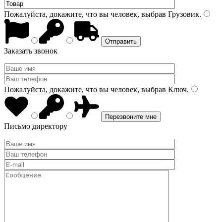
Пожалуйста, докажите, что вы человек, выбрав
Грузовик
.
Заказать звонок
Пожалуйста, докажите, что вы человек, выбрав
Ключ
.
Письмо директору