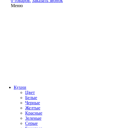
0 товаров.
Заказать звонок
Меню
Кухни
Цвет
Белые
Черные
Желтые
Красные
Зеленые
Серые