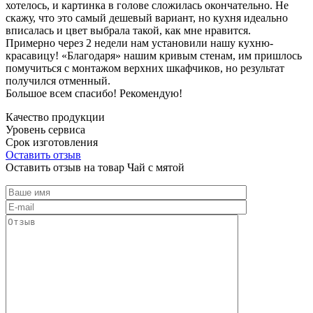
хотелось, и картинка в голове сложилась окончательно. Не
скажу, что это самый дешевый вариант, но кухня идеально
вписалась и цвет выбрала такой, как мне нравится.
Примерно через 2 недели нам установили нашу кухню-
красавицу! «Благодаря» нашим кривым стенам, им пришлось
помучиться с монтажом верхних шкафчиков, но результат
получился отменный.
Большое всем спасибо! Рекомендую!
Качество продукции
Уровень сервиса
Срок изготовления
Оставить отзыв
Оставить отзыв на товар Чай с мятой