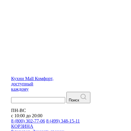
Кухни
Mall
Комфорт,
доступный
каждому
Поиск
ПН-ВС
с 10:00 до 20:00
8 (800) 302-77-06
8 (499) 348-15-11
КОРЗИНА