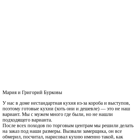
Мария и Григорий Бурковы
У нас в доме нестандартная кухня из-за короба и выступов,
поэтому готовые кухни (хоть они и дешевле) — это не наш
вариант. Мы с мужем много где были, но не нашли
подходящего варианта.
После всех походов по торговым центрам мы решили делать
на заказ под наши размеры. Вызвали замерщика, он все
обмерил, посчитал, нарисовал кухню именно такой, как