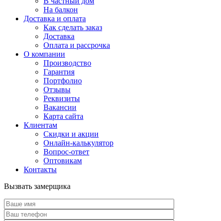
В частный дом
На балкон
Доставка и оплата
Как сделать заказ
Доставка
Оплата и рассрочка
О компании
Производство
Гарантия
Портфолио
Отзывы
Реквизиты
Вакансии
Карта сайта
Клиентам
Скидки и акции
Онлайн-калькулятор
Вопрос-ответ
Оптовикам
Контакты
Вызвать замерщика