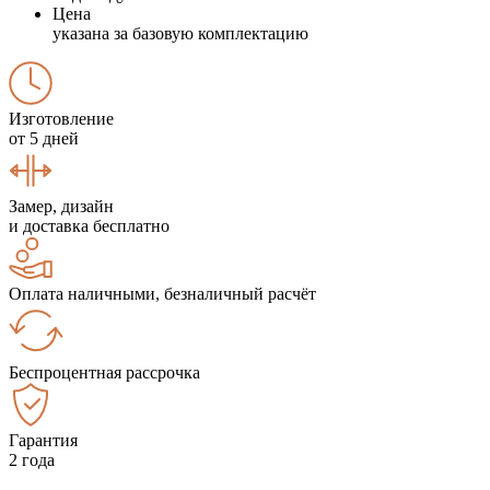
Цена
указана за базовую комплектацию
Изготовление
от 5 дней
Замер, дизайн
и доставка бесплатно
Оплата наличными, безналичный расчёт
Беспроцентная рассрочка
Гарантия
2 года