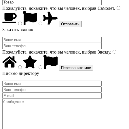
Пожалуйста, докажите, что вы человек, выбрав
Самолёт
.
Заказать звонок
Пожалуйста, докажите, что вы человек, выбрав
Звезду
.
Письмо директору