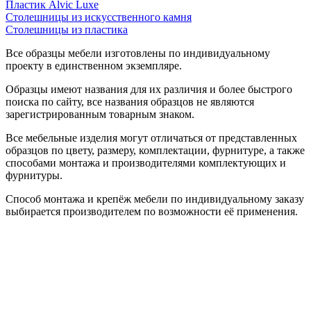
Пластик Alvic Luxe
Столешницы из искусственного камня
Столешницы из пластика
Все образцы мебели изготовлены по индивидуальному
проекту в единственном экземпляре.
Образцы имеют названия для их различия и более быстрого
поиска по сайту, все названия образцов не являются
зарегистрированным товарным знаком.
Все мебельные изделия могут отличаться от представленных
образцов по цвету, размеру, комплектации, фурнитуре, а также
способами монтажа и производителями комплектующих и
фурнитуры.
Способ монтажа и крепёж мебели по индивидуальному заказу
выбирается производителем по возможности её применения.