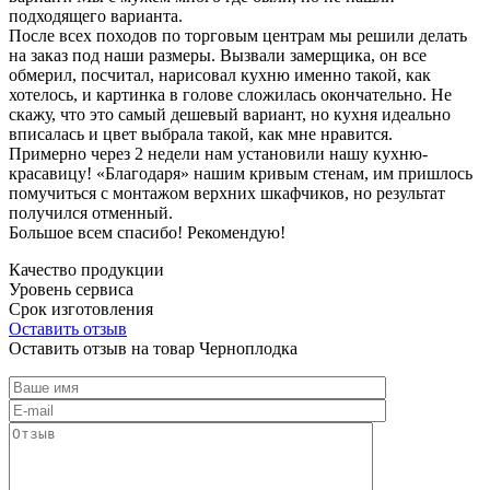
подходящего варианта.
После всех походов по торговым центрам мы решили делать
на заказ под наши размеры. Вызвали замерщика, он все
обмерил, посчитал, нарисовал кухню именно такой, как
хотелось, и картинка в голове сложилась окончательно. Не
скажу, что это самый дешевый вариант, но кухня идеально
вписалась и цвет выбрала такой, как мне нравится.
Примерно через 2 недели нам установили нашу кухню-
красавицу! «Благодаря» нашим кривым стенам, им пришлось
помучиться с монтажом верхних шкафчиков, но результат
получился отменный.
Большое всем спасибо! Рекомендую!
Качество продукции
Уровень сервиса
Срок изготовления
Оставить отзыв
Оставить отзыв на товар Черноплодка