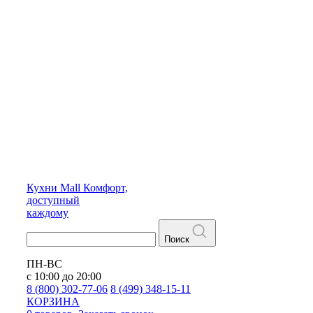
Кухни
Mall
Комфорт,
доступный
каждому
Поиск
ПН-ВС
с 10:00 до 20:00
8 (800) 302-77-06
8 (499) 348-15-11
КОРЗИНА