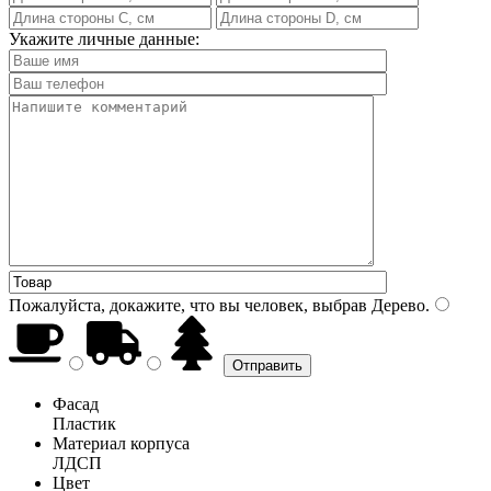
Укажите личные данные:
Пожалуйста, докажите, что вы человек, выбрав
Дерево
.
Фасад
Пластик
Материал корпуса
ЛДСП
Цвет