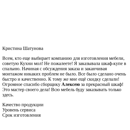
Кристина Шатунова
Всем, кто еще выбирает компанию для изготовления мебели,
советую Кухни мол! Не пожалеете! Я заказывала шкаф-купе в
спальню. Начиная с обсуждения заказа и заканчивая
монтажом никаких проблем не было. Все было сделано очень
быстро и качественно. К тому же мне ещё скидку сделали!
Огромное спасибо сборщику
Алексею
за прекрасный шкаф!
Это мастер своего дела! Всю мебель буду заказывать только
здесь.
Качество продукции
Уровень сервиса
Срок изготовления