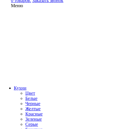
0 товаров.
Заказать звонок
Меню
Кухни
Цвет
Белые
Черные
Желтые
Красные
Зеленые
Серые