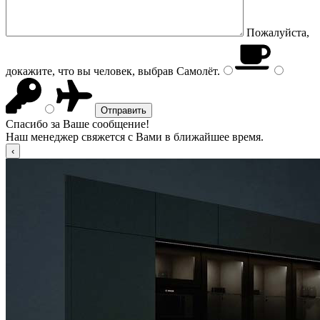
Пожалуйста,
докажите, что вы человек, выбрав
Самолёт
.
Спасибо за Ваше сообщение!
Наш менеджер свяжется с Вами в ближайшее время.