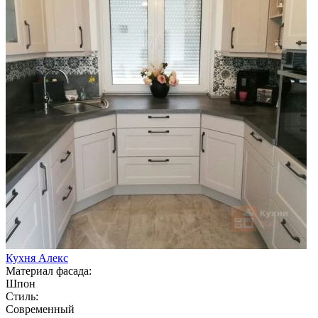
Кухня Алекс
Материал фасада:
Шпон
Стиль:
Современный