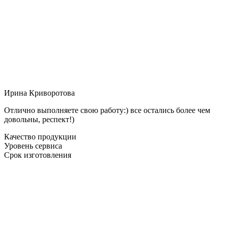
Ирина Криворотова
Отлично выполняете свою работу:) все остались более чем
довольны, респект!)
Качество продукции
Уровень сервиса
Срок изготовления