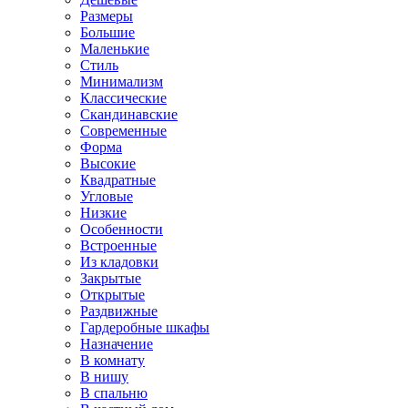
Размеры
Большие
Маленькие
Стиль
Минимализм
Классические
Скандинавские
Современные
Форма
Высокие
Квадратные
Угловые
Низкие
Особенности
Встроенные
Из кладовки
Закрытые
Открытые
Раздвижные
Гардеробные шкафы
Назначение
В комнату
В нишу
В спальню