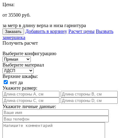
Цена:
от 35500
руб.
за метр в длину верха и низа гарнитура
Добавить в корзину
Расчет цены
Вызвать
Заказать
замерщика
Получить расчет
Выберите конфигурацию
Выберите материал
Верхние шкафы:
нет
да
Укажите размер:
Укажите личные данные: