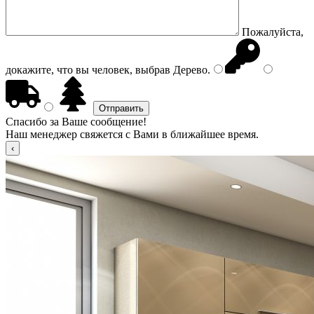
Пожалуйста,
докажите, что вы человек, выбрав
Дерево
.
Спасибо за Ваше сообщение!
Наш менеджер свяжется с Вами в ближайшее время.