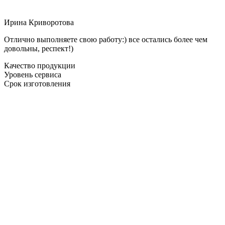
Ирина Криворотова
Отлично выполняете свою работу:) все остались более чем
довольны, респект!)
Качество продукции
Уровень сервиса
Срок изготовления