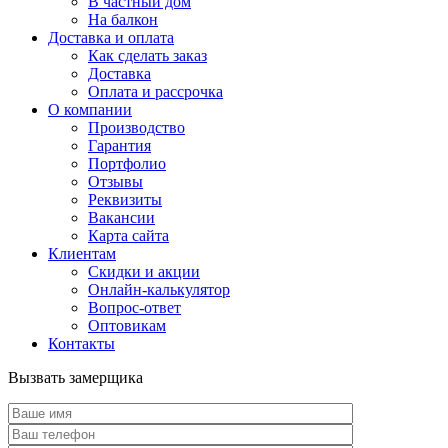
В частный дом
На балкон
Доставка и оплата
Как сделать заказ
Доставка
Оплата и рассрочка
О компании
Производство
Гарантия
Портфолио
Отзывы
Реквизиты
Вакансии
Карта сайта
Клиентам
Скидки и акции
Онлайн-калькулятор
Вопрос-ответ
Оптовикам
Контакты
Вызвать замерщика