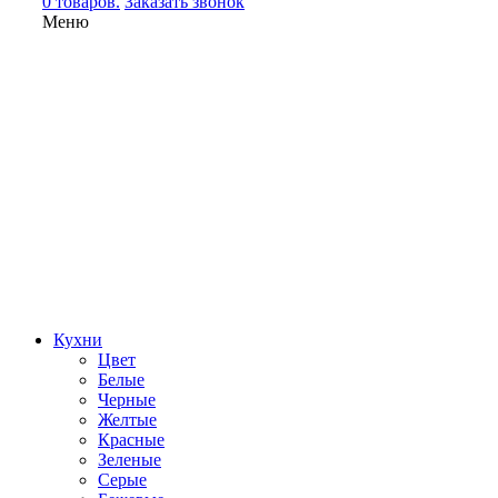
0 товаров.
Заказать звонок
Меню
Кухни
Цвет
Белые
Черные
Желтые
Красные
Зеленые
Серые