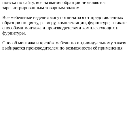
поиска по сайту, все названия образцов не являются
зарегистрированным товарным знаком.
Все мебельные изделия могут отличаться от представленных
образцов по цвету, размеру, комплектации, фурнитуре, а также
способами монтажа и производителями комплектующих и
фурнитуры.
Способ монтажа и крепёж мебели по индивидуальному заказу
выбирается производителем по возможности её применения.