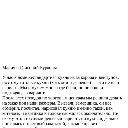
Мария и Григорий Бурковы
У нас в доме нестандартная кухня из-за короба и выступов,
поэтому готовые кухни (хоть они и дешевле) — это не наш
вариант. Мы с мужем много где были, но не нашли
подходящего варианта.
После всех походов по торговым центрам мы решили делать
на заказ под наши размеры. Вызвали замерщика, он все
обмерил, посчитал, нарисовал кухню именно такой, как
хотелось, и картинка в голове сложилась окончательно. Не
скажу, что это самый дешевый вариант, но кухня идеально
вписалась и цвет выбрала такой, как мне нравится.