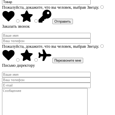
Пожалуйста, докажите, что вы человек, выбрав
Звезду
.
Заказать звонок
Пожалуйста, докажите, что вы человек, выбрав
Звезду
.
Письмо директору