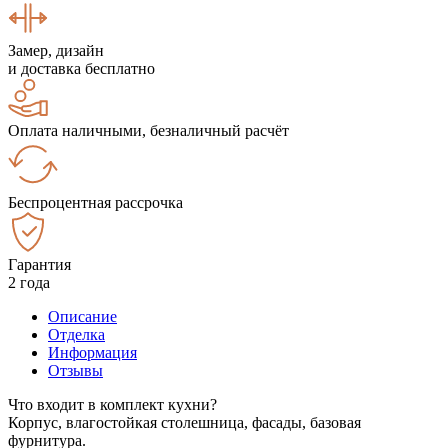
Замер, дизайн
и доставка бесплатно
Оплата наличными, безналичный расчёт
Беспроцентная рассрочка
Гарантия
2 года
Описание
Отделка
Информация
Отзывы
Что входит в комплект кухни?
Корпус, влагостойкая столешница, фасады, базовая
фурнитура.