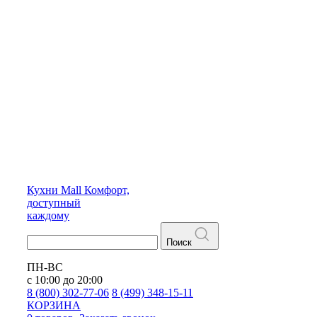
Кухни
Mall
Комфорт,
доступный
каждому
Поиск
ПН-ВС
с 10:00 до 20:00
8 (800) 302-77-06
8 (499) 348-15-11
КОРЗИНА