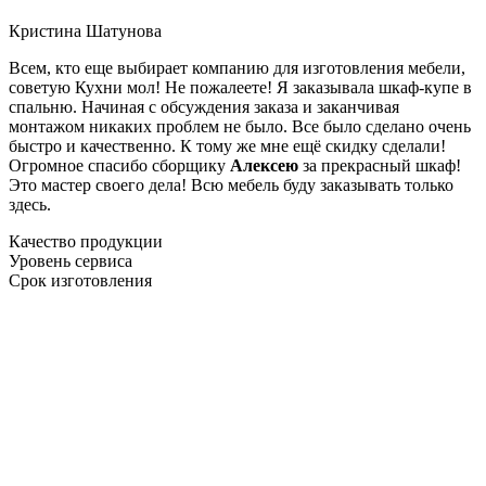
Кристина Шатунова
Всем, кто еще выбирает компанию для изготовления мебели,
советую Кухни мол! Не пожалеете! Я заказывала шкаф-купе в
спальню. Начиная с обсуждения заказа и заканчивая
монтажом никаких проблем не было. Все было сделано очень
быстро и качественно. К тому же мне ещё скидку сделали!
Огромное спасибо сборщику
Алексею
за прекрасный шкаф!
Это мастер своего дела! Всю мебель буду заказывать только
здесь.
Качество продукции
Уровень сервиса
Срок изготовления