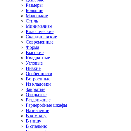
Размеры
Большие
Маленькие
Стиль
Минимализм
Классические
Скандинавские
Современные
Форма
Высокие
Квадратные
Угловые
Низкие
Особенности
Встроенные
Из кладовки
Закрытые
Открытые
Раздвижные
Гардеробные шкафы
Назначение
В комнату
В нишу
В спальню