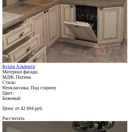
Кухня Альберто
Материал фасада:
МДФ, Патина
Стиль:
Неоклассика, Под старину
Цвет:
Бежевый
Цена: от 42 694 руб.
Рассчитать