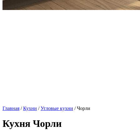
Главная
/
Кухни
/
Угловые кухни
/ Чорли
Кухня Чорли