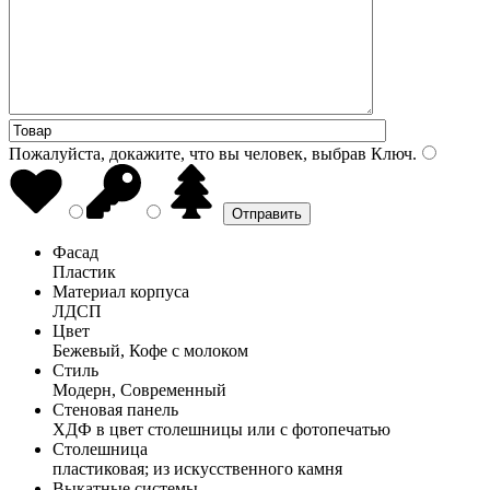
Пожалуйста, докажите, что вы человек, выбрав
Ключ
.
Фасад
Пластик
Материал корпуса
ЛДСП
Цвет
Бежевый, Кофе с молоком
Стиль
Модерн, Современный
Стеновая панель
ХДФ в цвет столешницы или с фотопечатью
Столешница
пластиковая; из искусственного камня
Выкатные системы