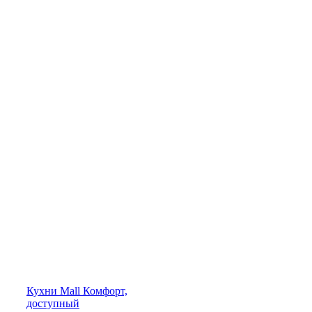
Кухни
Mall
Комфорт,
доступный