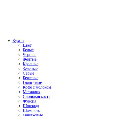
Кухни
Цвет
Белые
Черные
Желтые
Красные
Зеленые
Серые
Бежевые
Глянцевые
Кофе с молоком
Металлик
Слоновая кость
Фуксия
Шоколад
Шампань
Оливковые