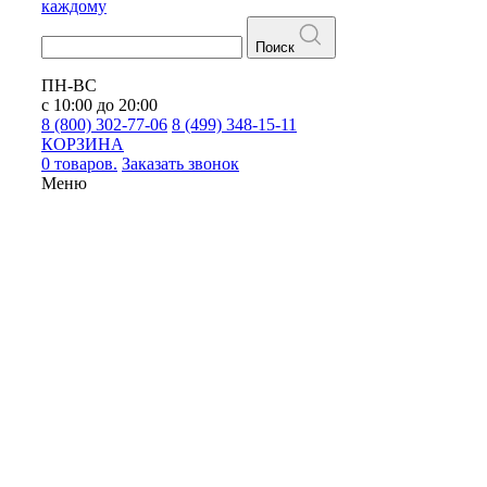
каждому
Поиск
ПН-ВС
с 10:00 до 20:00
8 (800) 302-77-06
8 (499) 348-15-11
КОРЗИНА
0 товаров.
Заказать звонок
Меню