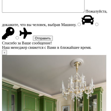
Пожалуйста,
докажите, что вы человек, выбрав
Машину
.
Спасибо за Ваше сообщение!
Наш менеджер свяжется с Вами в ближайшее время.