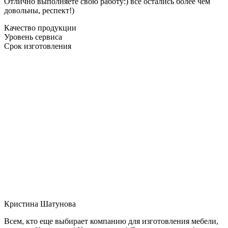
Отлично выполняете свою работу:) все остались более чем
довольны, респект!)
Качество продукции
Уровень сервиса
Срок изготовления
Кристина Шатунова
Всем, кто еще выбирает компанию для изготовления мебели,