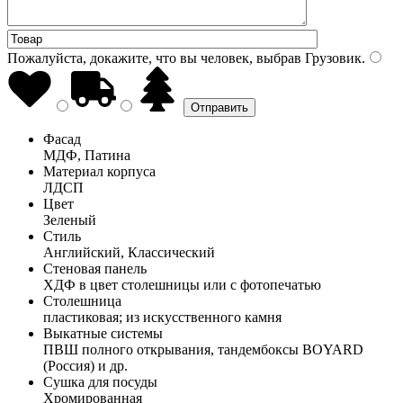
Пожалуйста, докажите, что вы человек, выбрав
Грузовик
.
Фасад
МДФ, Патина
Материал корпуса
ЛДСП
Цвет
Зеленый
Стиль
Английский, Классический
Стеновая панель
ХДФ в цвет столешницы или с фотопечатью
Столешница
пластиковая; из искусственного камня
Выкатные системы
ПВШ полного открывания, тандембоксы BOYARD
(Россия) и др.
Сушка для посуды
Хромированная