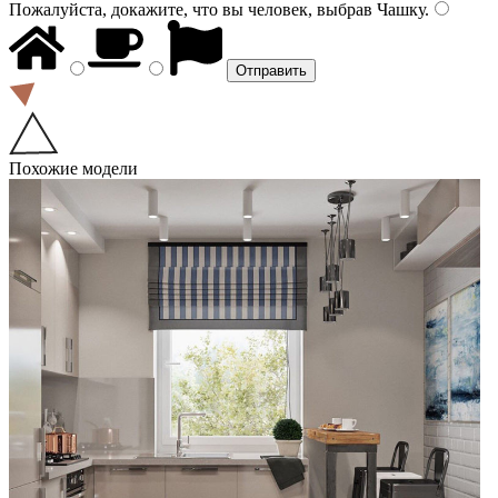
Пожалуйста, докажите, что вы человек, выбрав
Чашку
.
Похожие модели