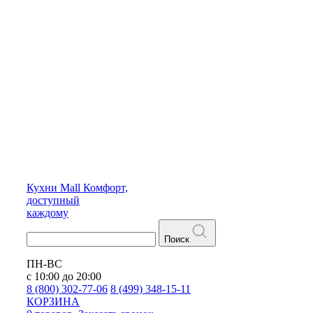
Кухни
Mall
Комфорт,
доступный
каждому
Поиск
ПН-ВС
с 10:00 до 20:00
8 (800) 302-77-06
8 (499) 348-15-11
КОРЗИНА