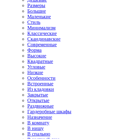
Размеры
Большие
Маленькие
Стиль
Минимализм
Классические
Скандинавские
Современные
Форма
Высокие
Квадратные
Угловые
Низкие
Особенности
Встроенные
Из кладовки
Закрытые
Открытые
Раздвижные
Гардеробные шкафы
Назначение
В комнату
В нишу
В спальню