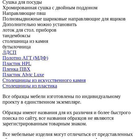
Сушка для посуды
Хромированная сушка с двойным поддоном
Направляющие пвш
Полновыдвижные шариковые направляющие для ящиков
Дополнительно можно установить
лоток для стол. приборов
тандембоксы
столешница из камня
бутылочница
ЛДСП
Полотно АГТ (МДФ)
Пластик HPL
Пленка ПВХ
Пластик Alvic Luxe
Столешницы из искусственного камня
Столешницы из пластика
Все образцы мебели изготовлены по индивидуальному
проекту в единственном экземпляре.
Образцы имеют названия для их различия и более быстрого
поиска по сайту, все названия образцов не являются
зарегистрированным товарным знаком.
Все мебельные изделия могут отличаться от представленных