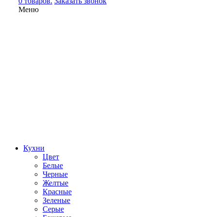
0 товаров.
Заказать звонок
Меню
Кухни
Цвет
Белые
Черные
Желтые
Красные
Зеленые
Серые