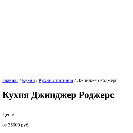
Главная
/
Кухни
/
Кухни с патиной
/ Джинджер Роджерс
Кухня Джинджер Роджерс
Цена:
от 35000
руб.