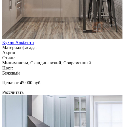
Кухня Альберти
Материал фасада:
Акрил
Стиль:
Минимализм, Скандинавский, Современный
Цвет:
Бежевый
Цена: от 45 000 руб.
Рассчитать