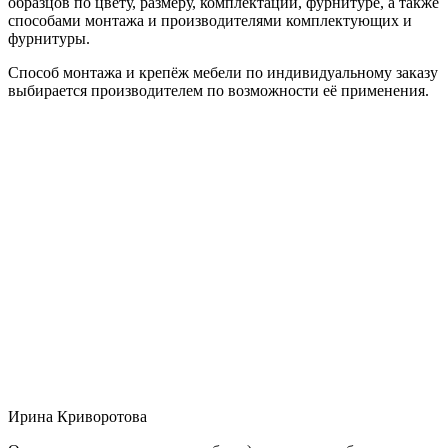
образцов по цвету, размеру, комплектации, фурнитуре, а также
способами монтажа и производителями комплектующих и
фурнитуры.
Способ монтажа и крепёж мебели по индивидуальному заказу
выбирается производителем по возможности её применения.
Ирина Криворотова