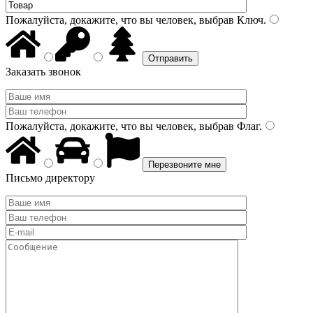
Пожалуйста, докажите, что вы человек, выбрав
Ключ
.
Заказать звонок
Пожалуйста, докажите, что вы человек, выбрав
Флаг
.
Письмо директору