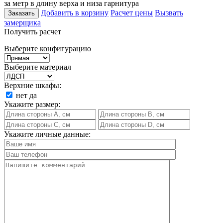
за метр в длину верха и низа гарнитура
Добавить в корзину
Расчет цены
Вызвать
Заказать
замерщика
Получить расчет
Выберите конфигурацию
Выберите материал
Верхние шкафы:
нет
да
Укажите размер:
Укажите личные данные: