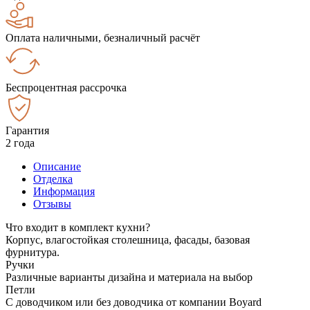
Оплата наличными, безналичный расчёт
Беспроцентная рассрочка
Гарантия
2 года
Описание
Отделка
Информация
Отзывы
Что входит в комплект кухни?
Корпус, влагостойкая столешница, фасады, базовая
фурнитура.
Ручки
Различные варианты дизайна и материала на выбор
Петли
С доводчиком или без доводчика от компании Boyard