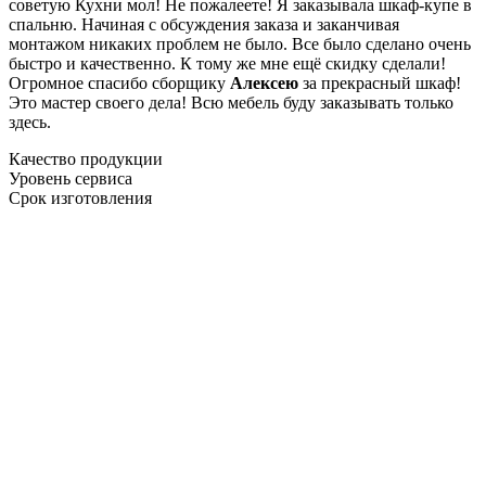
советую Кухни мол! Не пожалеете! Я заказывала шкаф-купе в
спальню. Начиная с обсуждения заказа и заканчивая
монтажом никаких проблем не было. Все было сделано очень
быстро и качественно. К тому же мне ещё скидку сделали!
Огромное спасибо сборщику
Алексею
за прекрасный шкаф!
Это мастер своего дела! Всю мебель буду заказывать только
здесь.
Качество продукции
Уровень сервиса
Срок изготовления