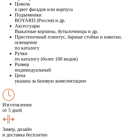
Цоколь
в цвет фасадов или корпуса
Подъемники
BOYARD (Россия) и др.
Аксессуары
Выкатные корзины, бутылочницы и др.
Пристеночный плинтус, барные стойки и навески,
освещение
по каталогу
Ручки
по каталогу (более 100 видов)
Размер
индивидуальный
Цена
указана за базовую комплектацию
Изготовление
от 5 дней
Замер, дизайн
и доставка бесплатно