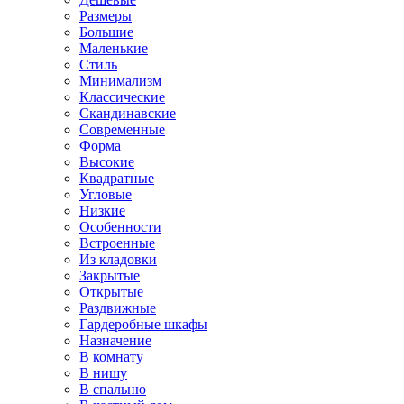
Размеры
Большие
Маленькие
Стиль
Минимализм
Классические
Скандинавские
Современные
Форма
Высокие
Квадратные
Угловые
Низкие
Особенности
Встроенные
Из кладовки
Закрытые
Открытые
Раздвижные
Гардеробные шкафы
Назначение
В комнату
В нишу
В спальню