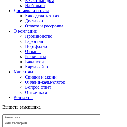
В частный дом
На балкон
Доставка и оплата
Как сделать заказ
Доставка
Оплата и рассрочка
О компании
Производство
Гарантия
Портфолио
Отзывы
Реквизиты
Вакансии
Карта сайта
Клиентам
Скидки и акции
Онлайн-калькулятор
Вопрос-ответ
Оптовикам
Контакты
Вызвать замерщика