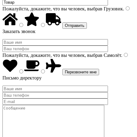
Пожалуйста, докажите, что вы человек, выбрав
Грузовик
.
Заказать звонок
Пожалуйста, докажите, что вы человек, выбрав
Самолёт
.
Письмо директору