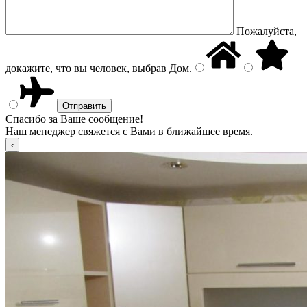
Пожалуйста,
докажите, что вы человек, выбрав
Дом
.
Спасибо за Ваше сообщение!
Наш менеджер свяжется с Вами в ближайшее время.