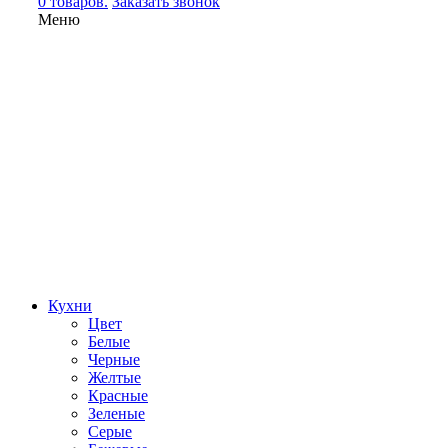
0 товаров.
Заказать звонок
Меню
Кухни
Цвет
Белые
Черные
Желтые
Красные
Зеленые
Серые