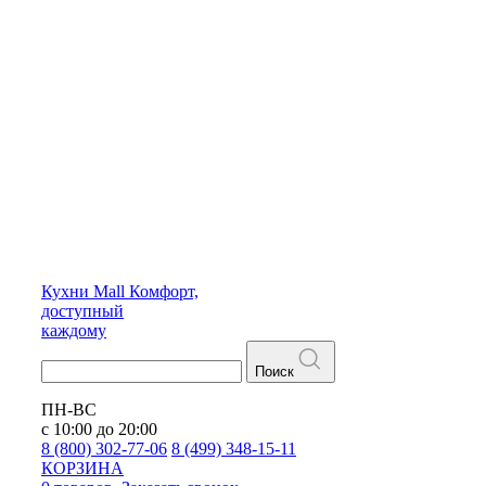
Кухни
Mall
Комфорт,
доступный
каждому
Поиск
ПН-ВС
с 10:00 до 20:00
8 (800) 302-77-06
8 (499) 348-15-11
КОРЗИНА