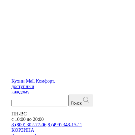
Кухни
Mall
Комфорт,
доступный
каждому
Поиск
ПН-ВС
с 10:00 до 20:00
8 (800) 302-77-06
8 (499) 348-15-11
КОРЗИНА