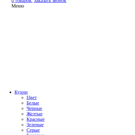
0 товаров.
Заказать звонок
Меню
Кухни
Цвет
Белые
Черные
Желтые
Красные
Зеленые
Серые