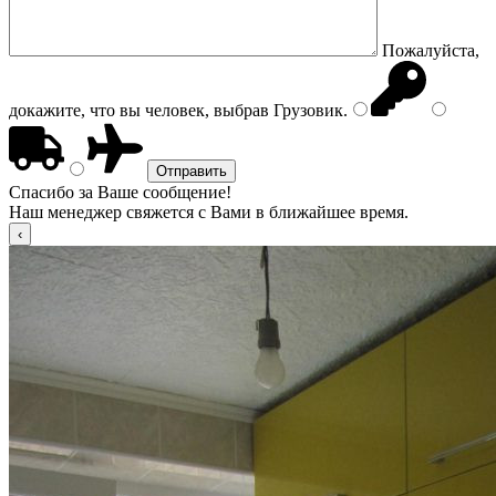
Пожалуйста,
докажите, что вы человек, выбрав
Грузовик
.
Спасибо за Ваше сообщение!
Наш менеджер свяжется с Вами в ближайшее время.