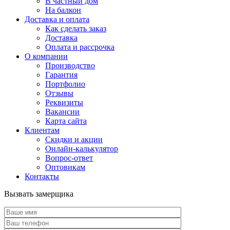
В частный дом
На балкон
Доставка и оплата
Как сделать заказ
Доставка
Оплата и рассрочка
О компании
Производство
Гарантия
Портфолио
Отзывы
Реквизиты
Вакансии
Карта сайта
Клиентам
Скидки и акции
Онлайн-калькулятор
Вопрос-ответ
Оптовикам
Контакты
Вызвать замерщика