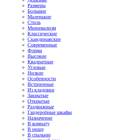
Размеры
Большие
Маленькие
Стиль
Минимализм
Классические
Скандинавские
Современные
Форма
Высокие
Квадратные
Угловые
Низкие
Особенности
Встроенные
Из кладовки
Закрытые
Открытые
Раздвижные
Гардеробные шкафы
Назначение
В комнату
В нишу
В спальню