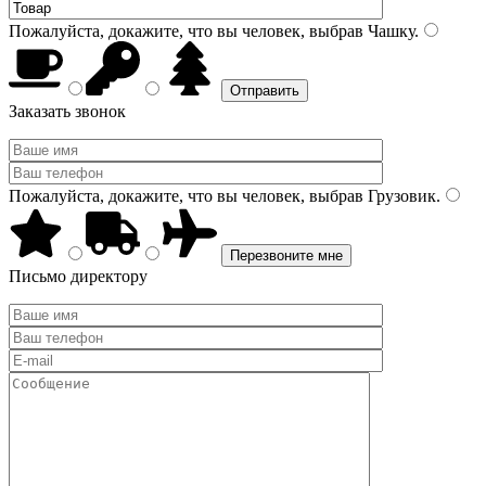
Пожалуйста, докажите, что вы человек, выбрав
Чашку
.
Заказать звонок
Пожалуйста, докажите, что вы человек, выбрав
Грузовик
.
Письмо директору