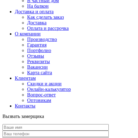
В частный дом
На балкон
Доставка и оплата
Как сделать заказ
Доставка
Оплата и рассрочка
О компании
Производство
Гарантия
Портфолио
Отзывы
Реквизиты
Вакансии
Карта сайта
Клиентам
Скидки и акции
Онлайн-калькулятор
Вопрос-ответ
Оптовикам
Контакты
Вызвать замерщика