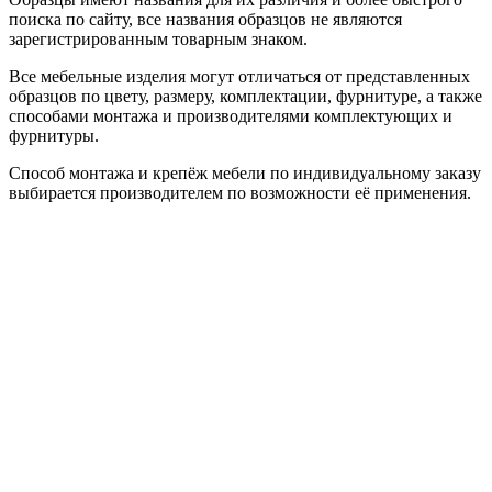
поиска по сайту, все названия образцов не являются
зарегистрированным товарным знаком.
Все мебельные изделия могут отличаться от представленных
образцов по цвету, размеру, комплектации, фурнитуре, а также
способами монтажа и производителями комплектующих и
фурнитуры.
Способ монтажа и крепёж мебели по индивидуальному заказу
выбирается производителем по возможности её применения.