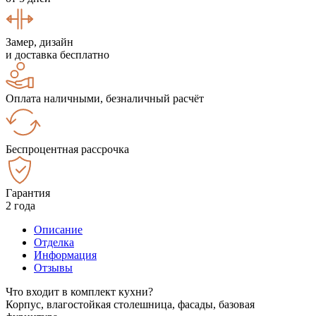
Замер, дизайн
и доставка бесплатно
Оплата наличными, безналичный расчёт
Беспроцентная рассрочка
Гарантия
2 года
Описание
Отделка
Информация
Отзывы
Что входит в комплект кухни?
Корпус, влагостойкая столешница, фасады, базовая