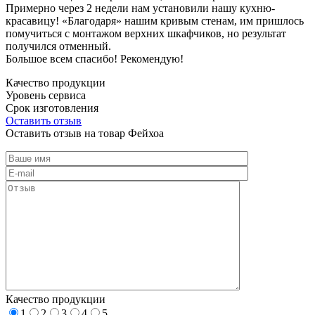
Примерно через 2 недели нам установили нашу кухню-
красавицу! «Благодаря» нашим кривым стенам, им пришлось
помучиться с монтажом верхних шкафчиков, но результат
получился отменный.
Большое всем спасибо! Рекомендую!
Качество продукции
Уровень сервиса
Срок изготовления
Оставить отзыв
Оставить отзыв на товар Фейхоа
Качество продукции
1
2
3
4
5