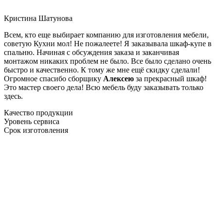
Кристина Шатунова
Всем, кто еще выбирает компанию для изготовления мебели,
советую Кухни мол! Не пожалеете! Я заказывала шкаф-купе в
спальню. Начиная с обсуждения заказа и заканчивая
монтажом никаких проблем не было. Все было сделано очень
быстро и качественно. К тому же мне ещё скидку сделали!
Огромное спасибо сборщику
Алексею
за прекрасный шкаф!
Это мастер своего дела! Всю мебель буду заказывать только
здесь.
Качество продукции
Уровень сервиса
Срок изготовления