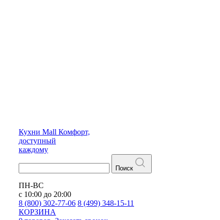
Кухни
Mall
Комфорт,
доступный
каждому
Поиск
ПН-ВС
с 10:00 до 20:00
8 (800) 302-77-06
8 (499) 348-15-11
КОРЗИНА