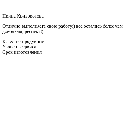
Ирина Криворотова
Отлично выполняете свою работу:) все остались более чем
довольны, респект!)
Качество продукции
Уровень сервиса
Срок изготовления