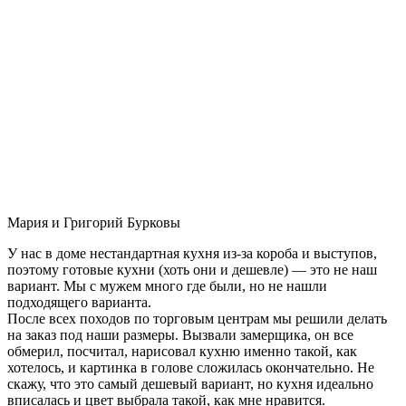
Мария и Григорий Бурковы
У нас в доме нестандартная кухня из-за короба и выступов,
поэтому готовые кухни (хоть они и дешевле) — это не наш
вариант. Мы с мужем много где были, но не нашли
подходящего варианта.
После всех походов по торговым центрам мы решили делать
на заказ под наши размеры. Вызвали замерщика, он все
обмерил, посчитал, нарисовал кухню именно такой, как
хотелось, и картинка в голове сложилась окончательно. Не
скажу, что это самый дешевый вариант, но кухня идеально
вписалась и цвет выбрала такой, как мне нравится.