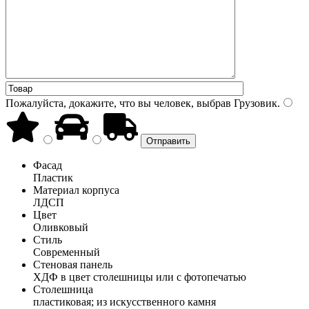
Пожалуйста, докажите, что вы человек, выбрав
Грузовик
.
Фасад
Пластик
Материал корпуса
ЛДСП
Цвет
Оливковый
Стиль
Современный
Стеновая панель
ХДФ в цвет столешницы или с фотопечатью
Столешница
пластиковая; из искусственного камня