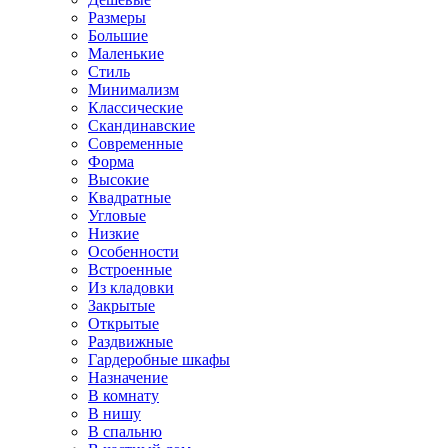
Размеры
Большие
Маленькие
Стиль
Минимализм
Классические
Скандинавские
Современные
Форма
Высокие
Квадратные
Угловые
Низкие
Особенности
Встроенные
Из кладовки
Закрытые
Открытые
Раздвижные
Гардеробные шкафы
Назначение
В комнату
В нишу
В спальню