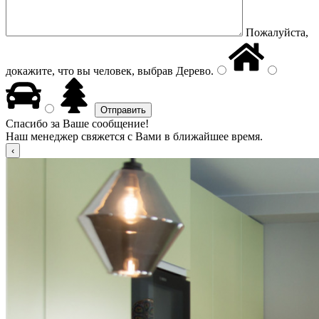
Пожалуйста,
докажите, что вы человек, выбрав
Дерево
.
Спасибо за Ваше сообщение!
Наш менеджер свяжется с Вами в ближайшее время.