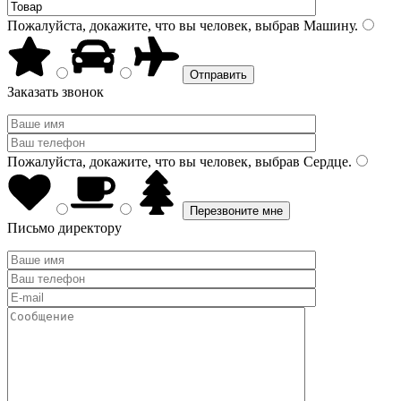
Пожалуйста, докажите, что вы человек, выбрав
Машину
.
Заказать звонок
Пожалуйста, докажите, что вы человек, выбрав
Сердце
.
Письмо директору