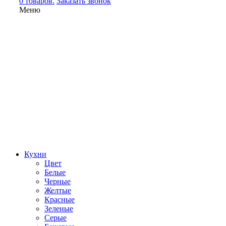
0 товаров.
Заказать звонок
Меню
Кухни
Цвет
Белые
Черные
Желтые
Красные
Зеленые
Серые