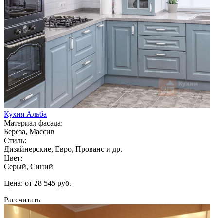
Кухня Альба
Материал фасада:
Береза, Массив
Стиль:
Дизайнерские, Евро, Прованс и др.
Цвет:
Серый, Синий
Цена: от 28 545 руб.
Рассчитать