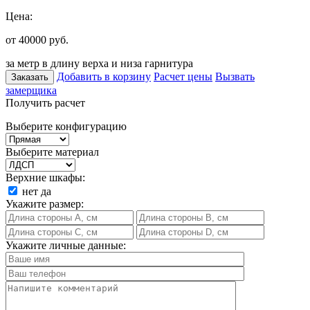
Цена:
от 40000
руб.
за метр в длину верха и низа гарнитура
Добавить в корзину
Расчет цены
Вызвать
Заказать
замерщика
Получить расчет
Выберите конфигурацию
Выберите материал
Верхние шкафы:
нет
да
Укажите размер:
Укажите личные данные: