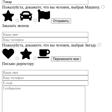
Пожалуйста, докажите, что вы человек, выбрав
Машину
.
Заказать звонок
Пожалуйста, докажите, что вы человек, выбрав
Звезду
.
Письмо директору