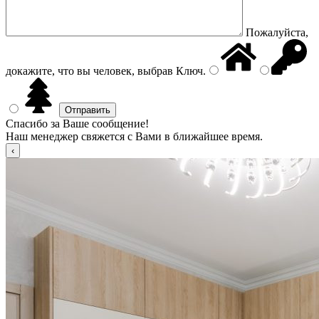
Пожалуйста,
докажите, что вы человек, выбрав
Ключ
.
Спасибо за Ваше сообщение!
Наш менеджер свяжется с Вами в ближайшее время.