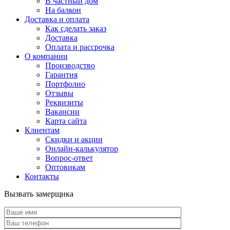
В частный дом
На балкон
Доставка и оплата
Как сделать заказ
Доставка
Оплата и рассрочка
О компании
Производство
Гарантия
Портфолио
Отзывы
Реквизиты
Вакансии
Карта сайта
Клиентам
Скидки и акции
Онлайн-калькулятор
Вопрос-ответ
Оптовикам
Контакты
Вызвать замерщика