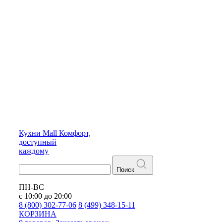
Кухни
Mall
Комфорт,
доступный
каждому
Поиск
ПН-ВС
с 10:00 до 20:00
8 (800) 302-77-06
8 (499) 348-15-11
КОРЗИНА