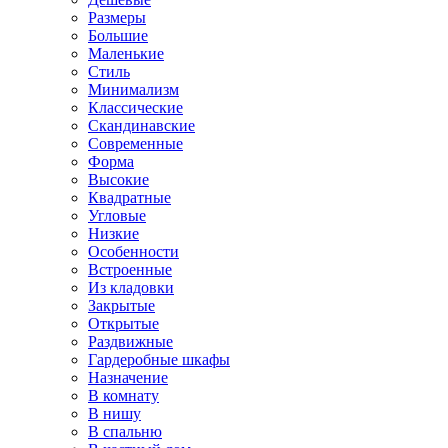
Размеры
Большие
Маленькие
Стиль
Минимализм
Классические
Скандинавские
Современные
Форма
Высокие
Квадратные
Угловые
Низкие
Особенности
Встроенные
Из кладовки
Закрытые
Открытые
Раздвижные
Гардеробные шкафы
Назначение
В комнату
В нишу
В спальню