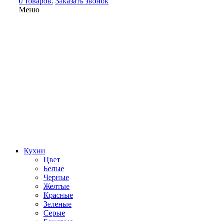
0 товаров.
Заказать звонок
Меню
Кухни
Цвет
Белые
Черные
Желтые
Красные
Зеленые
Серые