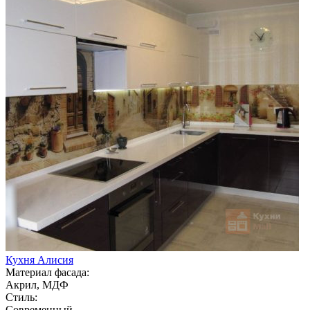
Кухня Алисия
Материал фасада:
Акрил, МДФ
Стиль:
Современный