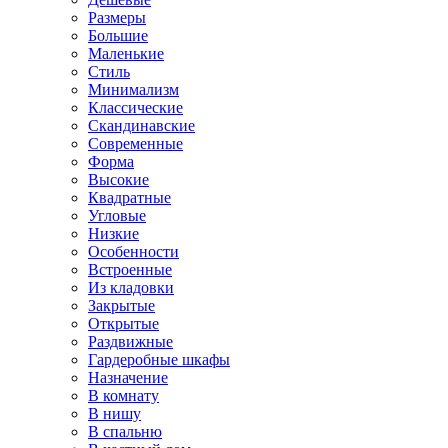
Размеры
Большие
Маленькие
Стиль
Минимализм
Классические
Скандинавские
Современные
Форма
Высокие
Квадратные
Угловые
Низкие
Особенности
Встроенные
Из кладовки
Закрытые
Открытые
Раздвижные
Гардеробные шкафы
Назначение
В комнату
В нишу
В спальню