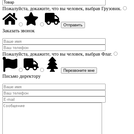
Пожалуйста, докажите, что вы человек, выбрав
Грузовик
.
Заказать звонок
Пожалуйста, докажите, что вы человек, выбрав
Флаг
.
Письмо директору