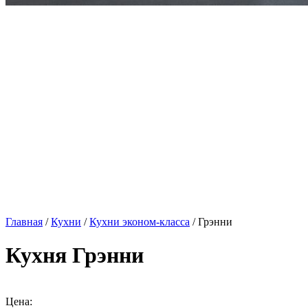
Главная
/
Кухни
/
Кухни эконом-класса
/ Грэнни
Кухня Грэнни
Цена: