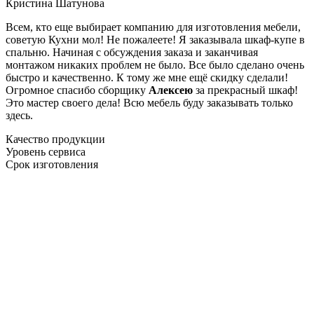
Кристина Шатунова
Всем, кто еще выбирает компанию для изготовления мебели,
советую Кухни мол! Не пожалеете! Я заказывала шкаф-купе в
спальню. Начиная с обсуждения заказа и заканчивая
монтажом никаких проблем не было. Все было сделано очень
быстро и качественно. К тому же мне ещё скидку сделали!
Огромное спасибо сборщику
Алексею
за прекрасный шкаф!
Это мастер своего дела! Всю мебель буду заказывать только
здесь.
Качество продукции
Уровень сервиса
Срок изготовления