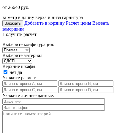
от 26640
руб.
за метр в длину верха и низа гарнитура
Добавить в корзину
Расчет цены
Вызвать
Заказать
замерщика
Получить расчет
Выберите конфигурацию
Выберите материал
Верхние шкафы:
нет
да
Укажите размер:
Укажите личные данные: