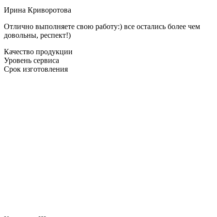
Ирина Криворотова
Отлично выполняете свою работу:) все остались более чем
довольны, респект!)
Качество продукции
Уровень сервиса
Срок изготовления