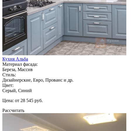
Кухня Альба
Материал фасада:
Береза, Массив
Стиль:
Дизайнерские, Евро, Прованс и др.
Цвет:
Серый, Синий
Цена: от 28 545 руб.
Рассчитать