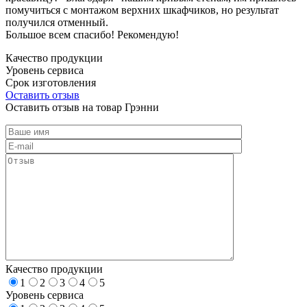
помучиться с монтажом верхних шкафчиков, но результат
получился отменный.
Большое всем спасибо! Рекомендую!
Качество продукции
Уровень сервиса
Срок изготовления
Оставить отзыв
Оставить отзыв на товар Грэнни
Качество продукции
1
2
3
4
5
Уровень сервиса