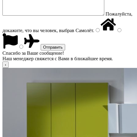
Пожалуйста,
докажите, что вы человек, выбрав
Самолёт
.
Спасибо за Ваше сообщение!
Наш менеджер свяжется с Вами в ближайшее время.