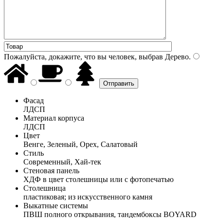
Пожалуйста, докажите, что вы человек, выбрав
Дерево
.
Фасад
ЛДСП
Материал корпуса
ЛДСП
Цвет
Венге, Зеленый, Орех, Салатовый
Стиль
Современный, Хай-тек
Стеновая панель
ХДФ в цвет столешницы или с фотопечатью
Столешница
пластиковая; из искусственного камня
Выкатные системы
ПВШ полного открывания, тандембоксы BOYARD