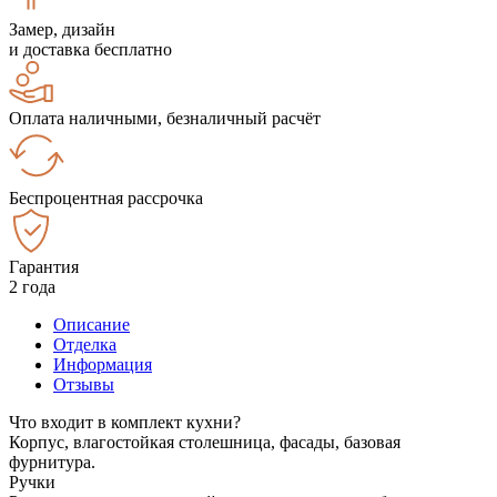
Замер, дизайн
и доставка бесплатно
Оплата наличными, безналичный расчёт
Беспроцентная рассрочка
Гарантия
2 года
Описание
Отделка
Информация
Отзывы
Что входит в комплект кухни?
Корпус, влагостойкая столешница, фасады, базовая
фурнитура.
Ручки