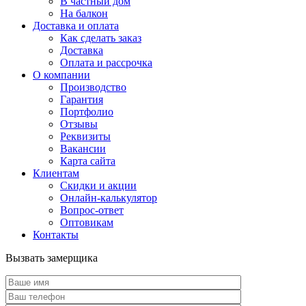
В частный дом
На балкон
Доставка и оплата
Как сделать заказ
Доставка
Оплата и рассрочка
О компании
Производство
Гарантия
Портфолио
Отзывы
Реквизиты
Вакансии
Карта сайта
Клиентам
Скидки и акции
Онлайн-калькулятор
Вопрос-ответ
Оптовикам
Контакты
Вызвать замерщика