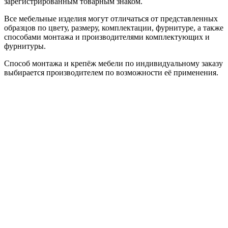
зарегистрированным товарным знаком.
Все мебельные изделия могут отличаться от представленных
образцов по цвету, размеру, комплектации, фурнитуре, а также
способами монтажа и производителями комплектующих и
фурнитуры.
Способ монтажа и крепёж мебели по индивидуальному заказу
выбирается производителем по возможности её применения.