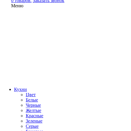
0 товаров.
Заказать звонок
Меню
Кухни
Цвет
Белые
Черные
Желтые
Красные
Зеленые
Серые