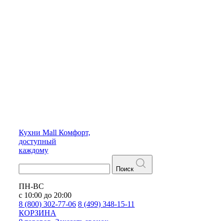
Кухни
Mall
Комфорт,
доступный
каждому
Поиск
ПН-ВС
с 10:00 до 20:00
8 (800) 302-77-06
8 (499) 348-15-11
КОРЗИНА